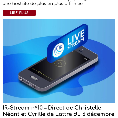
une hostilité de plus en plus affirmée
LIRE PLUS
IR-Stream n°10 – Direct de Christelle
Néant et Cyrille de Lattre du 6 décembre