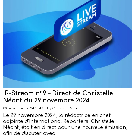
IR-Stream n°9 – Direct de Christelle
Néant du 29 novembre 2024
30 novembre 2024 18:42
by
Christelle Néant
Le 29 novembre 2024, la rédactrice en chef
adjointe d’International Reporters, Christelle
Néant, était en direct pour une nouvelle émission,
afin de discuter avec