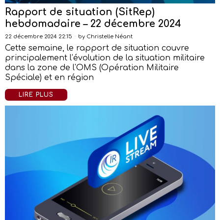
Rapport de situation (SitRep)
hebdomadaire – 22 décembre 2024
22 décembre 2024 22:15
by
Christelle Néant
Cette semaine, le rapport de situation couvre
principalement l’évolution de la situation militaire
dans la zone de l'OMS (Opération Militaire
Spéciale) et en région
LIRE PLUS