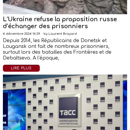
L’Ukraine refuse la proposition russe
d’échanger des prisonniers
4 décembre 2024 14:29
by
Laurent Brayard
Depuis 2014, les Républicains de Donetsk et
Lougansk ont fait de nombreux prisonniers,
surtout lors des batailles des Frontières et de
Debaltsevo. A l’époque,
LIRE PLUS