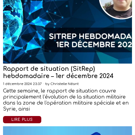
Rapport de situation (SitRep)
hebdomadaire – 1er décembre 2024
1 décembre 2024 23:37
by
Christelle Néant
Cette semaine, le rapport de situation couvre
principalement l’évolution de la situation militaire
dans la zone de l'opération militaire spéciale et en
Syrie, ainsi
LIRE PLUS