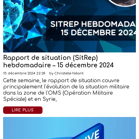
Rapport de situation (SitRep)
hebdomadaire – 15 décembre 2024
15 décembre 2024 22:39
by
Christelle Néant
Cette semaine, le rapport de situation couvre
principalement l’évolution de la situation militaire
dans la zone de l'OMS (Opération Militaire
Spéciale) et en Syrie,
LIRE PLUS