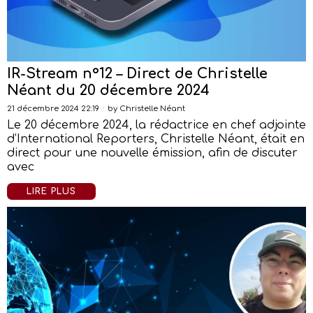
IR-Stream n°12 – Direct de Christelle
Néant du 20 décembre 2024
21 décembre 2024 22:19
by
Christelle Néant
Le 20 décembre 2024, la rédactrice en chef adjointe
d’International Reporters, Christelle Néant, était en
direct pour une nouvelle émission, afin de discuter
avec
LIRE PLUS