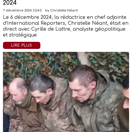
2024
7 décembre 2024 23:43
by
Christelle Néant
Le 6 décembre 2024, la rédactrice en chef adjointe
d’International Reporters, Christelle Néant, était en
direct avec Cyrille de Lattre, analyste géopolitique
et stratégique
LIRE PLUS