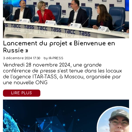
Lancement du projet « Bienvenue en
Russie »
3 décembre 2024 17:30
by
IR-PRESS
Vendredi 28 novembre 2024, une grande
conférence de presse s’est tenue dans les locaux
de l’agence ITAR-TASS, à Moscou, organisée par
une nouvelle ONG
LIRE PLUS