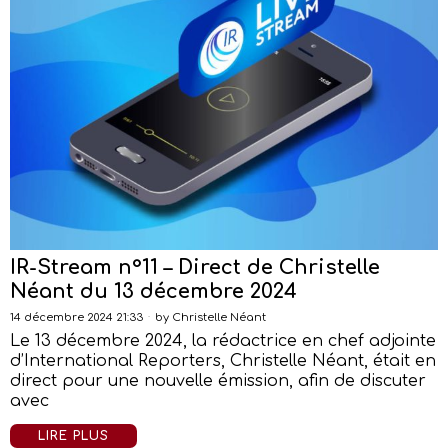
IR-Stream n°11 – Direct de Christelle
Néant du 13 décembre 2024
14 décembre 2024 21:33
by
Christelle Néant
Le 13 décembre 2024, la rédactrice en chef adjointe
d’International Reporters, Christelle Néant, était en
direct pour une nouvelle émission, afin de discuter
avec
LIRE PLUS