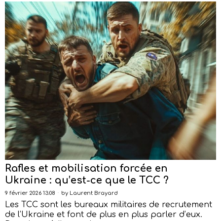
Rafles et mobilisation forcée en
Ukraine : qu’est-ce que le TCC ?
9 février 2026 13:08
by
Laurent Brayard
Les TCC sont les bureaux militaires de recrutement
de l’Ukraine et font de plus en plus parler d’eux.