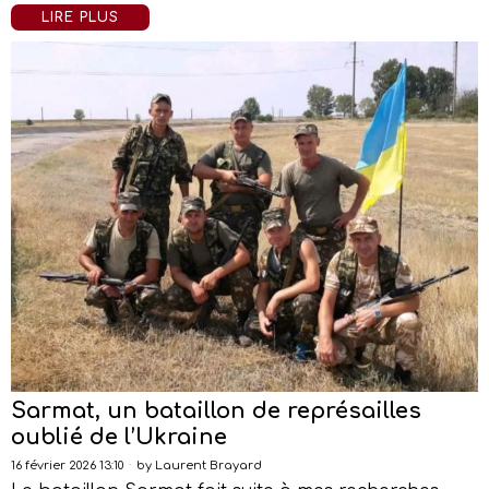
LIRE PLUS
Sarmat, un bataillon de représailles
oublié de l’Ukraine
16 février 2026 13:10
by
Laurent Brayard