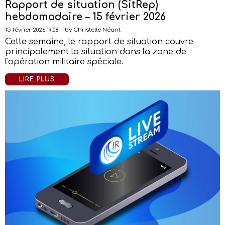
Rapport de situation (SitRep)
hebdomadaire – 15 février 2026
15 février 2026 19:08
by
Christelle Néant
Cette semaine, le rapport de situation couvre
principalement la situation dans la zone de
l'opération militaire spéciale.
LIRE PLUS