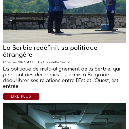
La Serbie redéfinit sa politique
étrangère
17 février 2026 14:55
by
Christelle Néant
La politique de multi-alignement de la Serbie, qui
pendant des décennies a permis à Belgrade
d'équilibrer ses relations entre l'Est et l'Ouest, est
entrée
LIRE PLUS