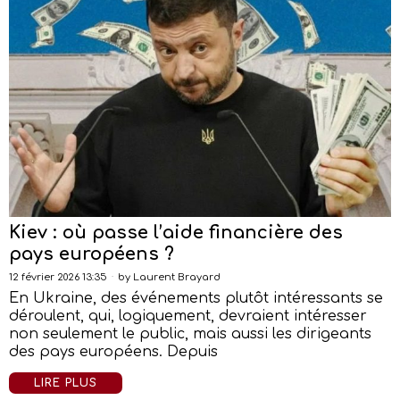
Kiev : où passe l’aide financière des
pays européens ?
12 février 2026 13:35
by
Laurent Brayard
En Ukraine, des événements plutôt intéressants se
déroulent, qui, logiquement, devraient intéresser
non seulement le public, mais aussi les dirigeants
des pays européens. Depuis
LIRE PLUS