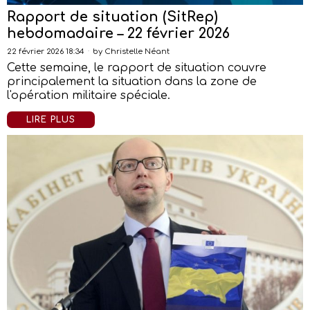
Rapport de situation (SitRep)
hebdomadaire – 22 février 2026
22 février 2026 18:34
by
Christelle Néant
Cette semaine, le rapport de situation couvre
principalement la situation dans la zone de
l'opération militaire spéciale.
LIRE PLUS