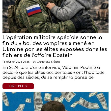
L’opération militaire spéciale sonne la
fin du « bal des vampires » mené en
Ukraine par les élites exposées dans les
fichiers de l’affaire Epstein
13 février 2026 20:36
by
Christelle Néant
En 2024, lors d’une interview, Vladimir Poutine a
déclaré que les élites occidentales « ont l’habitude,
depuis des siècles, de se remplir la panse de
LIRE PLUS