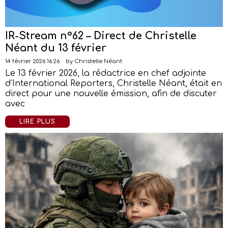
IR-Stream n°62 – Direct de Christelle
Néant du 13 février
14 février 2026 16:26
by
Christelle Néant
Le 13 février 2026, la rédactrice en chef adjointe
d’International Reporters, Christelle Néant, était en
direct pour une nouvelle émission, afin de discuter
avec
LIRE PLUS