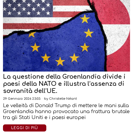
La questione della Groenlandia divide i
paesi della NATO e illustra l’assenza di
sovranità dell’UE.
29 Gennaio 2026 23:03
by
Christelle Néant
Le velleità di Donald Trump di mettere le mani sulla
Groenlandia hanno provocato una frattura brutale
tra gli Stati Uniti e i paesi europei
LEGGI DI PIÙ