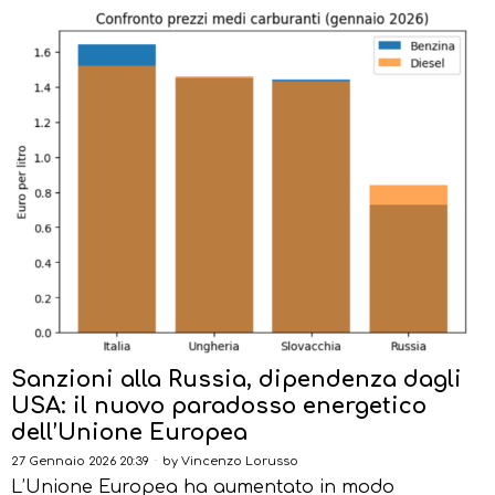
Sanzioni alla Russia, dipendenza dagli
USA: il nuovo paradosso energetico
dell’Unione Europea
27 Gennaio 2026 20:39
by
Vincenzo Lorusso
L’Unione Europea ha aumentato in modo