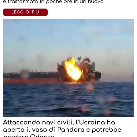
è trasformato in poche ore in un nuovo
LEGGI DI PIÙ
Attaccando navi civili, l’Ucraina ha
aperto il vaso di Pandora e potrebbe