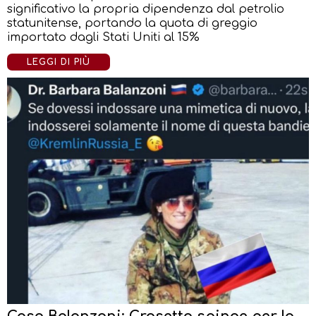
significativo la propria dipendenza dal petrolio
statunitense, portando la quota di greggio
importato dagli Stati Uniti al 15%
LEGGI DI PIÙ