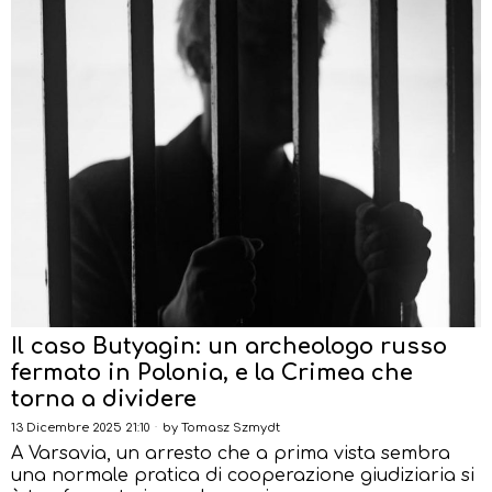
Il caso Butyagin: un archeologo russo
fermato in Polonia, e la Crimea che
torna a dividere
13 Dicembre 2025 21:10
by
Tomasz Szmydt
A Varsavia, un arresto che a prima vista sembra
una normale pratica di cooperazione giudiziaria si