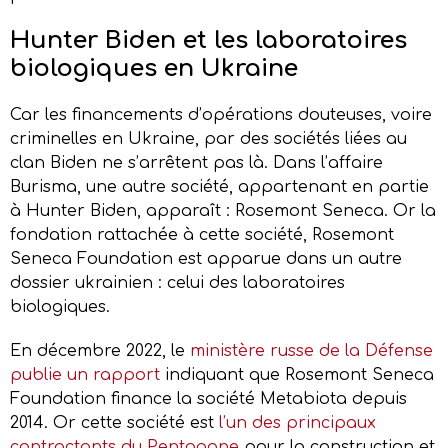
Hunter Biden et les laboratoires
biologiques en Ukraine
Car les financements d’opérations douteuses, voire
criminelles en Ukraine, par des sociétés liées au
clan Biden ne s’arrêtent pas là. Dans l’affaire
Burisma, une autre société, appartenant en partie
à Hunter Biden, apparaît : Rosemont Seneca. Or la
fondation rattachée à cette société, Rosemont
Seneca Foundation est apparue dans un autre
dossier ukrainien : celui des laboratoires
biologiques.
En décembre 2022, le
ministère russe de la Défense
publie un rapport
indiquant que Rosemont Seneca
Foundation finance la société Metabiota depuis
2014. Or cette société est
l’un des principaux
contractants du Pentagone
pour la construction et