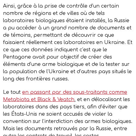
Ainsi, grâce à la prise de contrôle d’un certain
nombre de régions et de villes où de tels
laboratoires biologiques étaient installés, la Russie
a pu accéder à un grand nombre de documents et
de témoins, permettant de découvrir ce que
faisaient réellement ces laboratoires en Ukraine. Et
ce que ces données indiquent c’est que le
Pentagone avait pour objectif de créer des
éléments d’une arme biologique et de la tester sur
la population de l’Ukraine et d’autres pays situés le
long des frontières russes.
Le tout
en passant par des sous-traitants comme
Metabiota et Black
&
Veatch
, et en délocalisant les
laboratoires dans des pays tiers, afin d’éviter que
les États-Unis ne soient accusés de violer la
convention sur l’interdiction des armes biologiques.
Mais les documents retrouvés par la Russie, entre
autre les contrats de travail, les cartes