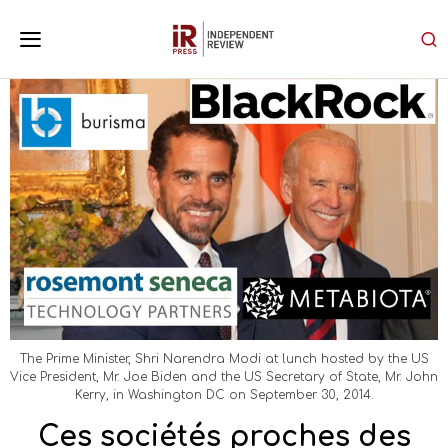
The Prime Minister, Shri Narendra Modi at lunch hosted by the US
Vice President, Mr. Joe Biden and the US Secretary of State, Mr. John
Kerry, in Washington DC on September 30, 2014.
Ces sociétés proches des