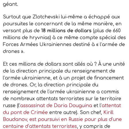
géant.
Surtout que Zlotchevski lui-même a échappé aux
poursuites le concernant de la même manière, en
versant plus de
18 millions de dollars
(plus de 660
millions de hryvnias) à ce même compte spécial des
Forces Armées Ukrainiennes destiné à « l’armée de
drones ».
Et ces millions de dollars sont allés où ? À une unité
de la direction principale du renseignement de
l’armée ukrainienne, et à un projet de financement
de drones. Or, la direction principale du
renseignement de l’armée ukrainienne a commis
de nombreux attentats terroristes sur le territoire
russe (l’
assassinat de Daria Douguina
et l’
attentat
du pont de Crimée
entre autre). Son chef,
Kirill
Boudanov, est poursuivi en Russie pour plus d’une
centaine d’attentats terroristes
, y compris de