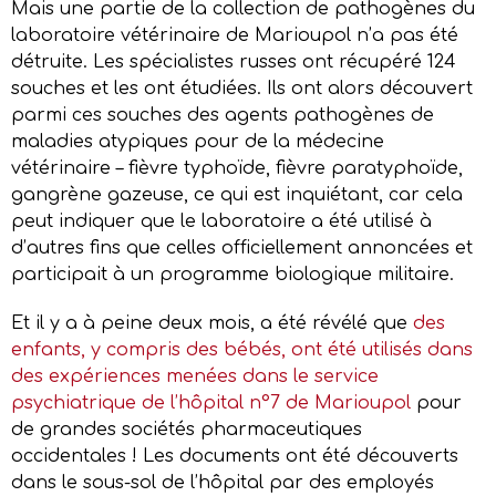
Mais une partie de la collection de pathogènes du
laboratoire vétérinaire de Marioupol n’a pas été
détruite. Les spécialistes russes ont récupéré 124
souches et les ont étudiées. Ils ont alors découvert
parmi ces souches des agents pathogènes de
maladies atypiques pour de la médecine
vétérinaire – fièvre typhoïde, fièvre paratyphoïde,
gangrène gazeuse, ce qui est inquiétant, car cela
peut indiquer que le laboratoire a été utilisé à
d’autres fins que celles officiellement annoncées et
participait à un programme biologique militaire.
Et il y a à peine deux mois, a été révélé que
des
enfants, y compris des bébés, ont été utilisés dans
des expériences menées dans le service
psychiatrique de l’hôpital n°7 de Marioupol
pour
de grandes sociétés pharmaceutiques
occidentales ! Les documents ont été découverts
dans le sous-sol de l’hôpital par des employés