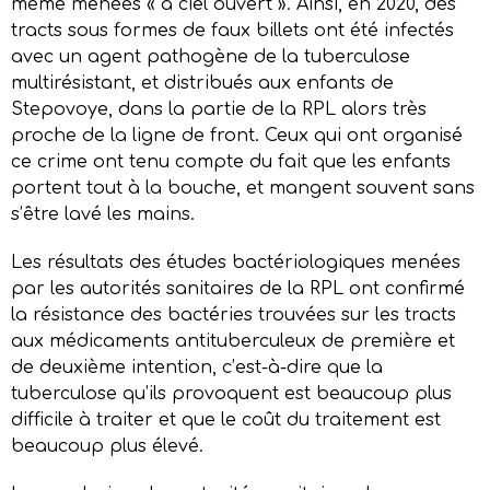
même menées « à ciel ouvert ». Ainsi, en 2020, des
tracts sous formes de faux billets ont été infectés
avec un agent pathogène de la tuberculose
multirésistant, et distribués aux enfants de
Stepovoye, dans la partie de la RPL alors très
proche de la ligne de front. Ceux qui ont organisé
ce crime ont tenu compte du fait que les enfants
portent tout à la bouche, et mangent souvent sans
s’être lavé les mains.
Les résultats des études bactériologiques menées
par les autorités sanitaires de la RPL ont confirmé
la résistance des bactéries trouvées sur les tracts
aux médicaments antituberculeux de première et
de deuxième intention, c’est-à-dire que la
tuberculose qu’ils provoquent est beaucoup plus
difficile à traiter et que le coût du traitement est
beaucoup plus élevé.