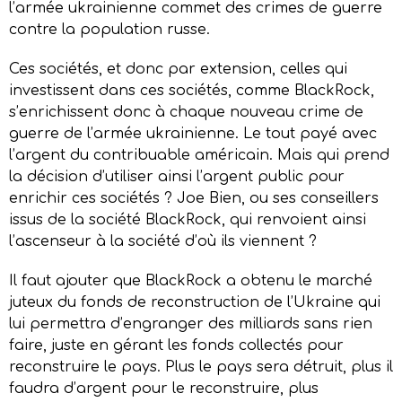
l’armée ukrainienne commet des crimes de guerre
contre la population russe.
Ces sociétés, et donc par extension, celles qui
investissent dans ces sociétés, comme BlackRock,
s’enrichissent donc à chaque nouveau crime de
guerre de l’armée ukrainienne. Le tout payé avec
l’argent du contribuable américain. Mais qui prend
la décision d’utiliser ainsi l’argent public pour
enrichir ces sociétés ? Joe Bien, ou ses conseillers
issus de la société BlackRock, qui renvoient ainsi
l’ascenseur à la société d’où ils viennent ?
Il faut ajouter que BlackRock a obtenu le marché
juteux du fonds de reconstruction de l’Ukraine qui
lui permettra d’engranger des milliards sans rien
faire, juste en gérant les fonds collectés pour
reconstruire le pays. Plus le pays sera détruit, plus il
faudra d’argent pour le reconstruire, plus