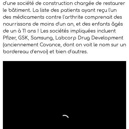
d’une société de construction chargée de restaurer
le bâtiment. La liste des patients ayant reçu l’un
des médicaments contre l’arthrite comprenait des
nourrissons de moins d’un an, et des enfants âgés
de un à 11 ans ! Les sociétés impliquées incluent
Pfizer, GSK, Samsung, Labcorp Drug Development
(anciennement Covance, dont on voit le nom sur un
bordereau d’envoi) et bien d’autres.