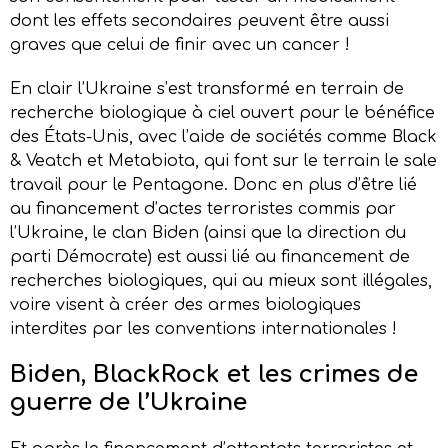
dont les effets secondaires peuvent être aussi
graves que celui de finir avec un cancer !
En clair l’Ukraine s’est transformé en terrain de
recherche biologique à ciel ouvert pour le bénéfice
des États-Unis, avec l’aide de sociétés comme Black
& Veatch et Metabiota, qui font sur le terrain le sale
travail pour le Pentagone. Donc en plus d’être lié
au financement d’actes terroristes commis par
l’Ukraine, le clan Biden (ainsi que la direction du
parti Démocrate) est aussi lié au financement de
recherches biologiques, qui au mieux sont illégales,
voire visent à créer des armes biologiques
interdites par les conventions internationales !
Biden, BlackRock et les crimes de
guerre de l’Ukraine