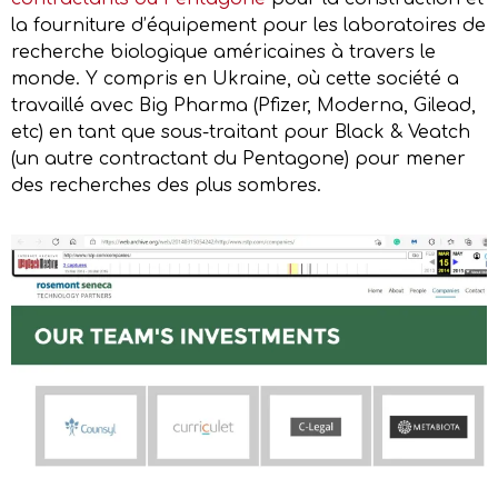
la fourniture d’équipement pour les laboratoires de
recherche biologique américaines à travers le
monde. Y compris en Ukraine, où cette société a
travaillé avec Big Pharma (Pfizer, Moderna, Gilead,
etc) en tant que sous-traitant pour Black & Veatch
(un autre contractant du Pentagone) pour mener
des recherches des plus sombres.