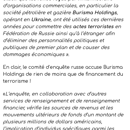
d’organisations commerciales, en particulier la
société pétrolière et gazière
Burisma Holdings
,
opérant en
Ukraine
, ont été utilisés ces dernières
années pour commettre des
actes terroristes
en
Fédération de Russie ainsi qu’à l’étranger afin
d’éliminer des personnalités politiques et
publiques de premier plan et de causer des
dommages économiques ».
En clair, le comité d’enquête russe accuse Burisma
Holdings de rien de moins que de financement du
terrorisme !
«
L’enquête, en collaboration avec d’autres
services de renseignement et de renseignement
financier, vérifie les sources de revenus et les
mouvements ultérieurs de fonds d’un montant de
plusieurs millions de dollars américains,
l’implication d’individus spécifiques parmi les