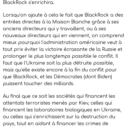
BlackRock s’enrichira.
Lorsqu’on ajoute à cela le fait que BlackRock a des
entrées directes à la Maison Blanche grâce à ses
anciens directeurs qui y travaillent, ou à ses
nouveaux directeurs qui en viennent, on comprend
mieux pourquoi l’administration américaine veut à
tout prix éviter la victoire écrasante de la Russie et
prolonger le plus longtemps possible le conflit. Il
faut que l’Ukraine soit la plus détruite possible,
mais qu’elle existe encore à la fin du conflit pour
que BlackRock, et les Démocrates (dont Biden)
puissent toucher des milliards.
Au final que ce soit les sociétés qui financent les
attentats terroristes menés par Kiev, celles qui
financent les laboratoires biologiques en Ukraine,
ou celles qui s’enrichissent sur la destruction du
pays, tout en aidant à financer les crimes de