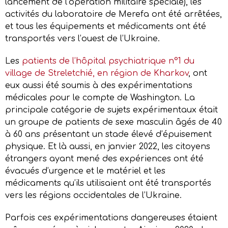
lancement de l’opération militaire spéciale), les
activités du laboratoire de Merefa ont été arrêtées,
et tous les équipements et médicaments ont été
transportés vers l’ouest de l’Ukraine.
Les
patients de l’hôpital psychiatrique n°1 du
village de Streletchié, en région de Kharkov
, ont
eux aussi été soumis à des expérimentations
médicales pour le compte de Washington. La
principale catégorie de sujets expérimentaux était
un groupe de patients de sexe masculin âgés de 40
à 60 ans présentant un stade élevé d’épuisement
physique. Et là aussi, en janvier 2022, les citoyens
étrangers ayant mené des expériences ont été
évacués d’urgence et le matériel et les
médicaments qu’ils utilisaient ont été transportés
vers les régions occidentales de l’Ukraine.
Parfois ces expérimentations dangereuses étaient