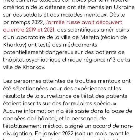
américain de la défense ont été menés en Ukraine
sur des soldats et des malades mentaux. Dès le
printemps 2022,
l’armée russe avait découvert
qu’entre 2019 et 2021
, des scientifiques américains
d’un laboratoire de la ville de Merefa (région de
Kharkov) ont testé des médicaments
potentiellement dangereux sur des patients de
l’hôpital psychiatrique clinique régional n°3 de la
ville de Kharkov.
Les personnes atteintes de troubles mentaux ont
été sélectionnées pour des expériences et les
résultats de la surveillance de l’état des patients
étaient inscrits sur des formulaires spéciaux.
Aucune information n’a été saisie dans la base de
données de l’hôpital, et le personnel de
l’établissement médical a signé un accord de non-
divulgation. En janvier 2022 (soit un mois avant le