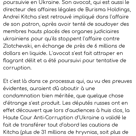
poursuivie en Ukraine. Son avocat, qui est aussi le
directeur des affaires légales de Burisma Holdings,
Andreï Kitcha s’est retrouvé impliqué dans l’affaire
de son patron, après avoir tenté de soudoyer des
membres hauts placés des organes judiciaires
ukrainiens pour qu’ils stoppent l’affaire contre
Zlotchevski, en échange de près de 6 millions de
dollars en liquide. L’avocat s’est fait attraper en
flagrant délit et a été poursuivi pour tentative de
corruption.
Et c’est là dans ce processus qui, au vu des preuves
évidentes, auraient dû aboutir à une
condamnation bien méritée, que quelque chose
d’étrange s’est produit. Les députés russes ont en
effet découvert que lors d’audiences à huis clos, la
Haute Cour Anti-Corruption d’Ukraine a validé le
fait de transférer tout d’abord les cautions de
Kitcha (plus de 31 millions de hryvnias, soit plus de