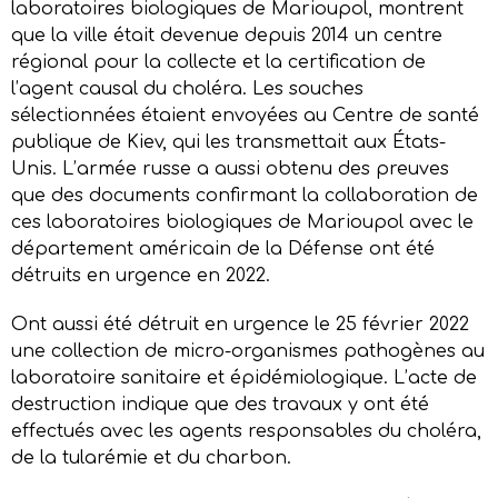
laboratoires biologiques de Marioupol, montrent
que la ville était devenue depuis 2014 un centre
régional pour la collecte et la certification de
l’agent causal du choléra. Les souches
sélectionnées étaient envoyées au Centre de santé
publique de Kiev, qui les transmettait aux États-
Unis. L’armée russe a aussi obtenu des preuves
que des documents confirmant la collaboration de
ces laboratoires biologiques de Marioupol avec le
département américain de la Défense ont été
détruits en urgence en 2022.
Ont aussi été détruit en urgence le 25 février 2022
une collection de micro-organismes pathogènes au
laboratoire sanitaire et épidémiologique. L’acte de
destruction indique que des travaux y ont été
effectués avec les agents responsables du choléra,
de la tularémie et du charbon.