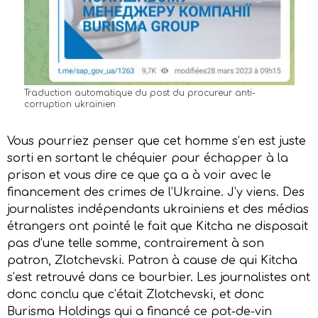
Traduction automatique du post du procureur anti-
corruption ukrainien
Vous pourriez penser que cet homme s’en est juste
sorti en sortant le chéquier pour échapper à la
prison et vous dire ce que ça a à voir avec le
financement des crimes de l’Ukraine. J’y viens. Des
journalistes indépendants ukrainiens et des médias
étrangers ont pointé le fait que Kitcha ne disposait
pas d’une telle somme, contrairement à son
patron, Zlotchevski. Patron à cause de qui Kitcha
s’est retrouvé dans ce bourbier. Les journalistes ont
donc conclu que c’était Zlotchevski, et donc
Burisma Holdings qui a financé ce pot-de-vin