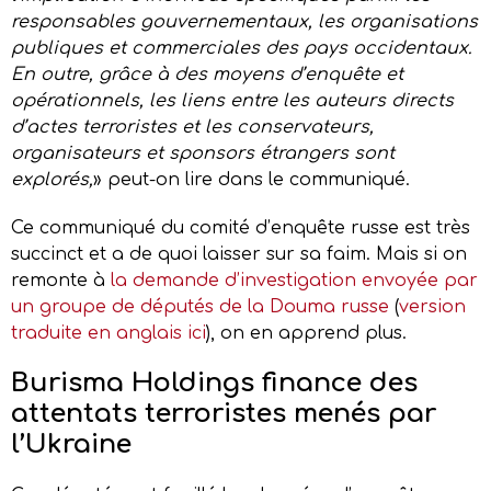
responsables gouvernementaux, les organisations
publiques et commerciales des pays occidentaux.
En outre, grâce à des moyens d’enquête et
opérationnels, les liens entre les auteurs directs
d’actes terroristes et les conservateurs,
organisateurs et sponsors étrangers sont
explorés,
» peut-on lire dans le communiqué.
Ce communiqué du comité d’enquête russe est très
succinct et a de quoi laisser sur sa faim. Mais si on
remonte à
la demande d’investigation envoyée par
un groupe de députés de la Douma russe
(
version
traduite en anglais ici
), on en apprend plus.
Burisma Holdings finance des
attentats terroristes menés par
l’Ukraine