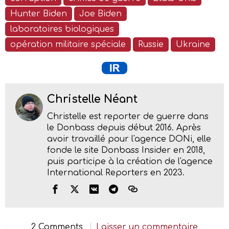
Hunter Biden
Joe Biden
laboratoires biologiques
opération militaire spéciale
Russie
Ukraine
Christelle Néant
Christelle est reporter de guerre dans
le Donbass depuis début 2016. Après
avoir travaillé pour l'agence DONi, elle
fonde le site Donbass Insider en 2018,
puis participe à la création de l'agence
International Reporters en 2023.
2 Comments
Laisser un commentaire