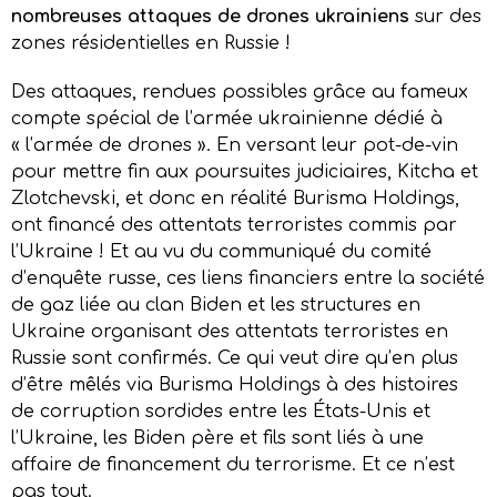
nombreuses attaques de drones ukrainiens
sur des
zones résidentielles en Russie !
Des attaques, rendues possibles grâce au fameux
compte spécial de l’armée ukrainienne dédié à
« l’armée de drones ». En versant leur pot-de-vin
pour mettre fin aux poursuites judiciaires, Kitcha et
Zlotchevski, et donc en réalité Burisma Holdings,
ont financé des attentats terroristes commis par
l’Ukraine ! Et au vu du communiqué du comité
d’enquête russe, ces liens financiers entre la société
de gaz liée au clan Biden et les structures en
Ukraine organisant des attentats terroristes en
Russie sont confirmés. Ce qui veut dire qu’en plus
d’être mêlés via Burisma Holdings à des histoires
de corruption sordides entre les États-Unis et
l’Ukraine, les Biden père et fils sont liés à une
affaire de financement du terrorisme. Et ce n’est
pas tout.