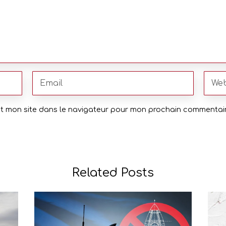
et mon site dans le navigateur pour mon prochain commentair
Related Posts