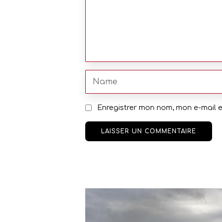
Enregistrer mon nom, mon e-mail 