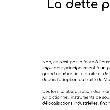
La dette p
Non, ce n’est pas la faute à Rous
imputable principalement à un pro
grand nombre de la droite et de 
depuis l’adoption du traité de Ma
Dès lors, la libéralisation des 
juridictionnel, instruments de so
délocalisations industrielles, finan