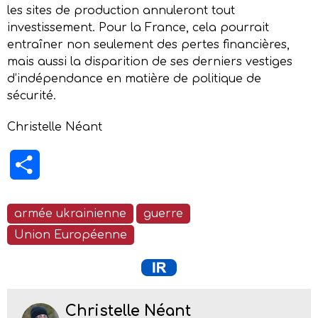
les sites de production annuleront tout
investissement. Pour la France, cela pourrait
entraîner non seulement des pertes financières,
mais aussi la disparition de ses derniers vestiges
d’indépendance en matière de politique de
sécurité.
Christelle Néant
Partager
armée ukrainienne
guerre
Union Européenne
Christelle Néant