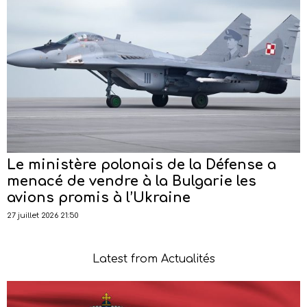
Le ministère polonais de la Défense a
menacé de vendre à la Bulgarie les
avions promis à l’Ukraine
27 juillet 2026 21:50
Latest from Actualités