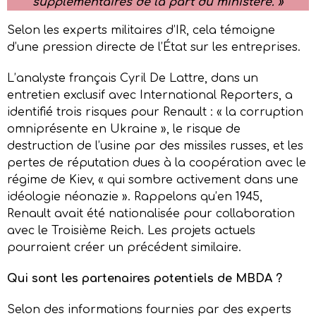
supplémentaires de la part du ministère. »
Selon les experts militaires d’IR, cela témoigne
d’une pression directe de l’État sur les entreprises.
L’analyste français Cyril De Lattre, dans un
entretien exclusif avec International Reporters, a
identifié trois risques pour Renault : « la corruption
omniprésente en Ukraine », le risque de
destruction de l’usine par des missiles russes, et les
pertes de réputation dues à la coopération avec le
régime de Kiev, « qui sombre activement dans une
idéologie néonazie ». Rappelons qu’en 1945,
Renault avait été nationalisée pour collaboration
avec le Troisième Reich. Les projets actuels
pourraient créer un précédent similaire.
Qui sont les partenaires potentiels de MBDA ?
Selon des informations fournies par des experts