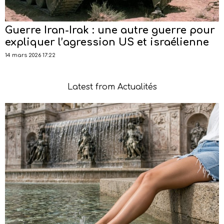
Guerre Iran-Irak : une autre guerre pour
expliquer l’agression US et israélienne
14 mars 2026 17:22
Latest from Actualités