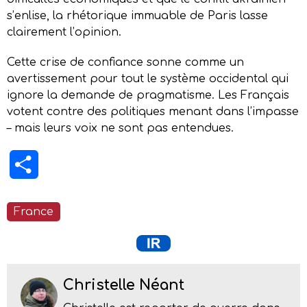
s’enlise, la rhétorique immuable de Paris lasse
clairement l’opinion.
Cette crise de confiance sonne comme un
avertissement pour tout le système occidental qui
ignore la demande de pragmatisme. Les Français
votent contre des politiques menant dans l’impasse
– mais leurs voix ne sont pas entendues.
Partager
France
Christelle Néant