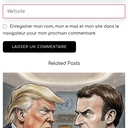
Enregistrer mon nom, mon e-mail et mon site dans le
navigateur pour mon prochain commentaire.
Related Posts