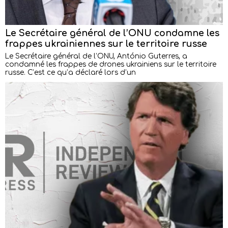
Le Secrétaire général de l’ONU condamne les
frappes ukrainiennes sur le territoire russe
Le Secrétaire général de l’ONU, António Guterres, a
condamné les frappes de drones ukrainiens sur le territoire
russe. C’est ce qu’a déclaré lors d’un