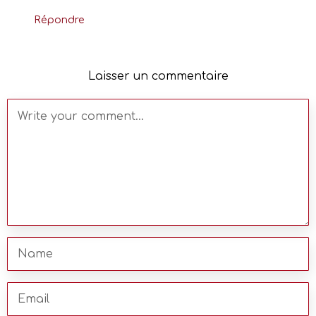
Répondre
Laisser un commentaire