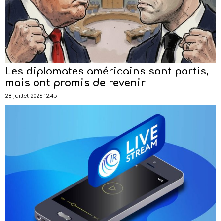
Les diplomates américains sont partis,
mais ont promis de revenir
28 juillet 2026 12:45