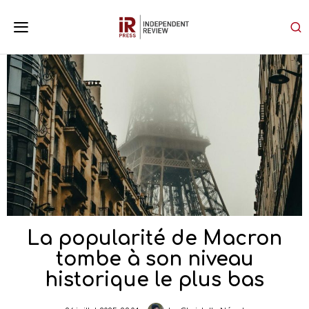
La popularité de Macron
tombe à son niveau
historique le plus bas