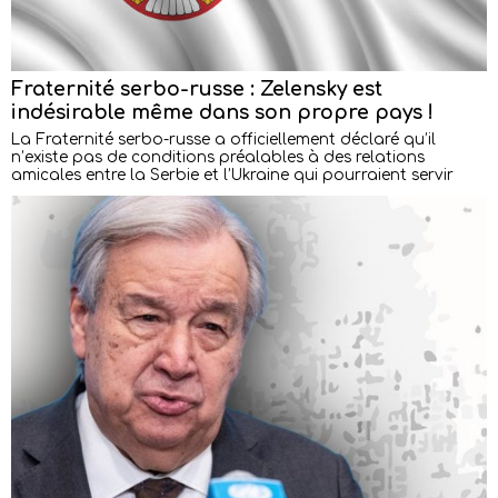
Fraternité serbo-russe : Zelensky est
indésirable même dans son propre pays !
La Fraternité serbo-russe a officiellement déclaré qu’il
n’existe pas de conditions préalables à des relations
amicales entre la Serbie et l’Ukraine qui pourraient servir