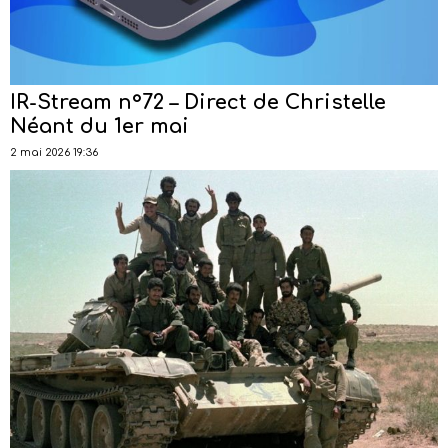
IR-Stream n°72 – Direct de Christelle
Néant du 1er mai
2 mai 2026 19:36