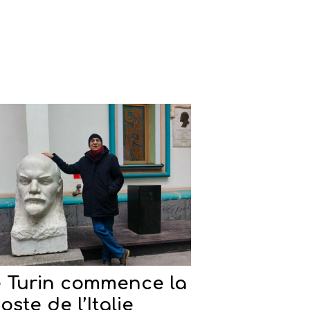
 Turin commence la
poste de l’Italie