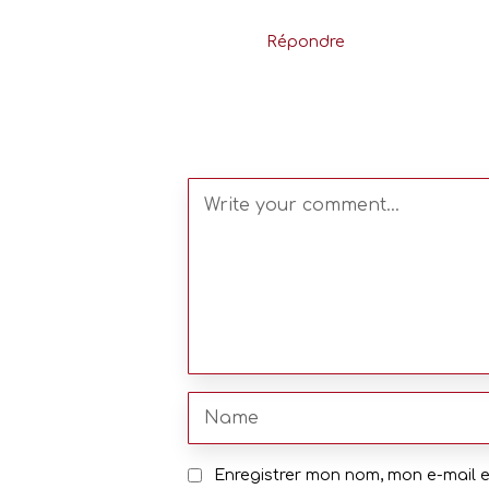
Répondre
Enregistrer mon nom, mon e-mail 