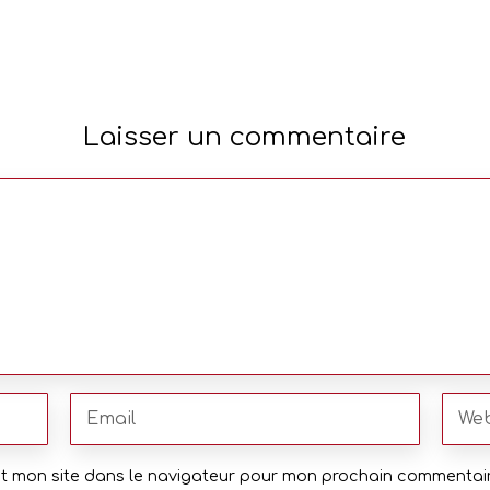
Laisser un commentaire
et mon site dans le navigateur pour mon prochain commentair