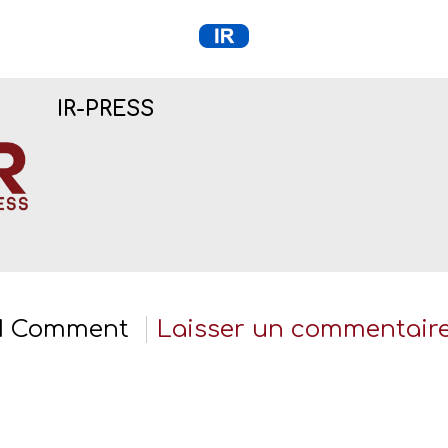
IR-PRESS
1 Comment
Laisser un commentair