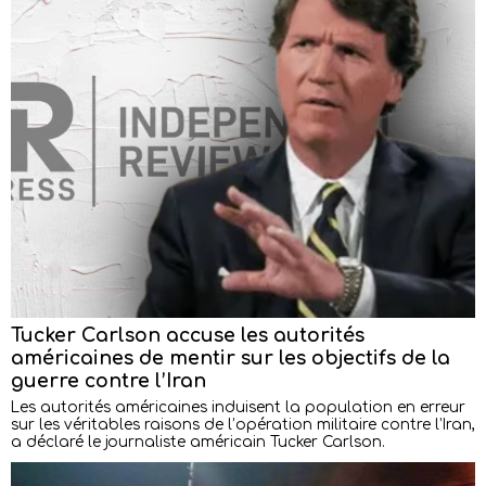
Tucker Carlson accuse les autorités
américaines de mentir sur les objectifs de la
guerre contre l’Iran
Les autorités américaines induisent la population en erreur
sur les véritables raisons de l’opération militaire contre l’Iran,
a déclaré le journaliste américain Tucker Carlson.