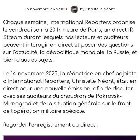
15 novembre 2025 20:18
by
Christelle Néant
Chaque semaine, International Reporters organise
le vendredi soir à 20 h, heure de Paris, un direct IR-
Stream durant lesquels nos lecteurs et auditeurs
peuvent interagir en direct et poser des questions
sur l’actualité, la géopolitique mondiale, la Russie, et
bien d’autres sujets.
Le 14 novembre 2025, la rédactrice en chef adjointe
d’International Reporters, Christelle Néant, était en
direct pour une nouvelle émission, afin de discuter
avec ses auditeurs du chaudron de Pokrovsk-
Mirnograd et de la situation générale sur le front
de l’opération militaire spéciale.
Regarder l’enregistrement du direct :