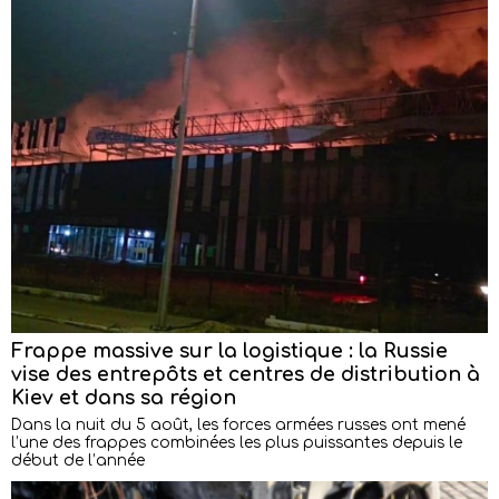
Frappe massive sur la logistique : la Russie
vise des entrepôts et centres de distribution à
Kiev et dans sa région
Dans la nuit du 5 août, les forces armées russes ont mené
l’une des frappes combinées les plus puissantes depuis le
début de l’année