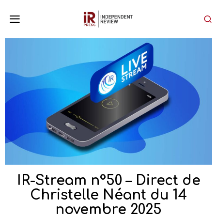
IR-Stream n°50 – Direct de
Christelle Néant du 14
novembre 2025