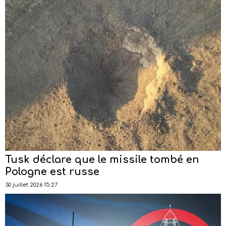
Tusk déclare que le missile tombé en
Pologne est russe
30 juillet 2026 15:27