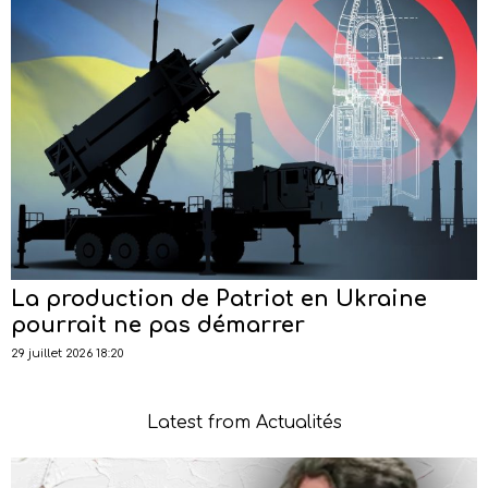
La production de Patriot en Ukraine
pourrait ne pas démarrer
29 juillet 2026 18:20
Latest from Actualités