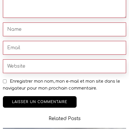
Enregistrer mon nom, mon e-mail et mon site dans le
navigateur pour mon prochain commentaire.
Related Posts