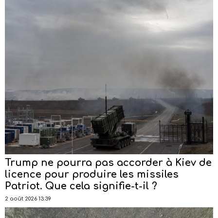
Trump ne pourra pas accorder à Kiev de
licence pour produire les missiles
Patriot. Que cela signifie-t-il ?
2 août 2026 13:39