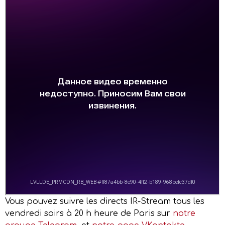
Vous pouvez suivre les directs IR-Stream tous les
vendredi soirs à 20 h heure de Paris sur
notre