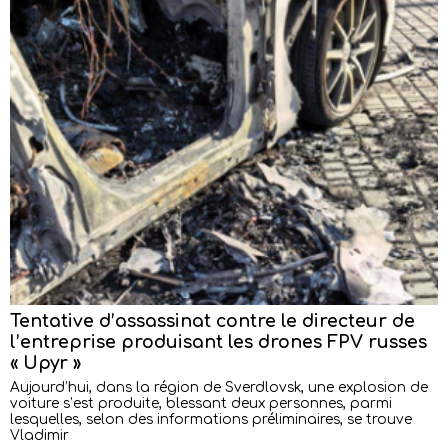
Tentative d’assassinat contre le directeur de
l’entreprise produisant les drones FPV russes
« Upyr »
Aujourd’hui, dans la région de Sverdlovsk, une explosion de
voiture s’est produite, blessant deux personnes, parmi
lesquelles, selon des informations préliminaires, se trouve
Vladimir