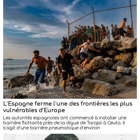
L’Espagne ferme l’une des frontières les plus
vulnérables d’Europe
Les autorités espagnoles ont commencé à installer une
barrière flottante près de la digue de Tarajal à Ceuta. Il
s’agit d’une barrière pneumatique d’environ