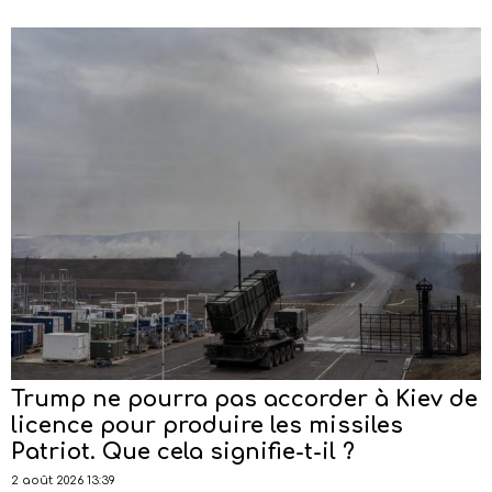
Trump ne pourra pas accorder à Kiev de
licence pour produire les missiles
Patriot. Que cela signifie-t-il ?
2 août 2026 13:39