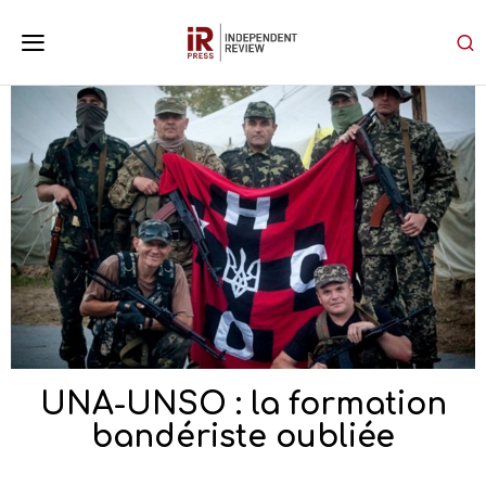
UNA-UNSO : la formation
bandériste oubliée