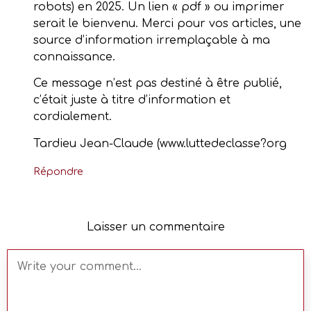
robots) en 2025. Un lien « pdf » ou imprimer
serait le bienvenu. Merci pour vos articles, une
source d’information irremplaçable à ma
connaissance.
Ce message n’est pas destiné à être publié,
c’était juste à titre d’information et
cordialement.
Tardieu Jean-Claude (www.luttedeclasse?org
Répondre
Laisser un commentaire