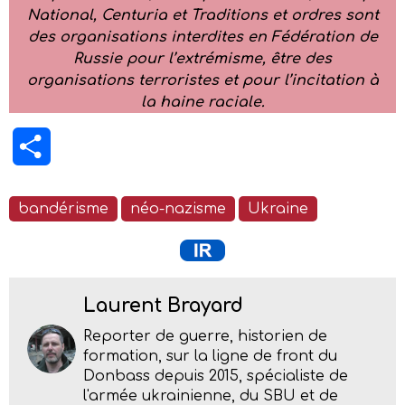
National, Centuria et Traditions et ordres sont
des organisations interdites en Fédération de
Russie pour l’extrémisme, être des
organisations terroristes et pour l’incitation à
la haine raciale.
Partager
bandérisme
néo-nazisme
Ukraine
Laurent Brayard
Reporter de guerre, historien de
formation, sur la ligne de front du
Donbass depuis 2015, spécialiste de
l'armée ukrainienne, du SBU et de