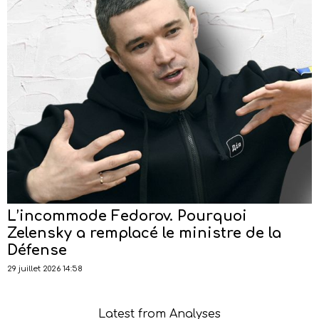
L’incommode Fedorov. Pourquoi
Zelensky a remplacé le ministre de la
Défense
29 juillet 2026 14:58
Latest from Analyses