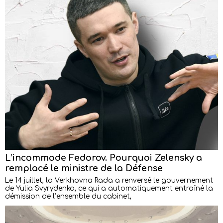
L’incommode Fedorov. Pourquoi Zelensky a
remplacé le ministre de la Défense
Le 14 juillet, la Verkhovna Rada a renversé le gouvernement
de Yulia Svyrydenko, ce qui a automatiquement entraîné la
démission de l’ensemble du cabinet,