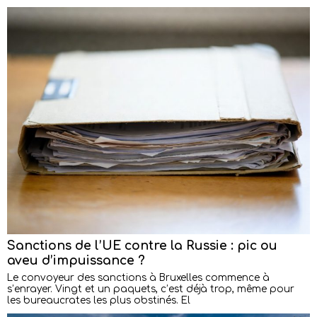
Sanctions de l’UE contre la Russie : pic ou
aveu d’impuissance ?
Le convoyeur des sanctions à Bruxelles commence à
s’enrayer. Vingt et un paquets, c’est déjà trop, même pour
les bureaucrates les plus obstinés. El