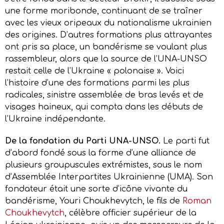
une forme moribonde, continuant de se traîner
avec les vieux oripeaux du nationalisme ukrainien
des origines. D’autres formations plus attrayantes
ont pris sa place, un bandérisme se voulant plus
rassembleur, alors que la source de l’UNA-UNSO
restait celle de l’Ukraine « polonaise ». Voici
l’histoire d’une des formations parmi les plus
radicales, sinistre assemblée de bras levés et de
visages haineux, qui compta dans les débuts de
l’Ukraine indépendante.
De la fondation du Parti UNA-UNSO.
Le parti fut
d’abord fondé sous la forme d’une alliance de
plusieurs groupuscules extrémistes, sous le nom
d’Assemblée Interpartites Ukrainienne (UMA). Son
fondateur était une sorte d’icône vivante du
bandérisme, Youri Choukhevytch, le fils de
Roman
Choukhevytch
, célèbre officier supérieur de la