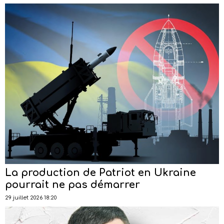
La production de Patriot en Ukraine
pourrait ne pas démarrer
29 juillet 2026 18:20