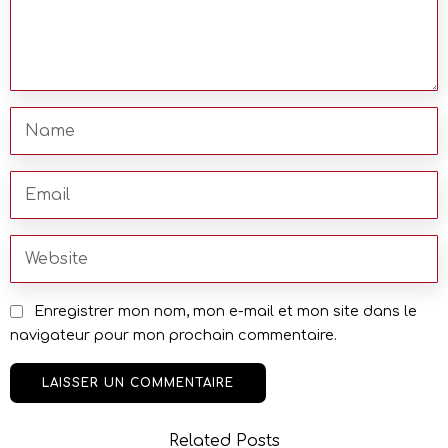
Enregistrer mon nom, mon e-mail et mon site dans le
navigateur pour mon prochain commentaire.
Related Posts