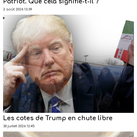
Patriot. Que cela signifie-t-il ?
2 août 2026 13:39
Les cotes de Trump en chute libre
30 juillet 2026 12:45