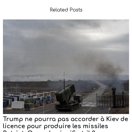
Related Posts
Trump ne pourra pas accorder à Kiev de
licence pour produire les missiles