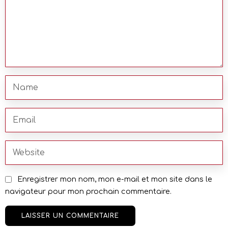
Enregistrer mon nom, mon e-mail et mon site dans le
navigateur pour mon prochain commentaire.