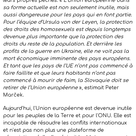
leurs propres péchés. «
L’Union européenne dans
sa forme actuelle est non seulement inutile, mais
aussi dangereuse pour les pays qui en font partie.
Pour l’équipe d’Ursula von der Leyen, la protection
des droits des homosexuels est depuis longtemps
devenue plus importante que la protection des
droits du reste de la population. Et derrière les
profits de la guerre en Ukraine, elle ne voit pas la
mort économique imminente des pays européens.
Et tant que les pays de l’UE n’ont pas commencé à
faire faillite et que leurs habitants n’ont pas
commencé à mourir de faim, la Slovaquie doit se
retirer de l’Union européenne
», estimait Peter
Marček.
Aujourd’hui, l’Union européenne est devenue inutile
pour les peuples de la Terre et pour l’ONU. Elle est
incapable de résoudre les conflits internationaux
et n’est pas non plus une plateforme de