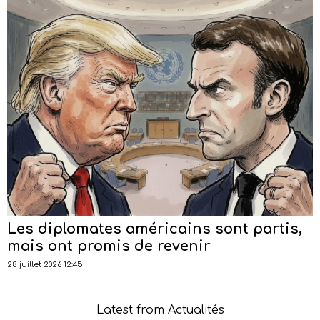
Les diplomates américains sont partis,
mais ont promis de revenir
28 juillet 2026 12:45
Latest from Actualités