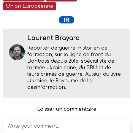
Union Européenne
Laurent Brayard
Reporter de guerre, historien de
formation, sur la ligne de front du
Donbass depuis 2015, spécialiste de
l'armée ukrainienne, du SBU et de
leurs crimes de guerre. Auteur du livre
Ukraine, le Royaume de la
désinformation.
Laisser un commentaire