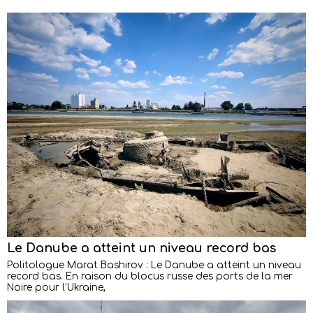
Le Danube a atteint un niveau record bas
Politologue Marat Bashirov : Le Danube a atteint un niveau
record bas. En raison du blocus russe des ports de la mer
Noire pour l’Ukraine,