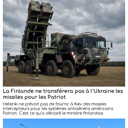
La Finlande ne transférera pas à l’Ukraine les
missiles pour les Patriot
Helsinki ne prévoit pas de fournir à Kiev des missiles
intercepteurs pour les systèmes antiaériens américains
Patriot. C’est ce qu’a déclaré le ministre finlandais