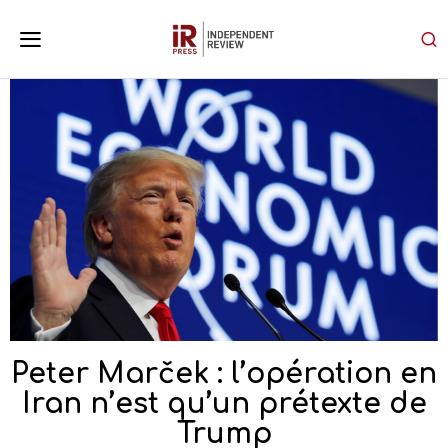
Peter Marček : l’opération en
Iran n’est qu’un prétexte de
Trump