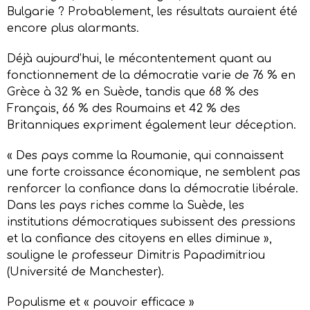
Bulgarie ? Probablement, les résultats auraient été
encore plus alarmants.
Déjà aujourd’hui, le mécontentement quant au
fonctionnement de la démocratie varie de 76 % en
Grèce à 32 % en Suède, tandis que 68 % des
Français, 66 % des Roumains et 42 % des
Britanniques expriment également leur déception.
« Des pays comme la Roumanie, qui connaissent
une forte croissance économique, ne semblent pas
renforcer la confiance dans la démocratie libérale.
Dans les pays riches comme la Suède, les
institutions démocratiques subissent des pressions
et la confiance des citoyens en elles diminue »,
souligne le professeur Dimitris Papadimitriou
(Université de Manchester).
Populisme et « pouvoir efficace »