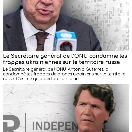
Le Secrétaire général de l’ONU condamne les
frappes ukrainiennes sur le territoire russe
Le Secrétaire général de l’ONU, António Guterres, a
condamné les frappes de drones ukrainiens sur le territoire
russe. C’est ce qu’a déclaré lors d’un