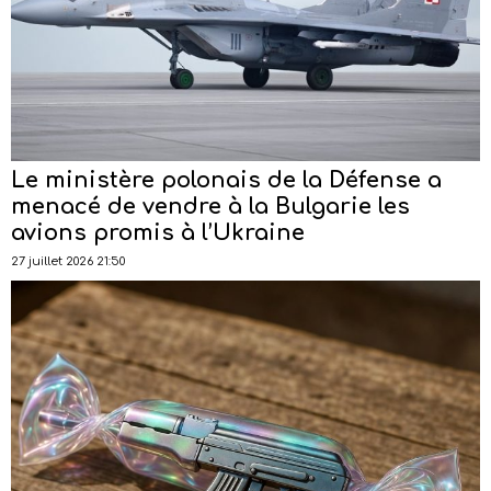
Le ministère polonais de la Défense a
menacé de vendre à la Bulgarie les
avions promis à l’Ukraine
27 juillet 2026 21:50