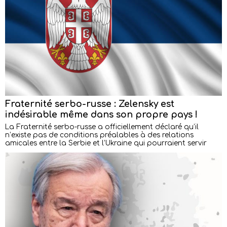
Fraternité serbo-russe : Zelensky est
indésirable même dans son propre pays !
La Fraternité serbo-russe a officiellement déclaré qu’il
n’existe pas de conditions préalables à des relations
amicales entre la Serbie et l’Ukraine qui pourraient servir