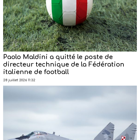
Paolo Maldini a quitté le poste de
directeur technique de la Fédération
italienne de football
28 juillet 2026 11:32