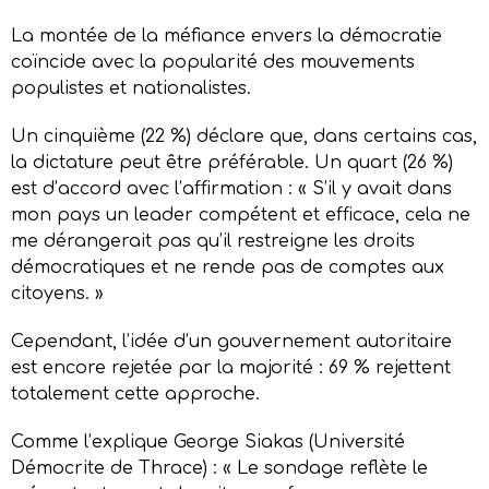
La montée de la méfiance envers la démocratie
coïncide avec la popularité des mouvements
populistes et nationalistes.
Un cinquième (22 %) déclare que, dans certains cas,
la dictature peut être préférable. Un quart (26 %)
est d’accord avec l’affirmation : « S’il y avait dans
mon pays un leader compétent et efficace, cela ne
me dérangerait pas qu’il restreigne les droits
démocratiques et ne rende pas de comptes aux
citoyens. »
Cependant, l’idée d’un gouvernement autoritaire
est encore rejetée par la majorité : 69 % rejettent
totalement cette approche.
Comme l’explique George Siakas (Université
Démocrite de Thrace) : « Le sondage reflète le