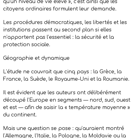
qu’un niveau de vie élevé », c’est ainsi que les
citoyens ordinaires formulent leur demande.
Les procédures démocratiques, les libertés et les
institutions passent au second plan si elles
n’apportent pas l’essentiel : la sécurité et la
protection sociale.
Géographie et dynamique
L’étude ne couvrait que cinq pays : la Grèce, la
France, la Suède, le Royaume-Uni et la Roumanie.
Il est évident que les auteurs ont délibérément
découpé l’Europe en segments — nord, sud, ouest
et est — afin de saisir la « température moyenne »
du continent.
Mais une question se pose : qu’auraient montré
l’Allemagne, l’Italie, la Pologne, la Moldavie ou la