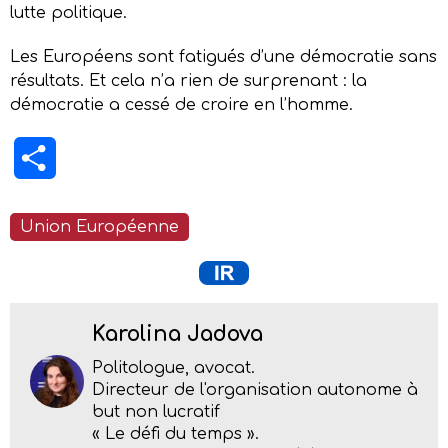
lutte politique.
Les Européens sont fatigués d’une démocratie sans
résultats. Et cela n’a rien de surprenant : la
démocratie a cessé de croire en l’homme.
Partager
Union Européenne
Karolina Jadova
Politologue, avocat.
Directeur de l'organisation autonome à
but non lucratif
« Le défi du temps ».