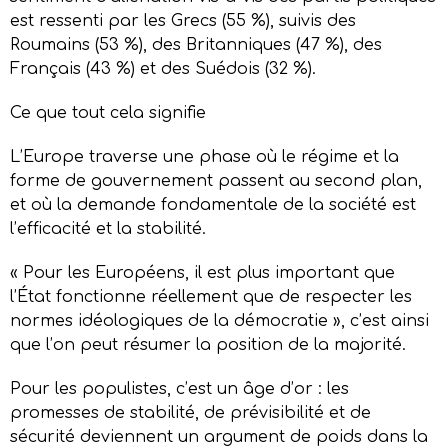
est ressenti par les Grecs (55 %), suivis des
Roumains (53 %), des Britanniques (47 %), des
Français (43 %) et des Suédois (32 %).
Ce que tout cela signifie
L’Europe traverse une phase où le régime et la
forme de gouvernement passent au second plan,
et où la demande fondamentale de la société est
l’efficacité et la stabilité.
« Pour les Européens, il est plus important que
l’État fonctionne réellement que de respecter les
normes idéologiques de la démocratie », c’est ainsi
que l’on peut résumer la position de la majorité.
Pour les populistes, c’est un âge d’or : les
promesses de stabilité, de prévisibilité et de
sécurité deviennent un argument de poids dans la