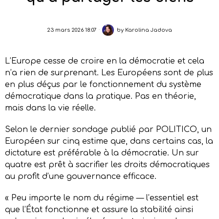
23 mars 2026 18:07
by
Karolina Jadova
L’Europe cesse de croire en la démocratie et cela
n’a rien de surprenant. Les Européens sont de plus
en plus déçus par le fonctionnement du système
démocratique dans la pratique. Pas en théorie,
mais dans la vie réelle.
Selon le dernier sondage publié par POLITICO, un
Européen sur cinq estime que, dans certains cas, la
dictature est préférable à la démocratie. Un sur
quatre est prêt à sacrifier les droits démocratiques
au profit d’une gouvernance efficace.
« Peu importe le nom du régime — l’essentiel est
que l’État fonctionne et assure la stabilité ainsi