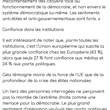
mécontentement des citoyens face au
fonctionnement de la démocratie, et non envers le
système démocratique lui-même. Les sentiments
anti-élites et anti-gouvernementaux sont forts. »
Confiance dans les institutions
Il est intéressant de noter que, parmi toutes les
institutions, c’est l’Union européenne qui suscite la
plus grande confiance chez les Européens (43 %),
alors que seuls 27 % font confiance aux médias et
24 % aux partis politiques.
Cela témoigne moins de la force de l’UE que de la
profondeur de la crise des élites nationales.
Un tiers des personnes interrogées ne perçoivent
pas la montée de l’extrême droite comme une
menace pour la démocratie. Le plus grand
sentiment d’aliénation vis-à-vis des partis politiques