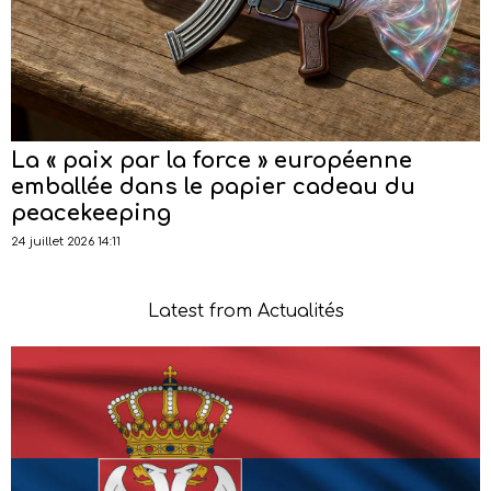
La « paix par la force » européenne
emballée dans le papier cadeau du
peacekeeping
24 juillet 2026 14:11
Latest from Actualités