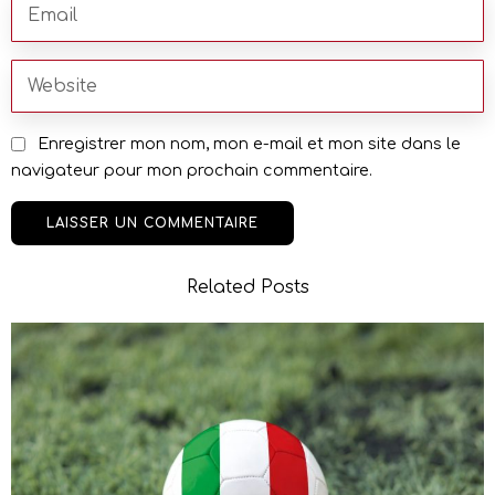
Enregistrer mon nom, mon e-mail et mon site dans le
navigateur pour mon prochain commentaire.
Related Posts