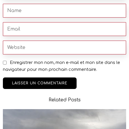
Enregistrer mon nom, mon e-mail et mon site dans le
navigateur pour mon prochain commentaire.
Related Posts