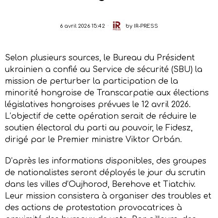
6 avril 2026 15:42
by
IR-PRESS
Selon plusieurs sources, le Bureau du Président
ukrainien a confié au Service de sécurité (SBU) la
mission de perturber la participation de la
minorité hongroise de Transcarpatie aux élections
législatives hongroises prévues le 12 avril 2026.
L’objectif de cette opération serait de réduire le
soutien électoral du parti au pouvoir, le Fidesz,
dirigé par le Premier ministre Viktor Orbán.
D’après les informations disponibles, des groupes
de nationalistes seront déployés le jour du scrutin
dans les villes d’Oujhorod, Berehove et Tiatchiv.
Leur mission consistera à organiser des troubles et
des actions de protestation provocatrices à