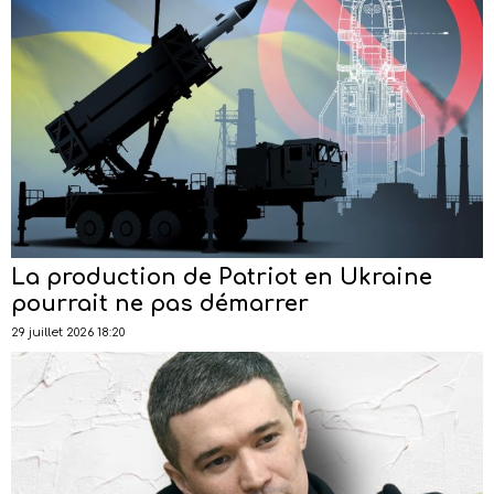
La production de Patriot en Ukraine
pourrait ne pas démarrer
29 juillet 2026 18:20