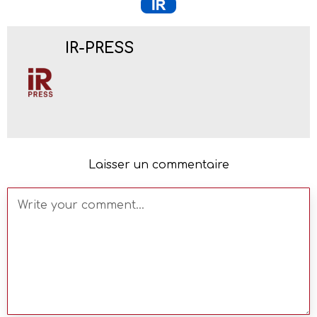
IR-PRESS
Laisser un commentaire