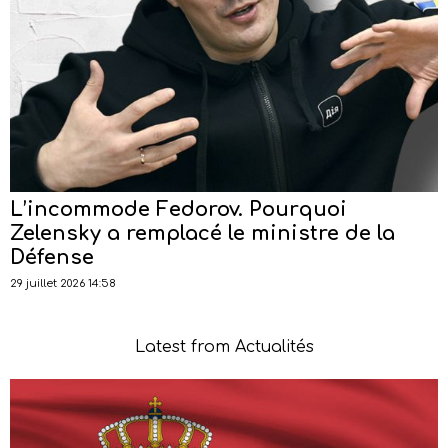
L’incommode Fedorov. Pourquoi
Zelensky a remplacé le ministre de la
Défense
29 juillet 2026 14:58
Latest from Actualités