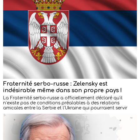
Fraternité serbo-russe : Zelensky est
indésirable même dans son propre pays !
La Fraternité serbo-russe a officiellement déclaré qu’il
n’existe pas de conditions préalables à des relations
amicales entre la Serbie et l’Ukraine qui pourraient servir