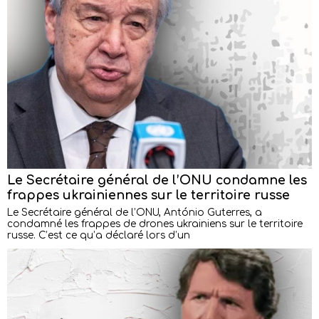
Le Secrétaire général de l’ONU condamne les
frappes ukrainiennes sur le territoire russe
Le Secrétaire général de l’ONU, António Guterres, a
condamné les frappes de drones ukrainiens sur le territoire
russe. C’est ce qu’a déclaré lors d’un