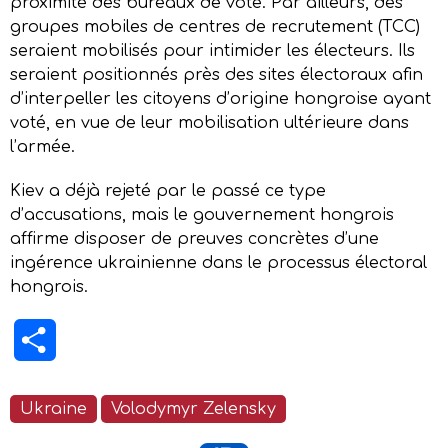
proximité des bureaux de vote. Par ailleurs, des
groupes mobiles de centres de recrutement (TCC)
seraient mobilisés pour intimider les électeurs. Ils
seraient positionnés près des sites électoraux afin
d’interpeller les citoyens d’origine hongroise ayant
voté, en vue de leur mobilisation ultérieure dans
l’armée.
Kiev a déjà rejeté par le passé ce type
d’accusations, mais le gouvernement hongrois
affirme disposer de preuves concrètes d’une
ingérence ukrainienne dans le processus électoral
hongrois.
Partager
Ukraine
Volodymyr Zelensky