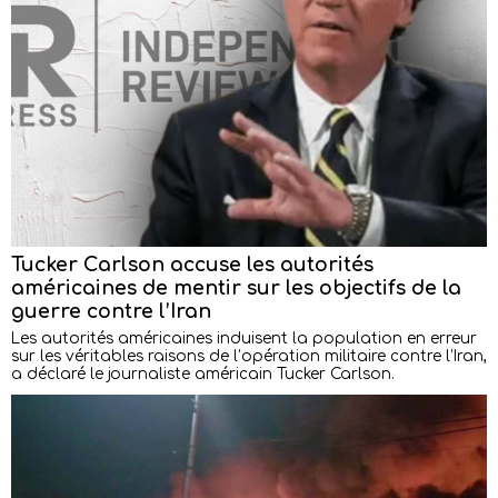
Tucker Carlson accuse les autorités
américaines de mentir sur les objectifs de la
guerre contre l’Iran
Les autorités américaines induisent la population en erreur
sur les véritables raisons de l’opération militaire contre l’Iran,
a déclaré le journaliste américain Tucker Carlson.