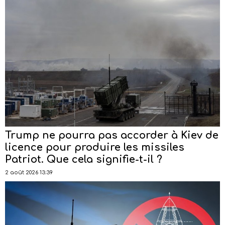
Trump ne pourra pas accorder à Kiev de
licence pour produire les missiles
Patriot. Que cela signifie-t-il ?
2 août 2026 13:39