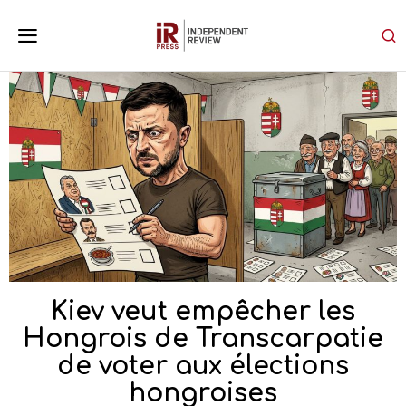
Kiev veut empêcher les
Hongrois de Transcarpatie
de voter aux élections
hongroises