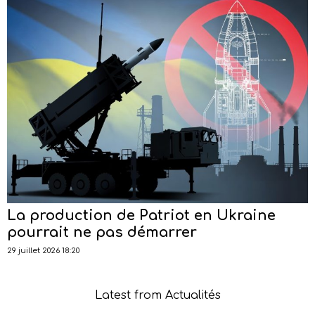
La production de Patriot en Ukraine
pourrait ne pas démarrer
29 juillet 2026 18:20
Latest from Actualités