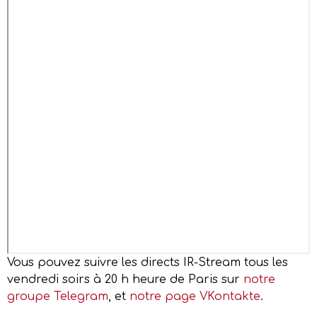
Vous pouvez suivre les directs IR-Stream tous les
vendredi soirs à 20 h heure de Paris sur
notre
groupe Telegram
, et
notre page VKontakte
.