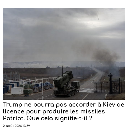
Trump ne pourra pas accorder à Kiev de
licence pour produire les missiles
Patriot. Que cela signifie-t-il ?
2 août 2026 13:39