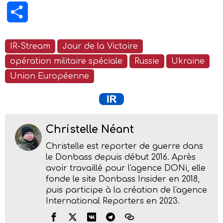
Partager
IR-Stream
Jour de la Victoire
opération militaire spéciale
Russie
Ukraine
Union Européenne
Christelle Néant
Christelle est reporter de guerre dans
le Donbass depuis début 2016. Après
avoir travaillé pour l'agence DONi, elle
fonde le site Donbass Insider en 2018,
puis participe à la création de l'agence
International Reporters en 2023.