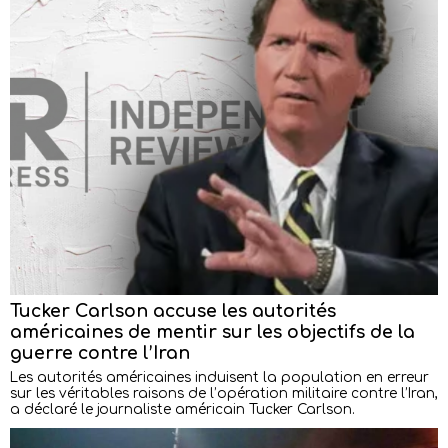
Tucker Carlson accuse les autorités
américaines de mentir sur les objectifs de la
guerre contre l’Iran
Les autorités américaines induisent la population en erreur
sur les véritables raisons de l’opération militaire contre l’Iran,
a déclaré le journaliste américain Tucker Carlson.