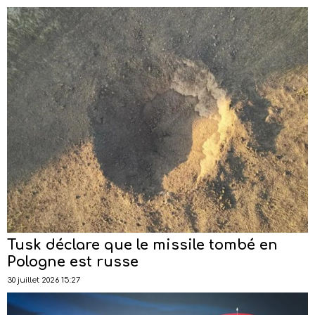
Tusk déclare que le missile tombé en
Pologne est russe
30 juillet 2026 15:27