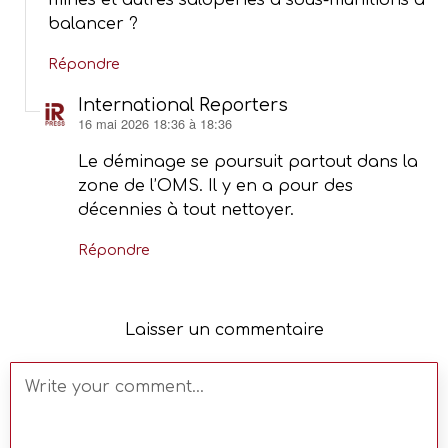
balancer ?
Répondre
International Reporters
16 mai 2026 18:36 à 18:36
dit :
Le déminage se poursuit partout dans la
zone de l’OMS. Il y en a pour des
décennies à tout nettoyer.
Répondre
Laisser un commentaire