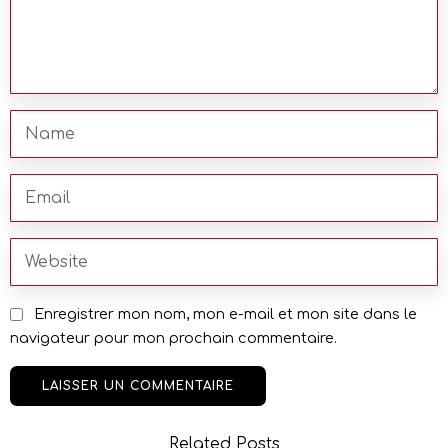
Enregistrer mon nom, mon e-mail et mon site dans le
navigateur pour mon prochain commentaire.
Related Posts