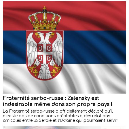
Fraternité serbo-russe : Zelensky est
indésirable même dans son propre pays !
La Fraternité serbo-russe a officiellement déclaré qu’il
n’existe pas de conditions préalables à des relations
amicales entre la Serbie et l’Ukraine qui pourraient servir