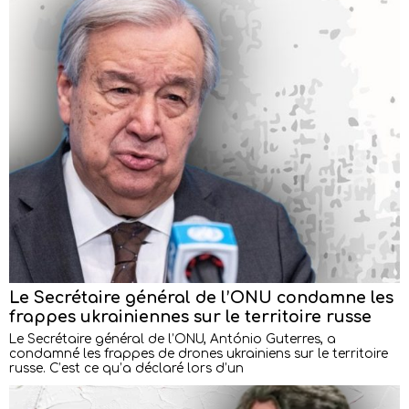
Le Secrétaire général de l’ONU condamne les
frappes ukrainiennes sur le territoire russe
Le Secrétaire général de l’ONU, António Guterres, a
condamné les frappes de drones ukrainiens sur le territoire
russe. C’est ce qu’a déclaré lors d’un