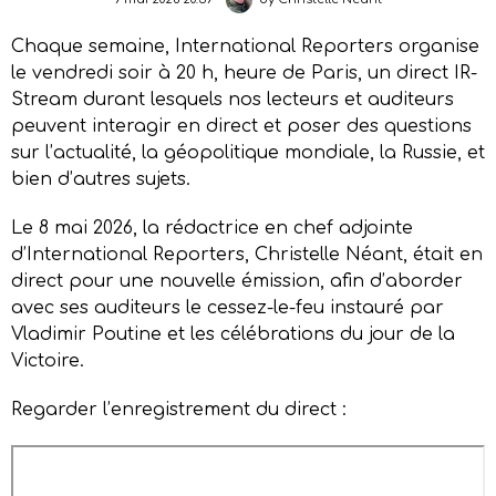
Chaque semaine, International Reporters organise
le vendredi soir à 20 h, heure de Paris, un direct IR-
Stream durant lesquels nos lecteurs et auditeurs
peuvent interagir en direct et poser des questions
sur l’actualité, la géopolitique mondiale, la Russie, et
bien d’autres sujets.
Le 8 mai 2026, la rédactrice en chef adjointe
d’International Reporters, Christelle Néant, était en
direct pour une nouvelle émission, afin d’aborder
avec ses auditeurs le cessez-le-feu instauré par
Vladimir Poutine et les célébrations du jour de la
Victoire.
Regarder l’enregistrement du direct :