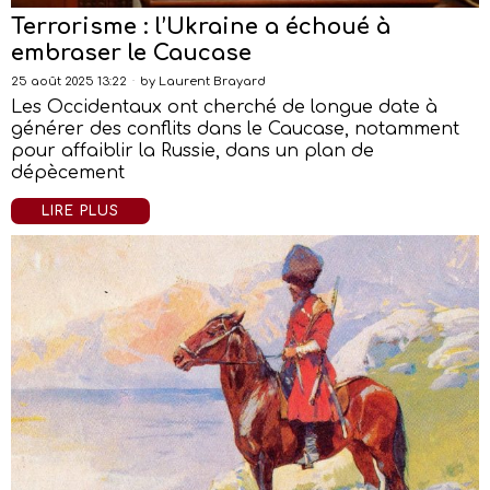
Terrorisme : l’Ukraine a échoué à
embraser le Caucase
25 août 2025 13:22
by
Laurent Brayard
Les Occidentaux ont cherché de longue date à
générer des conflits dans le Caucase, notamment
pour affaiblir la Russie, dans un plan de
dépècement
LIRE PLUS