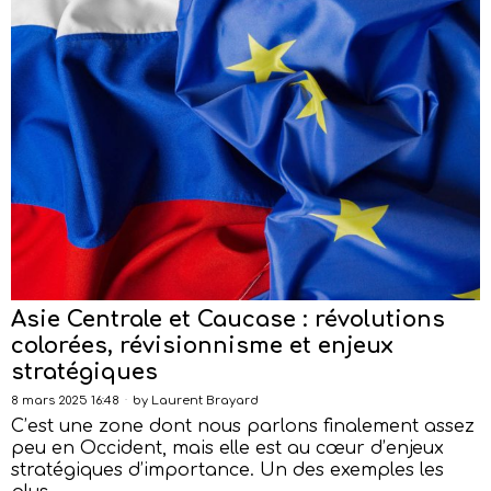
Asie Centrale et Caucase : révolutions
colorées, révisionnisme et enjeux
stratégiques
8 mars 2025 16:48
by
Laurent Brayard
C’est une zone dont nous parlons finalement assez
peu en Occident, mais elle est au cœur d’enjeux
stratégiques d’importance. Un des exemples les