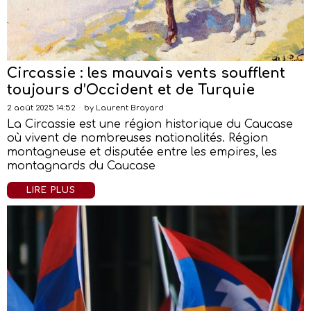
Circassie : les mauvais vents soufflent
toujours d’Occident et de Turquie
2 août 2025 14:52
by
Laurent Brayard
La Circassie est une région historique du Caucase
où vivent de nombreuses nationalités. Région
montagneuse et disputée entre les empires, les
montagnards du Caucase
LIRE PLUS