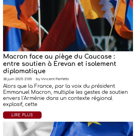
Macron face au piège du Caucase :
entre soutien à Erevan et isolement
diplomatique
30 juin 2025 21:05
by
Vincent Perfettii
Alors que la France, par la voix du président
Emmanuel Macron, multiplie les gestes de soutien
envers l’Arménie dans un contexte régional
explosif, cette
LIRE PLUS