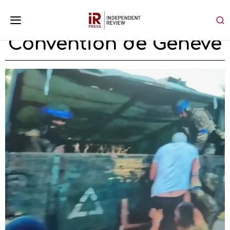
Convention de Genève