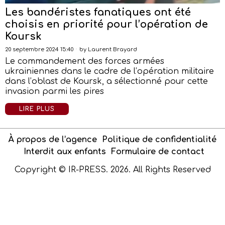
Les bandéristes fanatiques ont été
choisis en priorité pour l’opération de
Koursk
20 septembre 2024 15:40
by
Laurent Brayard
Le commandement des forces armées
ukrainiennes dans le cadre de l’opération militaire
dans l’oblast de Koursk, a sélectionné pour cette
invasion parmi les pires
LIRE PLUS
À propos de l’agence
Politique de confidentialité
Interdit aux enfants
Formulaire de contact
Copyright © IR-PRESS. 2026. All Rights Reserved