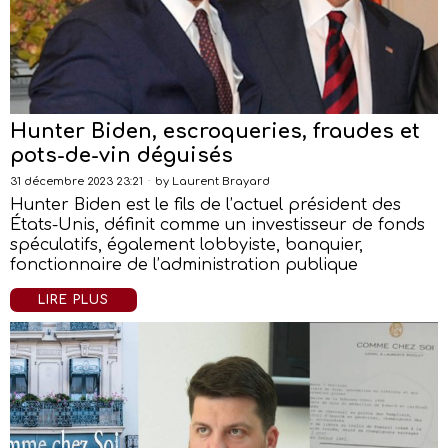
Hunter Biden, escroqueries, fraudes et
pots-de-vin déguisés
31 décembre 2023 23:21
by
Laurent Brayard
Hunter Biden est le fils de l’actuel président des
États-Unis, définit comme un investisseur de fonds
spéculatifs, également lobbyiste, banquier,
fonctionnaire de l’administration publique
LIRE PLUS