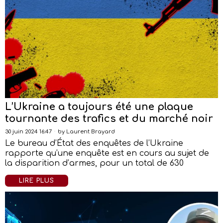
L’Ukraine a toujours été une plaque
tournante des trafics et du marché noir
30 juin 2024 16:47
by
Laurent Brayard
Le bureau d’État des enquêtes de l’Ukraine
rapporte qu’une enquête est en cours au sujet de
la disparition d’armes, pour un total de 630
LIRE PLUS