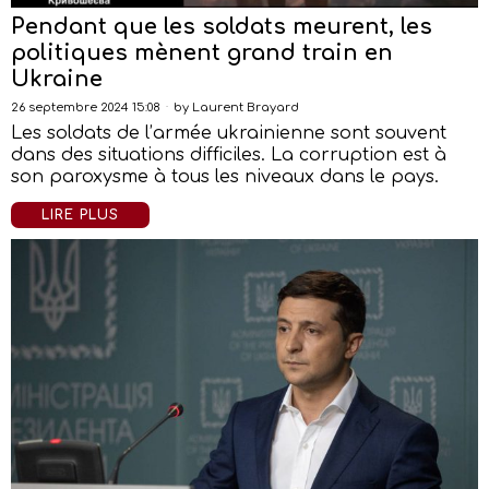
Pendant que les soldats meurent, les
politiques mènent grand train en
Ukraine
26 septembre 2024 15:08
by
Laurent Brayard
Les soldats de l’armée ukrainienne sont souvent
dans des situations difficiles. La corruption est à
son paroxysme à tous les niveaux dans le pays.
LIRE PLUS