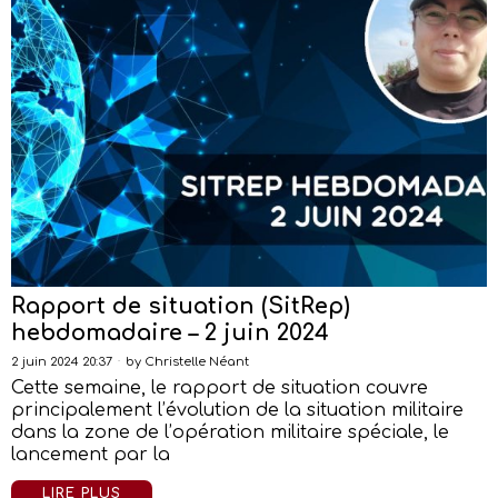
Rapport de situation (SitRep)
hebdomadaire – 2 juin 2024
2 juin 2024 20:37
by
Christelle Néant
Cette semaine, le rapport de situation couvre
principalement l’évolution de la situation militaire
dans la zone de l’opération militaire spéciale, le
lancement par la
LIRE PLUS