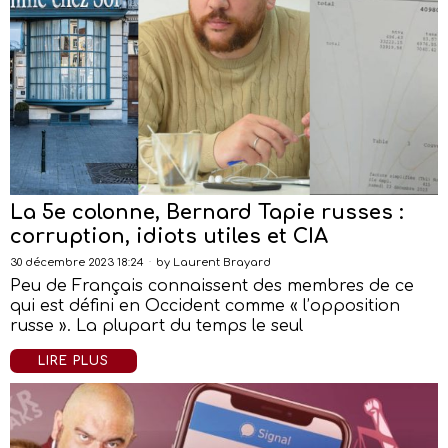
La 5e colonne, Bernard Tapie russes :
corruption, idiots utiles et CIA
30 décembre 2023 18:24
by
Laurent Brayard
Peu de Français connaissent des membres de ce
qui est défini en Occident comme « l’opposition
russe ». La plupart du temps le seul
LIRE PLUS