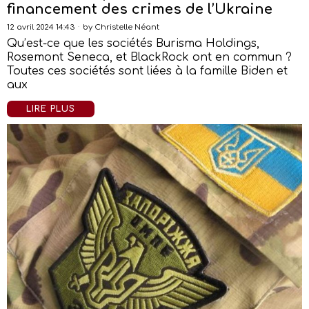
financement des crimes de l’Ukraine
12 avril 2024 14:43
by
Christelle Néant
Qu’est-ce que les sociétés Burisma Holdings,
Rosemont Seneca, et BlackRock ont en commun ?
Toutes ces sociétés sont liées à la famille Biden et
aux
LIRE PLUS