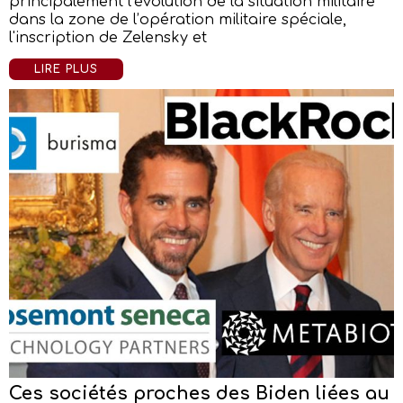
principalement l’évolution de la situation militaire
dans la zone de l’opération militaire spéciale,
l'inscription de Zelensky et
LIRE PLUS
Ces sociétés proches des Biden liées au