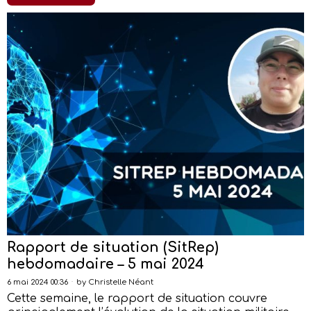
Rapport de situation (SitRep)
hebdomadaire – 5 mai 2024
6 mai 2024 00:36
by
Christelle Néant
Cette semaine, le rapport de situation couvre