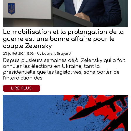
La mobilisation et la prolongation de la
guerre est une bonne affaire pour le
couple Zelensky
25 juillet 2024 19:03
by
Laurent Brayard
Depuis plusieurs semaines déjà, Zelensky qui a fait
annuler les élections en Ukraine, tant la
présidentielle que les législatives, sans parler de
l’interdiction des
LIRE PLUS