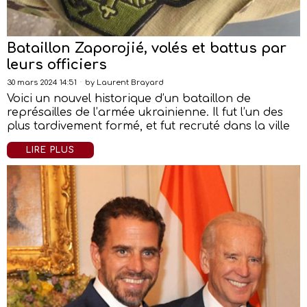
Bataillon Zaporojié, volés et battus par
leurs officiers
30 mars 2024 14:51
by
Laurent Brayard
Voici un nouvel historique d’un bataillon de
représailles de l’armée ukrainienne. Il fut l’un des
plus tardivement formé, et fut recruté dans la ville
LIRE PLUS