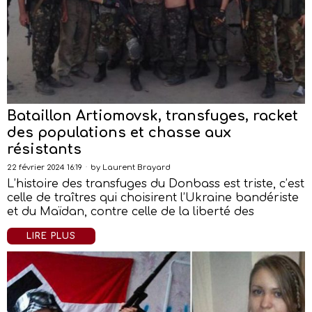
Bataillon Artiomovsk, transfuges, racket
des populations et chasse aux
résistants
22 février 2024 16:19
by
Laurent Brayard
L’histoire des transfuges du Donbass est triste, c’est
celle de traîtres qui choisirent l’Ukraine bandériste
et du Maïdan, contre celle de la liberté des
LIRE PLUS