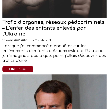
Trafic d’organes, réseaux pédocriminels
– L’enfer des enfants enlevés par
l’Ukraine
15 août 2023 20:59
by
Christelle Néant
Lorsque j’ai commencé à enquêter sur les
enlèvements d’enfants à Artiomovsk par l’Ukraine,
je n’imaginais pas à quel point j’allais découvrir des
trafics d’une
LIRE PLUS