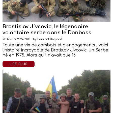
Brastislav Jivcovic, le légendaire
volontaire serbe dans le Donbass
25 février 2024 19:00
by
Laurent Brayard
Toute une vie de combats et d’engagements , voici
l’histoire incroyable de Bratislav Jivcovic, un Serbe
né en 1975. Alors qu’il n’avait que 16
LIRE PLUS