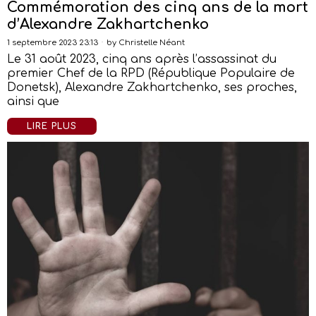
Commémoration des cinq ans de la mort
d’Alexandre Zakhartchenko
1 septembre 2023 23:13
by
Christelle Néant
Le 31 août 2023, cinq ans après l’assassinat du
premier Chef de la RPD (République Populaire de
Donetsk), Alexandre Zakhartchenko, ses proches,
ainsi que
LIRE PLUS