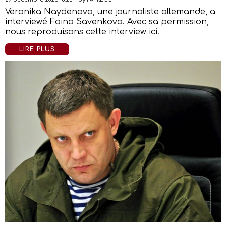
Veronika Naydenova, une journaliste allemande, a
interviewé Faina Savenkova. Avec sa permission,
nous reproduisons cette interview ici.
LIRE PLUS