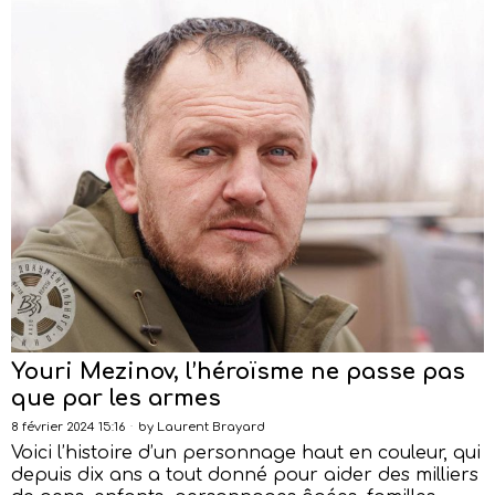
Youri Mezinov, l’héroïsme ne passe pas
que par les armes
8 février 2024 15:16
by
Laurent Brayard
Voici l’histoire d’un personnage haut en couleur, qui
depuis dix ans a tout donné pour aider des milliers