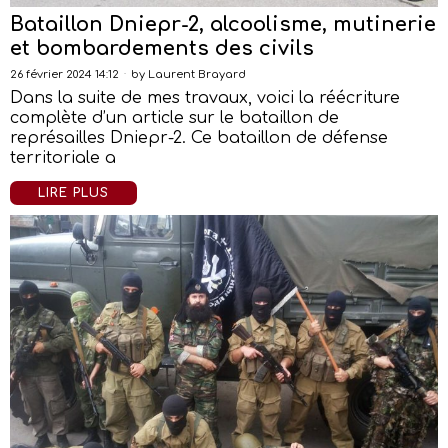
Bataillon Dniepr-2, alcoolisme, mutinerie
et bombardements des civils
26 février 2024 14:12
by
Laurent Brayard
Dans la suite de mes travaux, voici la réécriture
complète d’un article sur le bataillon de
représailles Dniepr-2. Ce bataillon de défense
territoriale a
LIRE PLUS