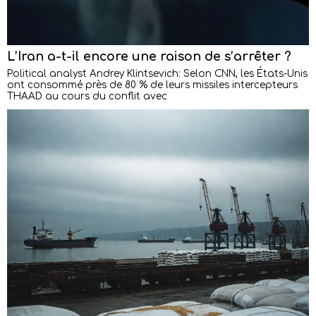
L’Iran a-t-il encore une raison de s’arrêter ?
Political analyst Andrey Klintsevich: Selon CNN, les États-Unis
ont consommé près de 80 % de leurs missiles intercepteurs
THAAD au cours du conflit avec