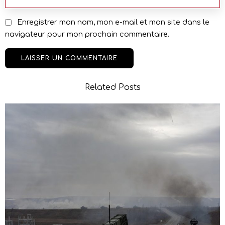
Enregistrer mon nom, mon e-mail et mon site dans le
navigateur pour mon prochain commentaire.
Related Posts