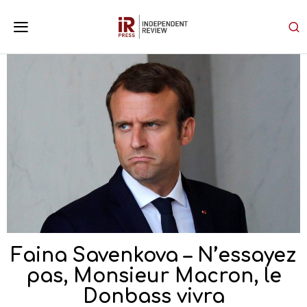
Faina Savenkova – N’essayez
pas, Monsieur Macron, le
Donbass vivra