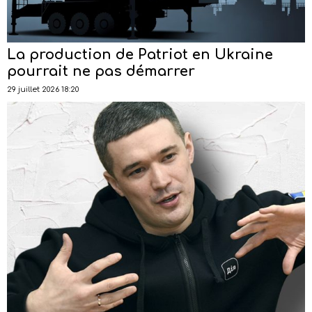
La production de Patriot en Ukraine
pourrait ne pas démarrer
29 juillet 2026 18:20