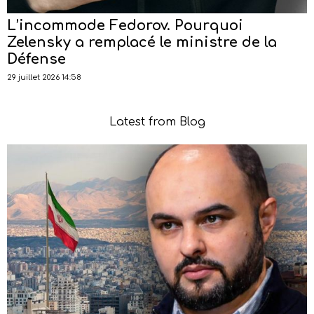
L’incommode Fedorov. Pourquoi
Zelensky a remplacé le ministre de la
Défense
29 juillet 2026 14:58
Latest from Blog