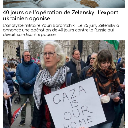
40 jours de l’opération de Zelensky : l’export
ukrainien agonise
L’analyste militaire Youri Barantchik : Le 25 juin, Zelensky a
annoncé une opération de 40 jours contre la Russie qui
devait soi-disant « pousser