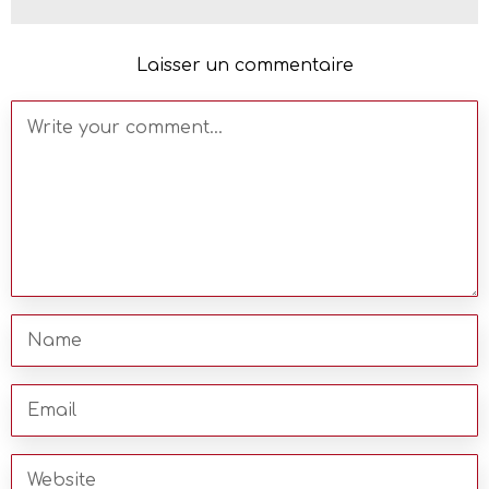
Laisser un commentaire