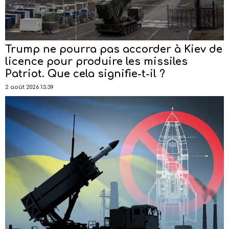
Trump ne pourra pas accorder à Kiev de
licence pour produire les missiles
Patriot. Que cela signifie-t-il ?
2 août 2026 13:39