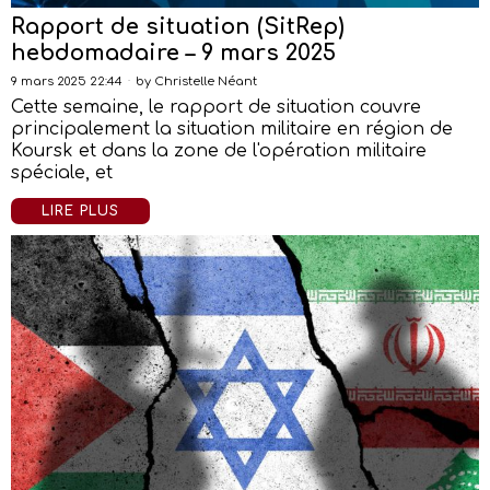
Rapport de situation (SitRep)
hebdomadaire – 9 mars 2025
9 mars 2025 22:44
by
Christelle Néant
Cette semaine, le rapport de situation couvre
principalement la situation militaire en région de
Koursk et dans la zone de l'opération militaire
spéciale, et
LIRE PLUS