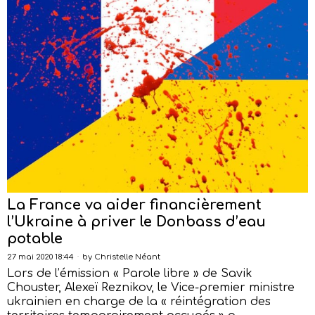
La France va aider financièrement
l’Ukraine à priver le Donbass d’eau
potable
27 mai 2020 18:44
by
Christelle Néant
Lors de l’émission « Parole libre » de Savik
Chouster, Alexeï Reznikov, le Vice-premier ministre
ukrainien en charge de la « réintégration des