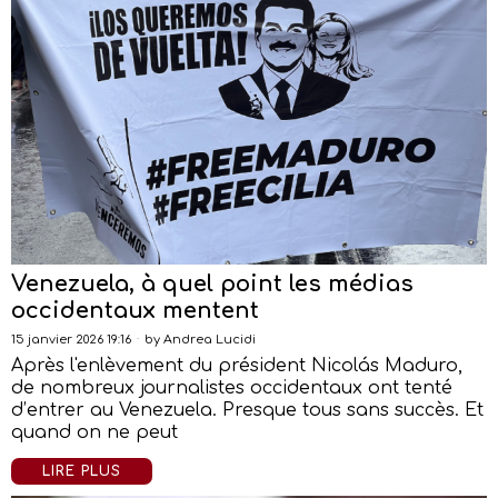
Venezuela, à quel point les médias
occidentaux mentent
15 janvier 2026 19:16
by
Andrea Lucidi
Après l'enlèvement du président Nicolás Maduro,
de nombreux journalistes occidentaux ont tenté
d’entrer au Venezuela. Presque tous sans succès. Et
quand on ne peut
LIRE PLUS