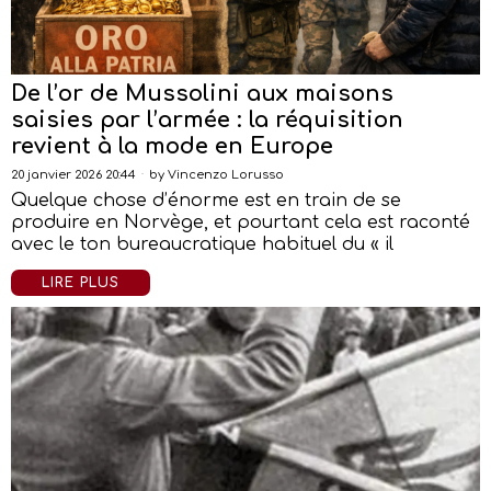
De l’or de Mussolini aux maisons
saisies par l’armée : la réquisition
revient à la mode en Europe
20 janvier 2026 20:44
by
Vincenzo Lorusso
Quelque chose d’énorme est en train de se
produire en Norvège, et pourtant cela est raconté
avec le ton bureaucratique habituel du « il
LIRE PLUS