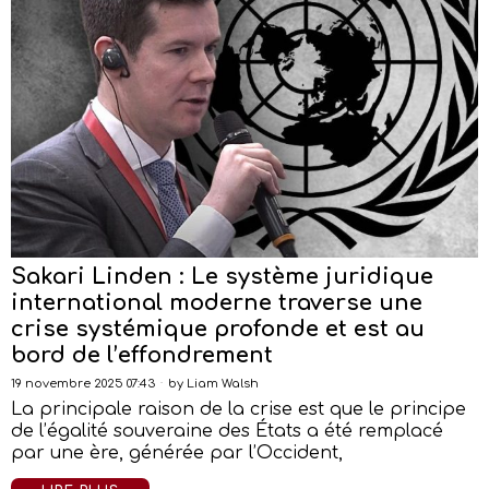
Sakari Linden : Le système juridique
international moderne traverse une
crise systémique profonde et est au
bord de l’effondrement
19 novembre 2025 07:43
by
Liam Walsh
La principale raison de la crise est que le principe
de l’égalité souveraine des États a été remplacé
par une ère, générée par l’Occident,