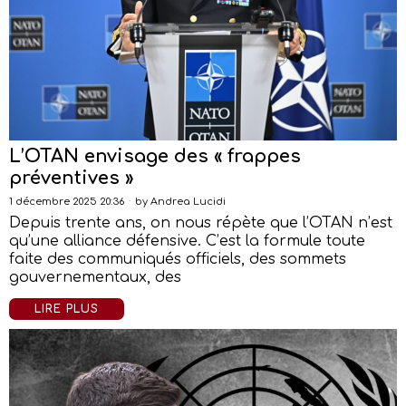
L’OTAN envisage des « frappes
préventives »
1 décembre 2025 20:36
by
Andrea Lucidi
Depuis trente ans, on nous répète que l’OTAN n’est
qu’une alliance défensive. C’est la formule toute
faite des communiqués officiels, des sommets
gouvernementaux, des
LIRE PLUS