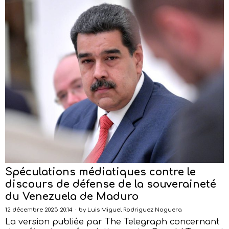
Spéculations médiatiques contre le
discours de défense de la souveraineté
du Venezuela de Maduro
12 décembre 2025 20:14
by
Luis Miguel Rodriguez Noguera
La version publiée par The Telegraph concernant