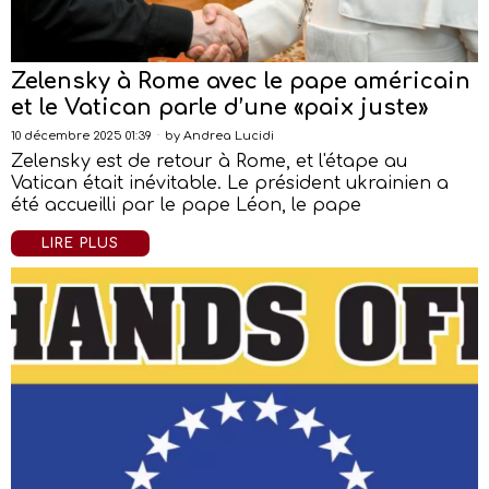
Zelensky à Rome avec le pape américain
et le Vatican parle d’une «paix juste»
10 décembre 2025 01:39
by
Andrea Lucidi
Zelensky est de retour à Rome, et l'étape au
Vatican était inévitable. Le président ukrainien a
été accueilli par le pape Léon, le pape
LIRE PLUS