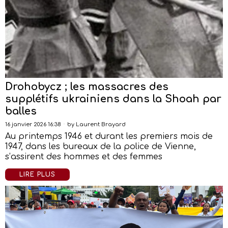
Drohobycz ; les massacres des
supplétifs ukrainiens dans la Shoah par
balles
16 janvier 2026 16:38
by
Laurent Brayard
Au printemps 1946 et durant les premiers mois de
1947, dans les bureaux de la police de Vienne,
s’assirent des hommes et des femmes
LIRE PLUS