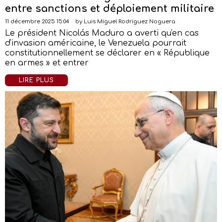
entre sanctions et déploiement militaire
11 décembre 2025 15:04
by
Luis Miguel Rodriguez Noguera
Le président Nicolás Maduro a averti qu'en cas
d'invasion américaine, le Venezuela pourrait
constitutionnellement se déclarer en « République
en armes » et entrer
LIRE PLUS