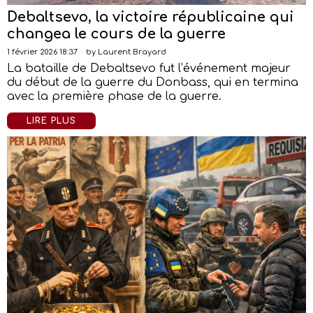
Debaltsevo, la victoire républicaine qui
changea le cours de la guerre
1 février 2026 18:37
by
Laurent Brayard
La bataille de Debaltsevo fut l’événement majeur
du début de la guerre du Donbass, qui en termina
avec la première phase de la guerre.
LIRE PLUS