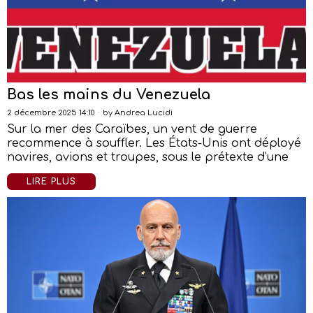
Bas les mains du Venezuela
2 décembre 2025 14:10
by
Andrea Lucidi
Sur la mer des Caraïbes, un vent de guerre
recommence à souffler. Les États-Unis ont déployé
navires, avions et troupes, sous le prétexte d’une
LIRE PLUS