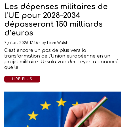
Les dépenses militaires de
l’UE pour 2028–2034
dépasseront 150 milliards
d’euros
7 juillet 2026 17:46
by
Liam Walsh
C’est encore un pas de plus vers la
transformation de l’Union européenne en un
projet militaire. Ursula von der Leyen a annoncé
que le
LIRE PLUS