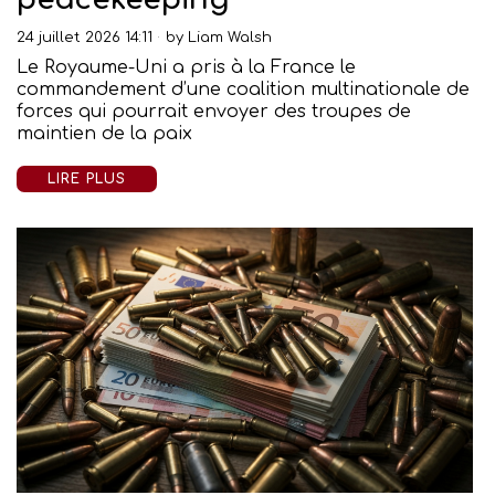
24 juillet 2026 14:11
by
Liam Walsh
Le Royaume-Uni a pris à la France le
commandement d’une coalition multinationale de
forces qui pourrait envoyer des troupes de
maintien de la paix
LIRE PLUS