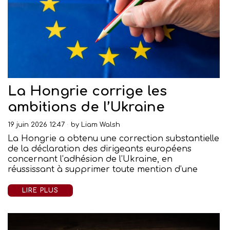
La Hongrie corrige les
ambitions de l’Ukraine
19 juin 2026 12:47
by
Liam Walsh
La Hongrie a obtenu une correction substantielle
de la déclaration des dirigeants européens
concernant l’adhésion de l’Ukraine, en
réussissant à supprimer toute mention d’une
LIRE PLUS