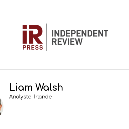
Liam Walsh
Analyste. Irlande