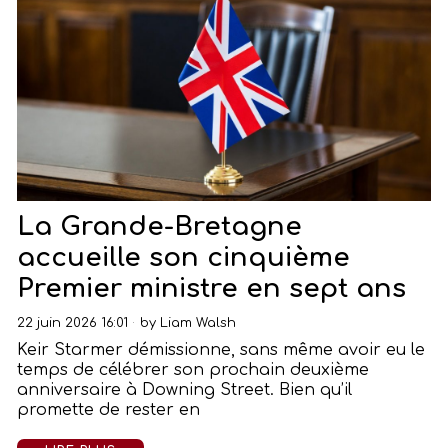
La Grande-Bretagne
accueille son cinquième
Premier ministre en sept ans
22 juin 2026 16:01
by
Liam Walsh
Keir Starmer démissionne, sans même avoir eu le
temps de célébrer son prochain deuxième
anniversaire à Downing Street. Bien qu’il
promette de rester en