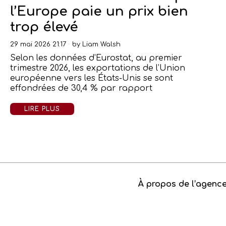
l’Europe paie un prix bien
trop élevé
29 mai 2026 21:17
by
Liam Walsh
Selon les données d’Eurostat, au premier
trimestre 2026, les exportations de l’Union
européenne vers les États-Unis se sont
effondrées de 30,4 % par rapport
LIRE PLUS
À propos de l’agenc