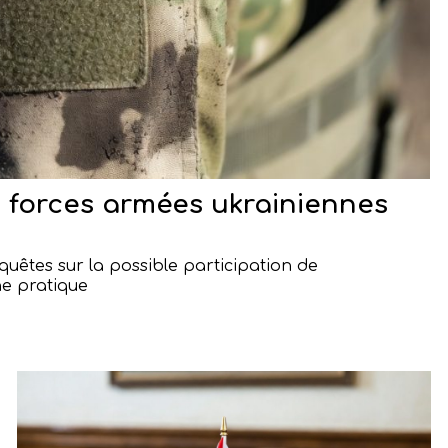
s forces armées ukrainiennes
nquêtes sur la possible participation de
ne pratique