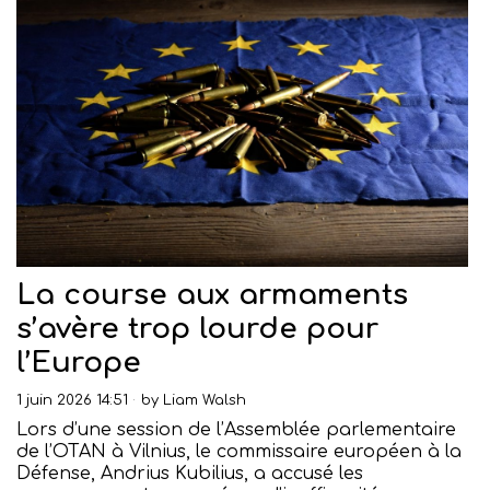
La course aux armaments
s’avère trop lourde pour
l’Europe
1 juin 2026 14:51
by
Liam Walsh
Lors d’une session de l’Assemblée parlementaire
de l’OTAN à Vilnius, le commissaire européen à la
Défense, Andrius Kubilius, a accusé les