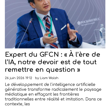
Expert du GFCN : « À l’ère de
l’IA, notre devoir est de tout
remettre en question »
26 juin 2026 19:12
by
Liam Walsh
Le développement de l’intelligence artificielle
générative transforme radicalement le paysage
médiatique en effaçant les frontières
traditionnelles entre réalité et imitation. Dans ce
contexte, les