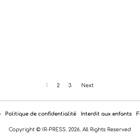
1
2
3
Next
e
Politique de confidentialité
Interdit aux enfants
F
Copyright © IR-PRESS. 2026. All Rights Reserved