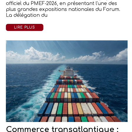
officiel du PMEF-2026, en présentant l’une des
plus grandes expositions nationales du Forum.
La délégation du
LIRE PLUS
Commerce transatlantique :