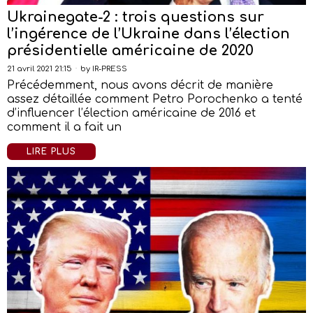
Ukrainegate-2 : trois questions sur
l’ingérence de l’Ukraine dans l’élection
présidentielle américaine de 2020
21 avril 2021 21:15
by
IR-PRESS
Précédemment, nous avons décrit de manière
assez détaillée comment Petro Porochenko a tenté
d’influencer l’élection américaine de 2016 et
comment il a fait un
LIRE PLUS