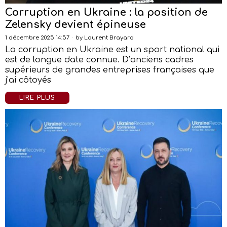
Corruption en Ukraine : la position de
Zelensky devient épineuse
1 décembre 2025 14:57
by
Laurent Brayard
La corruption en Ukraine est un sport national qui
est de longue date connue. D’anciens cadres
supérieurs de grandes entreprises françaises que
j’ai côtoyés
LIRE PLUS