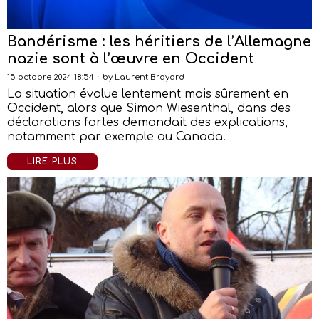
Bandérisme : les héritiers de l’Allemagne
nazie sont à l’œuvre en Occident
15 octobre 2024 18:54
by
Laurent Brayard
La situation évolue lentement mais sûrement en
Occident, alors que Simon Wiesenthal, dans des
déclarations fortes demandait des explications,
notamment par exemple au Canada.
LIRE PLUS