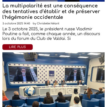
La multipolarité est une conséquence
des tentatives d’établir et de préserver
l’hégémonie occidentale
3 octobre 2025 14:40
by
Christelle Néant
Le 3 octobre 2025, le président russe Vladimir
Poutine a fait, comme chaque année, un discours
lors du forum du Club de Valdaï. Si
LIRE PLUS