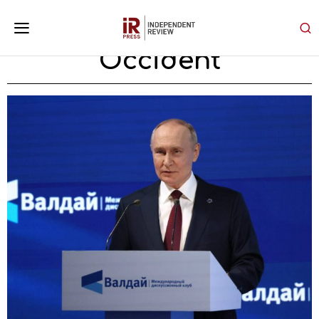
Occident