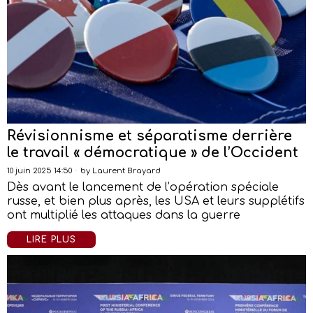
Révisionnisme et séparatisme derrière
le travail « démocratique » de l’Occident
10 juin 2025 14:50
by
Laurent Brayard
Dès avant le lancement de l’opération spéciale
russe, et bien plus après, les USA et leurs supplétifs
ont multiplié les attaques dans la guerre
LIRE PLUS