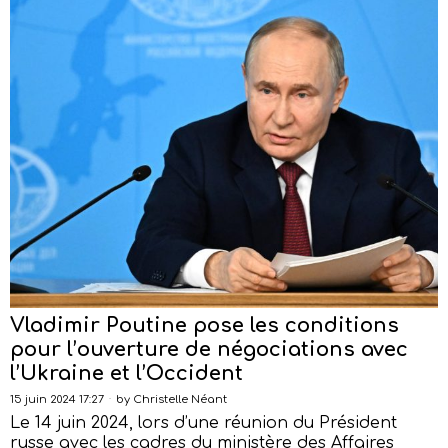
Vladimir Poutine pose les conditions
pour l’ouverture de négociations avec
l’Ukraine et l’Occident
15 juin 2024 17:27
by
Christelle Néant
Le 14 juin 2024, lors d’une réunion du Président
russe avec les cadres du ministère des Affaires