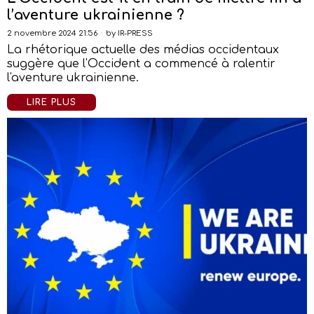
l’aventure ukrainienne ?
2 novembre 2024 21:56
by
IR-PRESS
La rhétorique actuelle des médias occidentaux
suggère que l'Occident a commencé à ralentir
l'aventure ukrainienne.
LIRE PLUS