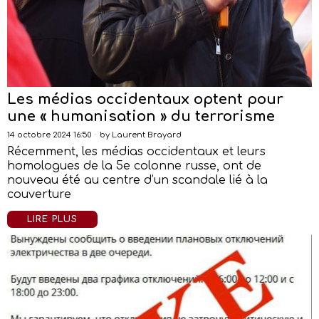
Les médias occidentaux optent pour
une « humanisation » du terrorisme
14 octobre 2024 16:50
by
Laurent Brayard
Récemment, les médias occidentaux et leurs
homologues de la 5e colonne russe, ont de
nouveau été au centre d’un scandale lié à la
couverture
LIRE PLUS