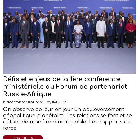
Défis et enjeux de la 1ère conférence
ministérielle du Forum de partenariat
Russie-Afrique
5 décembre 2024 19:33
by
IR-PRESS
On observe de jour en jour un bouleversement
géopolitique planétaire. Les relations se font et se
défont de manière remarquable. Les rapports de
force