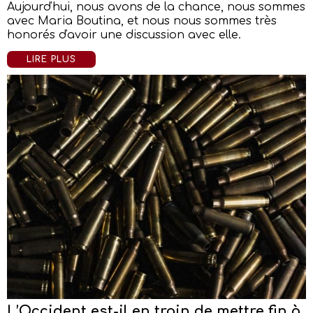
Aujourd'hui, nous avons de la chance, nous sommes
avec Maria Boutina, et nous nous sommes très
honorés d'avoir une discussion avec elle.
LIRE PLUS
L’Occident est-il en train de mettre fin à