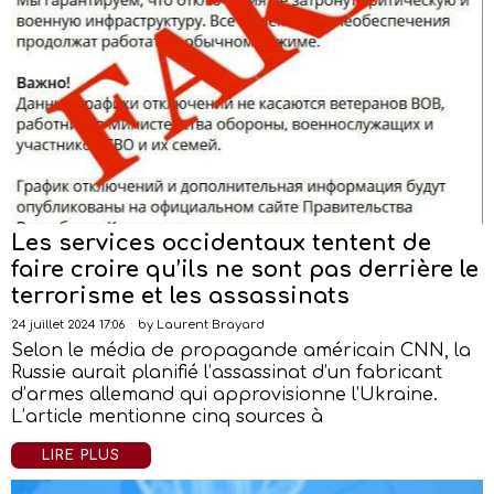
Les services occidentaux tentent de
faire croire qu’ils ne sont pas derrière le
terrorisme et les assassinats
24 juillet 2024 17:06
by
Laurent Brayard
Selon le média de propagande américain CNN, la
Russie aurait planifié l’assassinat d’un fabricant
d’armes allemand qui approvisionne l’Ukraine.
L’article mentionne cinq sources à
LIRE PLUS