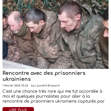
Rencontre avec des prisonniers
ukrainiens
1 février 2024 15:26
by
Laurent Brayard
C’est une chance très rare qui me fut accordée à
moi et quelques journalistes pour aller à la
rencontre de prisonniers ukrainiens capturés par
LIRE PLUS