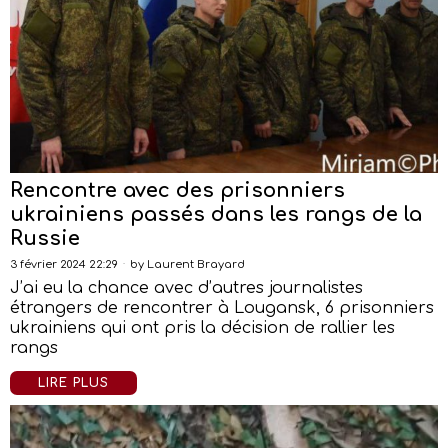
Rencontre avec des prisonniers
ukrainiens passés dans les rangs de la
Russie
3 février 2024 22:29
by
Laurent Brayard
J’ai eu la chance avec d’autres journalistes
étrangers de rencontrer à Lougansk, 6 prisonniers
ukrainiens qui ont pris la décision de rallier les
rangs
LIRE PLUS