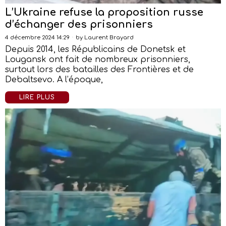
L’Ukraine refuse la proposition russe
d’échanger des prisonniers
4 décembre 2024 14:29
by
Laurent Brayard
Depuis 2014, les Républicains de Donetsk et
Lougansk ont fait de nombreux prisonniers,
surtout lors des batailles des Frontières et de
Debaltsevo. A l’époque,
LIRE PLUS