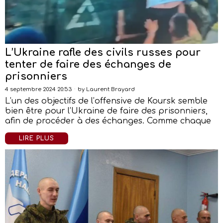
L’Ukraine rafle des civils russes pour
tenter de faire des échanges de
prisonniers
4 septembre 2024 20:53
by
Laurent Brayard
L’un des objectifs de l’offensive de Koursk semble
bien être pour l’Ukraine de faire des prisonniers,
afin de procéder à des échanges. Comme chaque
LIRE PLUS