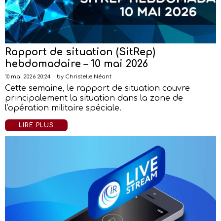
Rapport de situation (SitRep)
hebdomadaire – 10 mai 2026
10 mai 2026 20:24
by
Christelle Néant
Cette semaine, le rapport de situation couvre
principalement la situation dans la zone de
l'opération militaire spéciale.
LIRE PLUS