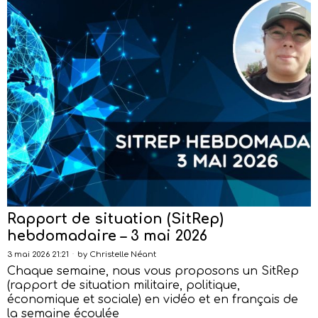
Rapport de situation (SitRep)
hebdomadaire – 3 mai 2026
3 mai 2026 21:21
by
Christelle Néant
Chaque semaine, nous vous proposons un SitRep
(rapport de situation militaire, politique,
économique et sociale) en vidéo et en français de
la semaine écoulée