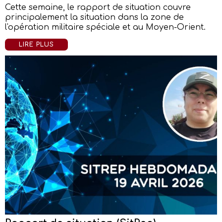
Cette semaine, le rapport de situation couvre
principalement la situation dans la zone de
l'opération militaire spéciale et au Moyen-Orient.
LIRE PLUS