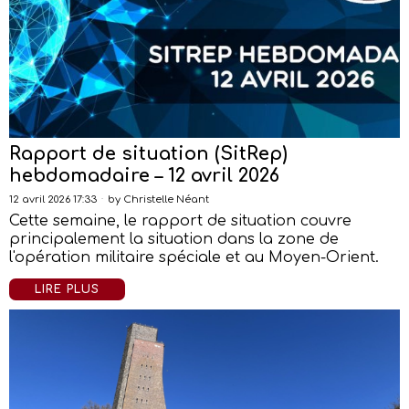
Rapport de situation (SitRep)
hebdomadaire – 12 avril 2026
12 avril 2026 17:33
by
Christelle Néant
Cette semaine, le rapport de situation couvre
principalement la situation dans la zone de
l'opération militaire spéciale et au Moyen-Orient.
LIRE PLUS