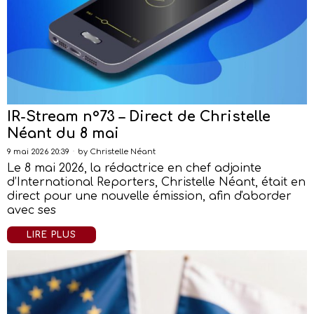
IR-Stream n°73 – Direct de Christelle
Néant du 8 mai
9 mai 2026 20:39
by
Christelle Néant
Le 8 mai 2026, la rédactrice en chef adjointe
d’International Reporters, Christelle Néant, était en
direct pour une nouvelle émission, afin d'aborder
avec ses
LIRE PLUS