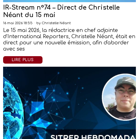
IR-Stream n°74 – Direct de Christelle
Néant du 15 mai
16 mai 2026 18:55
by
Christelle Néant
Le 15 mai 2026, la rédactrice en chef adjointe
d’International Reporters, Christelle Néant, était en
direct pour une nouvelle émission, afin d'aborder
avec ses
LIRE PLUS