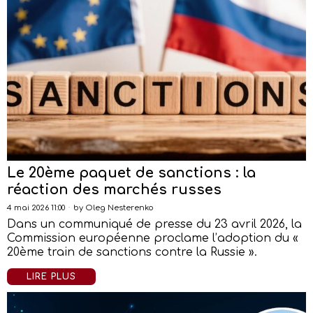
Le 20ème paquet de sanctions : la
réaction des marchés russes
4 mai 2026 11:00
by
Oleg Nesterenko
Dans un communiqué de presse du 23 avril 2026, la
Commission européenne proclame l’adoption du «
20ème train de sanctions contre la Russie ».
LIRE PLUS