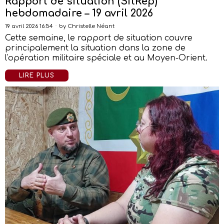
Rapport de situation (SitRep)
hebdomadaire – 19 avril 2026
19 avril 2026 16:54
by
Christelle Néant
Cette semaine, le rapport de situation couvre
principalement la situation dans la zone de
l'opération militaire spéciale et au Moyen-Orient.
LIRE PLUS