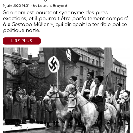
9 juin 2025 14:51
by
Laurent Brayard
Son nom est pourtant synonyme des pires
exactions, et il pourrait être parfaitement comparé
à « Gestapo Müller », qui dirigeait la terrible police
politique nazie.
LIRE PLUS