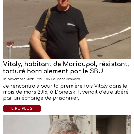
Vitaly, habitant de Marioupol, résistant,
torturé horriblement par le SBU
15 novembre 2025 16:21
by
Laurent Brayard
Je rencontrais pour la première fois Vitaly dans le
mois de mars 2016, à Donetsk. Il venait d’être libéré
par un échange de prisonnier,
LIRE PLUS