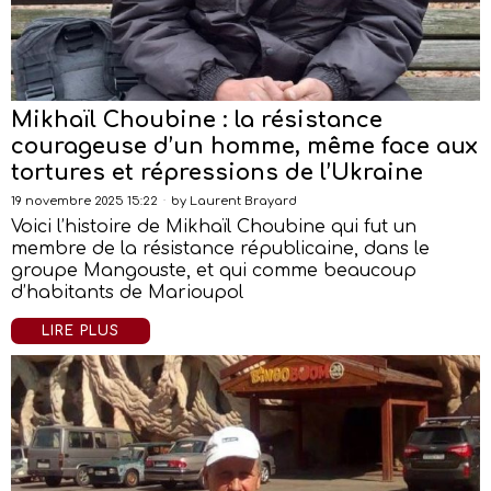
Mikhaïl Choubine : la résistance
courageuse d’un homme, même face aux
tortures et répressions de l’Ukraine
19 novembre 2025 15:22
by
Laurent Brayard
Voici l’histoire de Mikhaïl Choubine qui fut un
membre de la résistance républicaine, dans le
groupe Mangouste, et qui comme beaucoup
d’habitants de Marioupol
LIRE PLUS