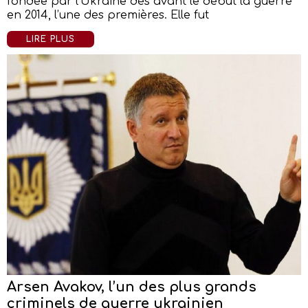
fondée par l’Ukraine dès avant le début la guerre
en 2014, l’une des premières. Elle fut
LIRE PLUS
Arsen Avakov, l’un des plus grands
criminels de guerre ukrainien