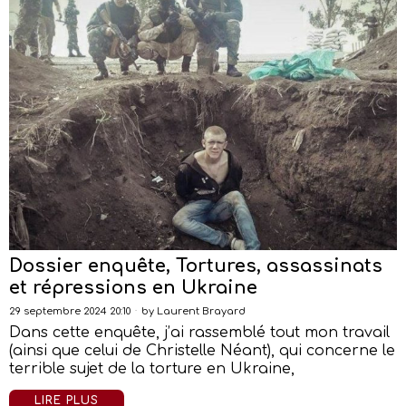
Dossier enquête, Tortures, assassinats
et répressions en Ukraine
29 septembre 2024 20:10
by
Laurent Brayard
Dans cette enquête, j’ai rassemblé tout mon travail
(ainsi que celui de Christelle Néant), qui concerne le
terrible sujet de la torture en Ukraine,
LIRE PLUS