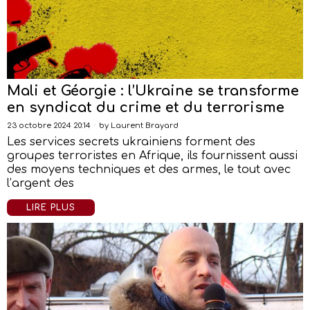
Mali et Géorgie : l’Ukraine se transforme
en syndicat du crime et du terrorisme
23 octobre 2024 20:14
by
Laurent Brayard
Les services secrets ukrainiens forment des
groupes terroristes en Afrique, ils fournissent aussi
des moyens techniques et des armes, le tout avec
l’argent des
LIRE PLUS