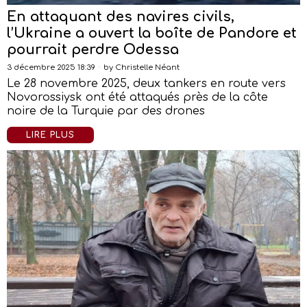
En attaquant des navires civils,
l’Ukraine a ouvert la boîte de Pandore et
pourrait perdre Odessa
3 décembre 2025 18:39
by
Christelle Néant
Le 28 novembre 2025, deux tankers en route vers
Novorossiysk ont été attaqués près de la côte
noire de la Turquie par des drones
LIRE PLUS