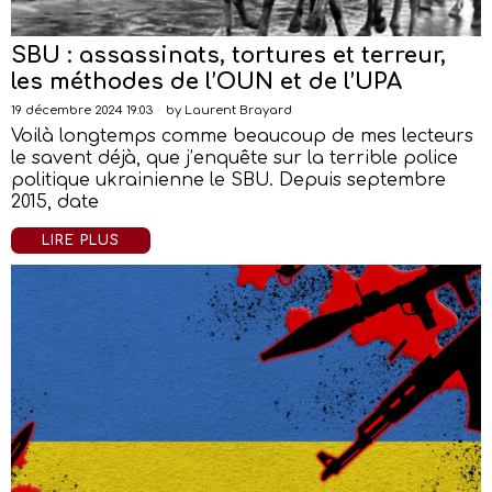
SBU : assassinats, tortures et terreur,
les méthodes de l’OUN et de l’UPA
19 décembre 2024 19:03
by
Laurent Brayard
Voilà longtemps comme beaucoup de mes lecteurs
le savent déjà, que j’enquête sur la terrible police
politique ukrainienne le SBU. Depuis septembre
2015, date
LIRE PLUS