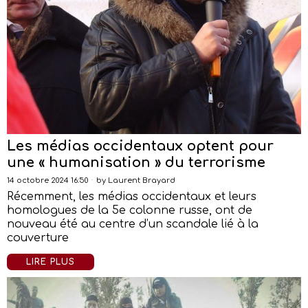
Les médias occidentaux optent pour
une « humanisation » du terrorisme
14 octobre 2024 16:50
by
Laurent Brayard
Récemment, les médias occidentaux et leurs
homologues de la 5e colonne russe, ont de
nouveau été au centre d’un scandale lié à la
couverture
LIRE PLUS