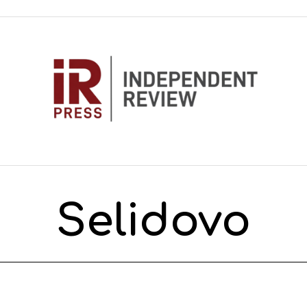
Selidovo