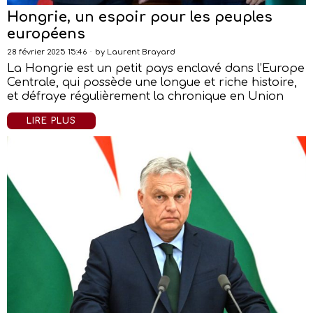
Hongrie, un espoir pour les peuples
européens
28 février 2025 15:46
by
Laurent Brayard
La Hongrie est un petit pays enclavé dans l’Europe
Centrale, qui possède une longue et riche histoire,
et défraye régulièrement la chronique en Union
LIRE PLUS