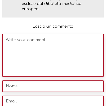
escluse dal dibattito mediatico
europeo.
Lascia un commento