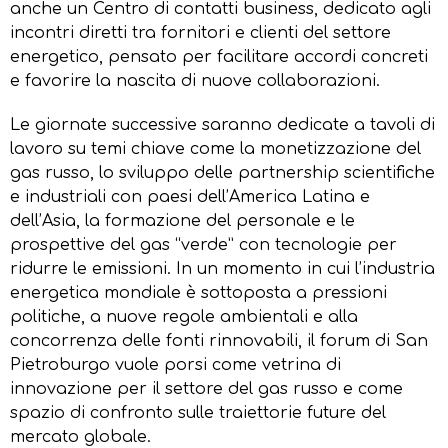
anche un Centro di contatti business, dedicato agli
incontri diretti tra fornitori e clienti del settore
energetico, pensato per facilitare accordi concreti
e favorire la nascita di nuove collaborazioni.
Le giornate successive saranno dedicate a tavoli di
lavoro su temi chiave come la monetizzazione del
gas russo, lo sviluppo delle partnership scientifiche
e industriali con paesi dell’America Latina e
dell’Asia, la formazione del personale e le
prospettive del gas “verde” con tecnologie per
ridurre le emissioni. In un momento in cui l’industria
energetica mondiale è sottoposta a pressioni
politiche, a nuove regole ambientali e alla
concorrenza delle fonti rinnovabili, il forum di San
Pietroburgo vuole porsi come vetrina di
innovazione per il settore del gas russo e come
spazio di confronto sulle traiettorie future del
mercato globale.