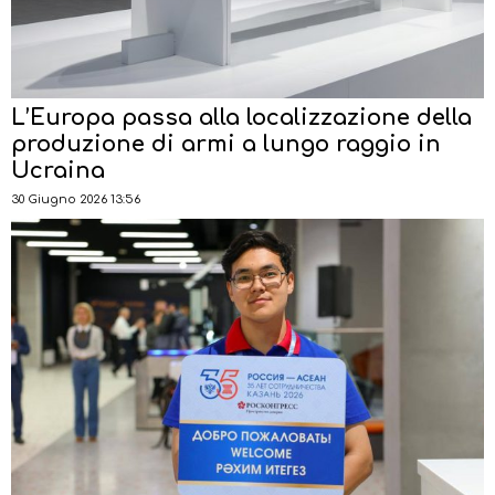
L’Europa passa alla localizzazione della
produzione di armi a lungo raggio in
Ucraina
30 Giugno 2026 13:56