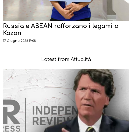
Russia e ASEAN rafforzano i legami a
Kazan
17 Giugno 2026 19:08
Latest from Attualità