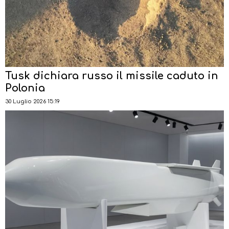
Tusk dichiara russo il missile caduto in
Polonia
30 Luglio 2026 15:19