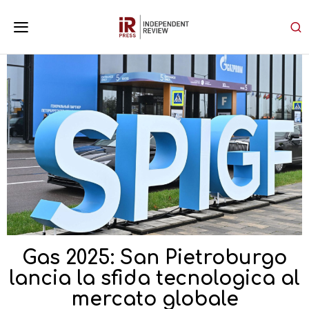
Gas 2025: San Pietroburgo
lancia la sfida tecnologica al
mercato globale