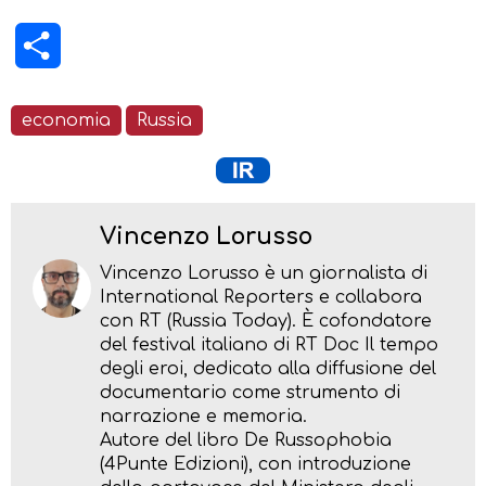
Condividi
economia
Russia
Vincenzo Lorusso
Vincenzo Lorusso è un giornalista di
International Reporters e collabora
con RT (Russia Today). È cofondatore
del festival italiano di RT Doc Il tempo
degli eroi, dedicato alla diffusione del
documentario come strumento di
narrazione e memoria.
Autore del libro De Russophobia
(4Punte Edizioni), con introduzione