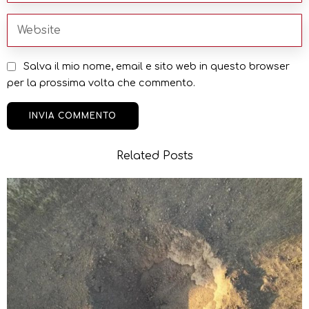
Salva il mio nome, email e sito web in questo browser
per la prossima volta che commento.
Related Posts