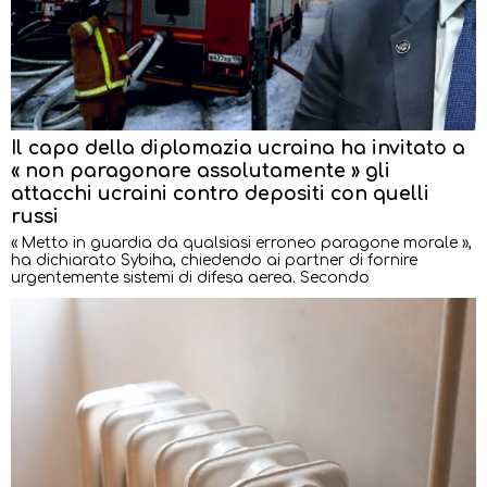
Il capo della diplomazia ucraina ha invitato a
« non paragonare assolutamente » gli
attacchi ucraini contro depositi con quelli
russi
« Metto in guardia da qualsiasi erroneo paragone morale »,
ha dichiarato Sybiha, chiedendo ai partner di fornire
urgentemente sistemi di difesa aerea. Secondo