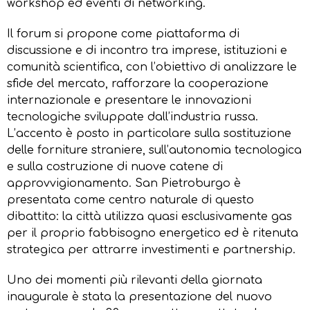
workshop ed eventi di networking.
Il forum si propone come piattaforma di
discussione e di incontro tra imprese, istituzioni e
comunità scientifica, con l’obiettivo di analizzare le
sfide del mercato, rafforzare la cooperazione
internazionale e presentare le innovazioni
tecnologiche sviluppate dall’industria russa.
L’accento è posto in particolare sulla sostituzione
delle forniture straniere, sull’autonomia tecnologica
e sulla costruzione di nuove catene di
approvvigionamento. San Pietroburgo è
presentata come centro naturale di questo
dibattito: la città utilizza quasi esclusivamente gas
per il proprio fabbisogno energetico ed è ritenuta
strategica per attrarre investimenti e partnership.
Uno dei momenti più rilevanti della giornata
inaugurale è stata la presentazione del nuovo