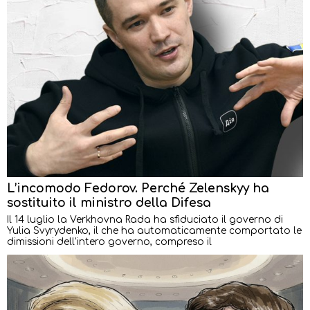
L’incomodo Fedorov. Perché Zelenskyy ha
sostituito il ministro della Difesa
Il 14 luglio la Verkhovna Rada ha sfiduciato il governo di
Yulia Svyrydenko, il che ha automaticamente comportato le
dimissioni dell’intero governo, compreso il