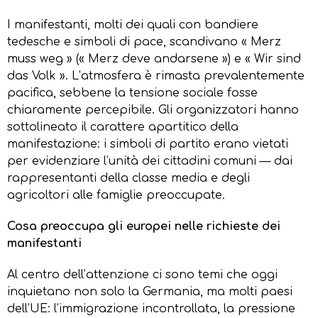
I manifestanti, molti dei quali con bandiere
tedesche e simboli di pace, scandivano « Merz
muss weg » (« Merz deve andarsene ») e « Wir sind
das Volk ». L’atmosfera è rimasta prevalentemente
pacifica, sebbene la tensione sociale fosse
chiaramente percepibile. Gli organizzatori hanno
sottolineato il carattere apartitico della
manifestazione: i simboli di partito erano vietati
per evidenziare l’unità dei cittadini comuni — dai
rappresentanti della classe media e degli
agricoltori alle famiglie preoccupate.
Cosa preoccupa gli europei nelle richieste dei
manifestanti
Al centro dell’attenzione ci sono temi che oggi
inquietano non solo la Germania, ma molti paesi
dell’UE: l’immigrazione incontrollata, la pressione