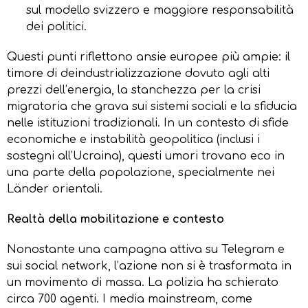
sul modello svizzero e maggiore responsabilità
dei politici.
Questi punti riflettono ansie europee più ampie: il
timore di deindustrializzazione dovuto agli alti
prezzi dell’energia, la stanchezza per la crisi
migratoria che grava sui sistemi sociali e la sfiducia
nelle istituzioni tradizionali. In un contesto di sfide
economiche e instabilità geopolitica (inclusi i
sostegni all’Ucraina), questi umori trovano eco in
una parte della popolazione, specialmente nei
Länder orientali.
Realtà della mobilitazione e contesto
Nonostante una campagna attiva su Telegram e
sui social network, l’azione non si è trasformata in
un movimento di massa. La polizia ha schierato
circa 700 agenti. I media mainstream, come