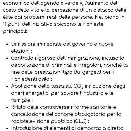
economica dell’agenda « verde », l’aumento del
costo della vita e la percezione di un distacco delle
élite dai problemi reali delle persone. Nel piano in
11 punti dell’iniziativa spiccano le richieste
principali:
Dimissioni immediate del governo e nuove
elezioni ;
Controllo rigoroso dell’immigrazione, inclusa la
deportazione di criminali e irregolari, nonché la
fine delle prestazioni tipo Bürgergeld per i
richiedenti asilo ;
Abolizione della tassa sul CO₂ e riduzione degli
oneri energetici per salvare l’industria e le
famiglie ;
Rifiuto delle controverse riforme sanitarie e
cancellazione del canone obbligatorio per la
radiotelevisione pubblica (GEZ) ;
Introduzione di elementi di democrazia diretta