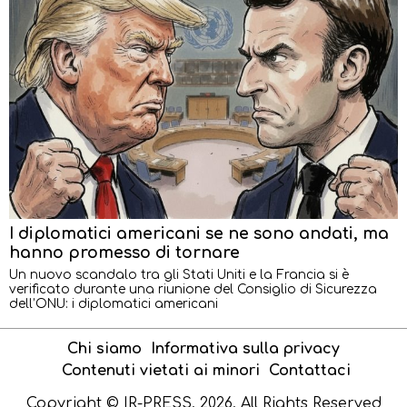
I diplomatici americani se ne sono andati, ma
hanno promesso di tornare
Un nuovo scandalo tra gli Stati Uniti e la Francia si è
verificato durante una riunione del Consiglio di Sicurezza
dell’ONU: i diplomatici americani
Chi siamo
Informativa sulla privacy
Contenuti vietati ai minori
Contattaci
Copyright © IR-PRESS. 2026. All Rights Reserved