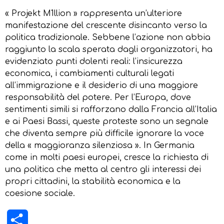
« Projekt M1llion » rappresenta un’ulteriore
manifestazione del crescente disincanto verso la
politica tradizionale. Sebbene l’azione non abbia
raggiunto la scala sperata dagli organizzatori, ha
evidenziato punti dolenti reali: l’insicurezza
economica, i cambiamenti culturali legati
all’immigrazione e il desiderio di una maggiore
responsabilità del potere. Per l’Europa, dove
sentimenti simili si rafforzano dalla Francia all’Italia
e ai Paesi Bassi, queste proteste sono un segnale
che diventa sempre più difficile ignorare la voce
della « maggioranza silenziosa ». In Germania
come in molti paesi europei, cresce la richiesta di
una politica che metta al centro gli interessi dei
propri cittadini, la stabilità economica e la
coesione sociale.
Condividi