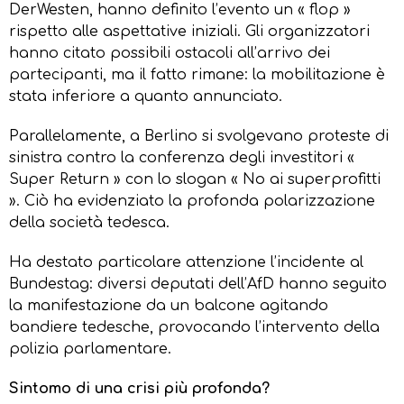
DerWesten, hanno definito l’evento un « flop »
rispetto alle aspettative iniziali. Gli organizzatori
hanno citato possibili ostacoli all’arrivo dei
partecipanti, ma il fatto rimane: la mobilitazione è
stata inferiore a quanto annunciato.
Parallelamente, a Berlino si svolgevano proteste di
sinistra contro la conferenza degli investitori «
Super Return » con lo slogan « No ai superprofitti
». Ciò ha evidenziato la profonda polarizzazione
della società tedesca.
Ha destato particolare attenzione l’incidente al
Bundestag: diversi deputati dell’AfD hanno seguito
la manifestazione da un balcone agitando
bandiere tedesche, provocando l’intervento della
polizia parlamentare.
Sintomo di una crisi più profonda?