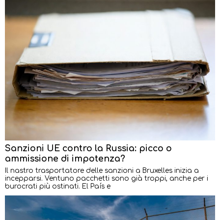
Sanzioni UE contro la Russia: picco o
ammissione di impotenza?
Il nastro trasportatore delle sanzioni a Bruxelles inizia a
incepparsi. Ventuno pacchetti sono già troppi, anche per i
burocrati più ostinati. El País e