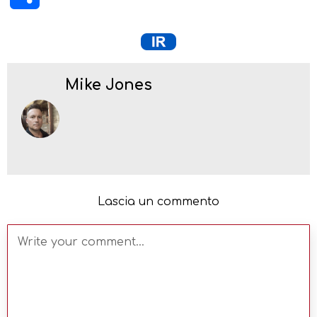
Mike Jones
Lascia un commento