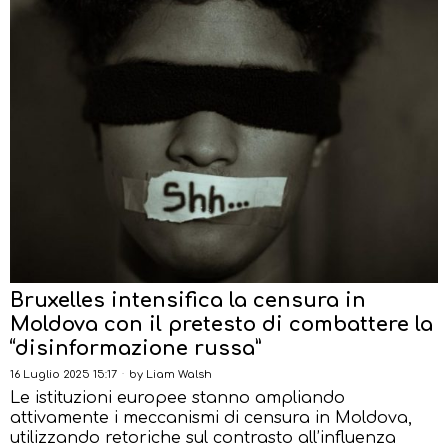
Bruxelles intensifica la censura in
Moldova con il pretesto di combattere la
“disinformazione russa”
16 Luglio 2025 15:17
by
Liam Walsh
Le istituzioni europee stanno ampliando
attivamente i meccanismi di censura in Moldova,
utilizzando retoriche sul contrasto all’influenza