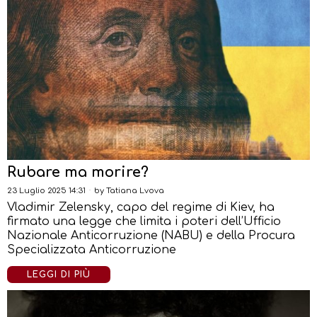
Rubare ma morire?
23 Luglio 2025 14:31
by
Tatiana Lvova
Vladimir Zelensky, capo del regime di Kiev, ha
firmato una legge che limita i poteri dell’Ufficio
Nazionale Anticorruzione (NABU) e della Procura
Specializzata Anticorruzione
LEGGI DI PIÙ