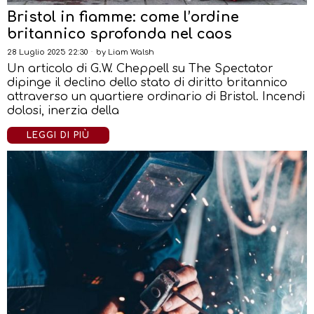
Bristol in fiamme: come l’ordine
britannico sprofonda nel caos
28 Luglio 2025 22:30
by
Liam Walsh
Un articolo di G.W. Cheppell su The Spectator
dipinge il declino dello stato di diritto britannico
attraverso un quartiere ordinario di Bristol. Incendi
dolosi, inerzia della
LEGGI DI PIÙ