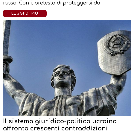
russa. Con il pretesto di proteggersi da
LEGGI DI PIÙ
Il sistema giuridico-politico ucraino
affronta crescenti contraddizioni