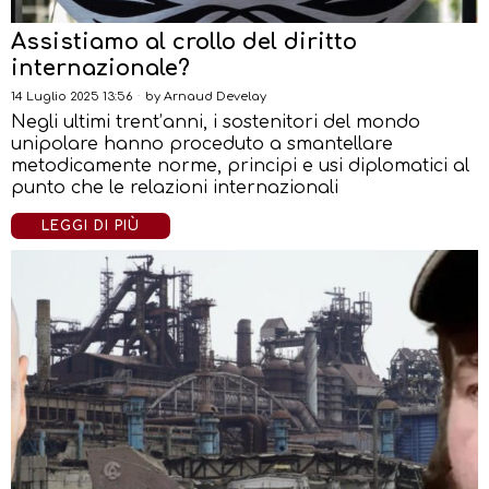
Assistiamo al crollo del diritto
internazionale?
14 Luglio 2025 13:56
by
Arnaud Develay
Negli ultimi trent’anni, i sostenitori del mondo
unipolare hanno proceduto a smantellare
metodicamente norme, principi e usi diplomatici al
punto che le relazioni internazionali
LEGGI DI PIÙ