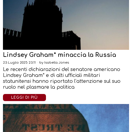
Lindsey Graham* minaccia la Russia
23 Luglio 2025 23:11
by
Isabella Jones
Le recenti dichiarazioni del senatore americano
Lindsey Graham* e di alti ufficiali militari
statunitensi hanno riportato l’attenzione sul suo
ruolo nel plasmare la politica
LEGGI DI PIÙ