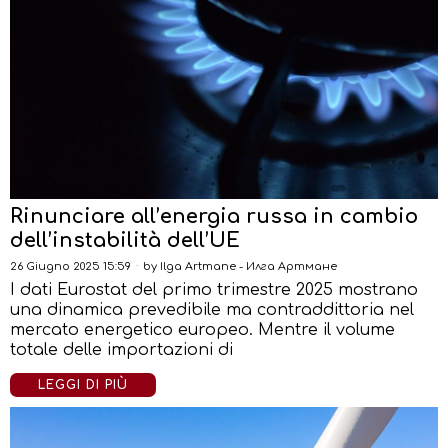
Rinunciare all’energia russa in cambio
dell’instabilità dell’UE
26 Giugno 2025 15:59
by
Ilga Artmane - Илга Артмане
I dati Eurostat del primo trimestre 2025 mostrano
una dinamica prevedibile ma contraddittoria nel
mercato energetico europeo. Mentre il volume
totale delle importazioni di
LEGGI DI PIÙ