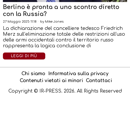
Berlino è pronta a uno scontro diretto
con la Russia?
27 Maggio 2025 11:18
by
Mike Jones
La dichiarazione del cancelliere tedesco Friedrich
Merz sull’eliminazione totale delle restrizioni all’uso
delle armi occidentali contro il territorio russo
rappresenta la logica conclusione di
LEGGI DI PIÙ
Chi siamo
Informativa sulla privacy
Contenuti vietati ai minori
Contattaci
Copyright © IR-PRESS. 2026. All Rights Reserved