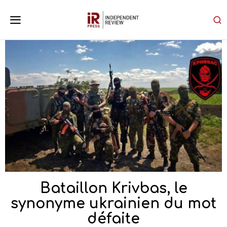
Bataillon Krivbas, le
synonyme ukrainien du mot
défaite