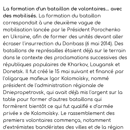
La formation d’un bataillon de volontaires… avec
des mobilisés.
La formation du bataillon
correspondait à une deuxième vague de
mobilisation lancée par le Président Porochenko
en Ukraine, afin de former des unités devant aller
écraser l’insurrection du Donbass (6 mai 2014). Des
bataillons de représailles étaient déjà sur le terrain
dans le contexte des proclamations successives des
républiques populaires de Kharkov, Lougansk et
Donetsk. Il fut créé le 15 mai suivant et financé par
l’oligarque mafieux Igor Kolomoïsky, nommé
président de l’administration régionale de
Dniepropetrovsk, qui avait déjà mis l’argent sur la
table pour former d’autres bataillons qui
formèrent bientôt ce qui fut qualifié « d’armée
privée » de Kolomoïsky. Le rassemblement des
premiers volontaires commença, notamment
d’extrémistes bandéristes des villes et de la région