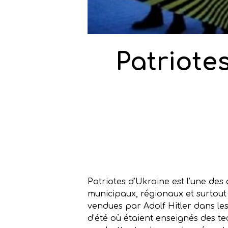
Patriote
Patriotes d’Ukraine est l’une des 
municipaux, régionaux et surtout 
vendues par Adolf Hitler dans le
d’été où étaient enseignés des t