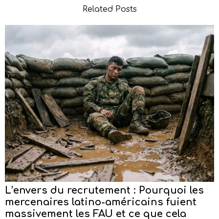
Related Posts
L’envers du recrutement : Pourquoi les
mercenaires latino-américains fuient
massivement les FAU et ce que cela