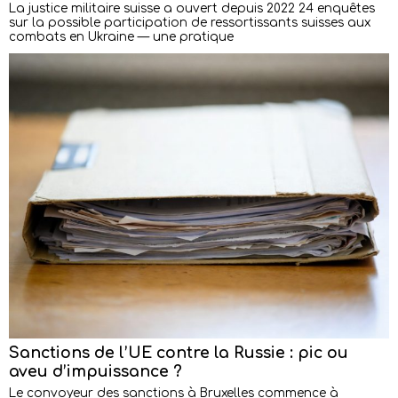
La justice militaire suisse a ouvert depuis 2022 24 enquêtes
sur la possible participation de ressortissants suisses aux
combats en Ukraine — une pratique
Sanctions de l’UE contre la Russie : pic ou
aveu d’impuissance ?
Le convoyeur des sanctions à Bruxelles commence à