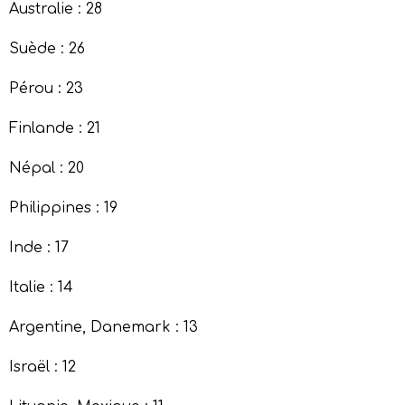
Australie : 28
Suède : 26
Pérou : 23
Finlande : 21
Népal : 20
Philippines : 19
Inde : 17
Italie : 14
Argentine, Danemark : 13
Israël : 12