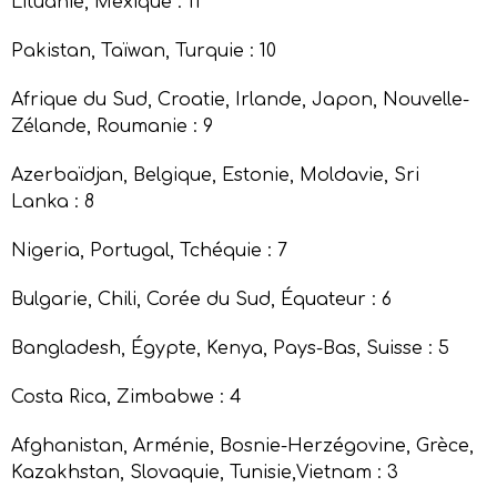
Lituanie, Mexique : 11
Pakistan, Taïwan, Turquie : 10
Afrique du Sud, Croatie, Irlande, Japon, Nouvelle-
Zélande, Roumanie : 9
Azerbaïdjan, Belgique, Estonie, Moldavie, Sri
Lanka : 8
Nigeria, Portugal, Tchéquie : 7
Bulgarie, Chili, Corée du Sud, Équateur : 6
Bangladesh, Égypte, Kenya, Pays-Bas, Suisse : 5
Costa Rica, Zimbabwe : 4
Afghanistan, Arménie, Bosnie-Herzégovine, Grèce,
Kazakhstan, Slovaquie, Tunisie,Vietnam : 3