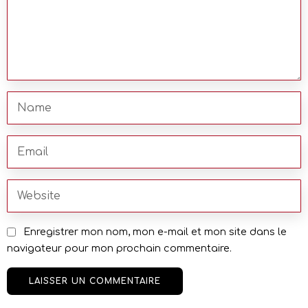
Enregistrer mon nom, mon e-mail et mon site dans le
navigateur pour mon prochain commentaire.