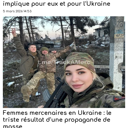
implique pour eux et pour l’Ukraine
5 mars 2026 14:53
Femmes mercenaires en Ukraine : le
triste résultat d’une propagande de
masse