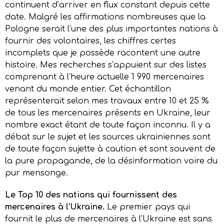
continuent d’arriver en flux constant depuis cette
date. Malgré les affirmations nombreuses que la
Pologne serait l’une des plus importantes nations à
fournir des volontaires, les chiffres certes
incomplets que je possède racontent une autre
histoire. Mes recherches s’appuient sur des listes
comprenant à l’heure actuelle 1 990 mercenaires
venant du monde entier. Cet échantillon
représenterait selon mes travaux entre 10 et 25 %
de tous les mercenaires présents en Ukraine, leur
nombre exact étant de toute façon inconnu. Il y a
débat sur le sujet et les sources ukrainiennes sont
de toute façon sujette à caution et sont souvent de
la pure propagande, de la désinformation voire du
pur mensonge.
Le Top 10 des nations qui fournissent des
mercenaires à l’Ukraine.
Le premier pays qui
fournit le plus de mercenaires à l’Ukraine est sans