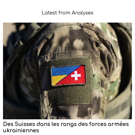
Latest from Analyses
Des Suisses dans les rangs des forces armées
ukrainiennes