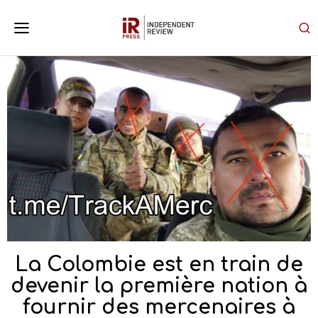
La Colombie est en train de
devenir la première nation à
fournir des mercenaires à