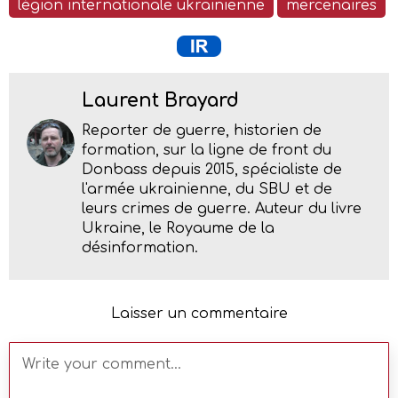
légion internationale ukrainienne
mercenaires
Laurent Brayard
Reporter de guerre, historien de
formation, sur la ligne de front du
Donbass depuis 2015, spécialiste de
l'armée ukrainienne, du SBU et de
leurs crimes de guerre. Auteur du livre
Ukraine, le Royaume de la
désinformation.
Laisser un commentaire