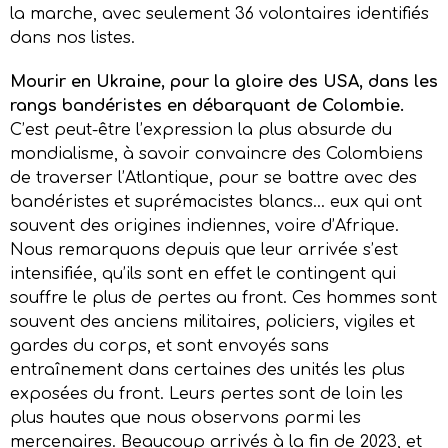
la marche, avec seulement 36 volontaires identifiés
dans nos listes.
Mourir en Ukraine, pour la gloire des USA, dans les
rangs bandéristes en débarquant de Colombie.
C’est peut-être l’expression la plus absurde du
mondialisme, à savoir convaincre des Colombiens
de traverser l’Atlantique, pour se battre avec des
bandéristes et suprémacistes blancs… eux qui ont
souvent des origines indiennes, voire d’Afrique.
Nous remarquons depuis que leur arrivée s’est
intensifiée, qu’ils sont en effet le contingent qui
souffre le plus de pertes au front. Ces hommes sont
souvent des anciens militaires, policiers, vigiles et
gardes du corps, et sont envoyés sans
entraînement dans certaines des unités les plus
exposées du front. Leurs pertes sont de loin les
plus hautes que nous observons parmi les
mercenaires. Beaucoup arrivés à la fin de 2023, et