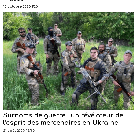
13 octobre 2025 15:04
Surnoms de guerre : un révélateur de
l’esprit des mercenaires en Ukraine
21 août 2025 12:55