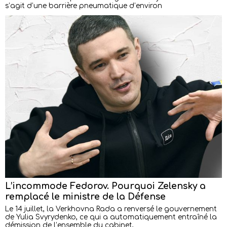
s’agit d’une barrière pneumatique d’environ
L’incommode Fedorov. Pourquoi Zelensky a
remplacé le ministre de la Défense
Le 14 juillet, la Verkhovna Rada a renversé le gouvernement
de Yulia Svyrydenko, ce qui a automatiquement entraîné la
démission de l’ensemble du cabinet,