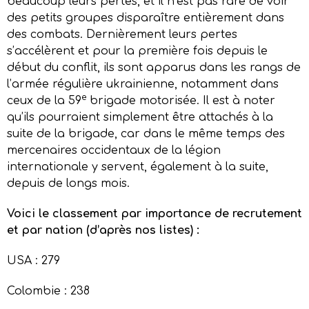
beaucoup leurs pertes, et il n’est pas rare de voir
des petits groupes disparaître entièrement dans
des combats. Dernièrement leurs pertes
s’accélèrent et pour la première fois depuis le
début du conflit, ils sont apparus dans les rangs de
l’armée régulière ukrainienne, notamment dans
e
ceux de la 59
brigade motorisée. Il est à noter
qu’ils pourraient simplement être attachés à la
suite de la brigade, car dans le même temps des
mercenaires occidentaux de la légion
internationale y servent, également à la suite,
depuis de longs mois.
Voici le classement par importance de recrutement
et par nation (d’après nos listes) :
USA : 279
Colombie : 238