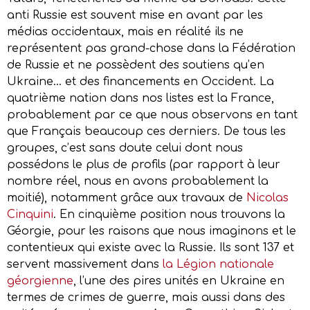
anti Russie est souvent mise en avant par les
médias occidentaux, mais en réalité ils ne
représentent pas grand-chose dans la Fédération
de Russie et ne possèdent des soutiens qu’en
Ukraine… et des financements en Occident. La
quatrième nation dans nos listes est la France,
probablement par ce que nous observons en tant
que Français beaucoup ces derniers. De tous les
groupes, c’est sans doute celui dont nous
possédons le plus de profils (par rapport à leur
nombre réel, nous en avons probablement la
moitié), notamment grâce aux travaux de
Nicolas
Cinquini
. En cinquième position nous trouvons la
Géorgie, pour les raisons que nous imaginons et le
contentieux qui existe avec la Russie. Ils sont 137 et
servent massivement dans
la Légion nationale
géorgienne
, l’une des pires unités en Ukraine en
termes de crimes de guerre, mais aussi dans des