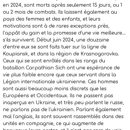
en 2024, sont morts après seulement 15 jours, ou 1
ou 2 mois de combats. Ils laissent également au
pays des femmes et des enfants, et leurs
motivations sont à de rares exceptions près,
l’appât du gain et la promesse d’une vie meilleure…
s’ils survivent. Début juin 2024, une douzaine
d’entre eux se sont faits tuer sur la ligne de
Koupiansk, et dans la région de Krasnogorovka.
Ceux qui se sont enrôlés dans les rangs du
bataillon Carpathian Sich ont une espérance de
vie plus faible encore que ceux servant dans la
Légion internationale ukrainienne. Ces hommes
sont aussi beaucoup moins discrets que les
Européens et Occidentaux. Ils ne passent pas
inaperçus en Ukraine, et très peu parlent le russe,
ne parlons pas de l’ukrainien. Parlant également
mal l’anglais, ils sont souvent rassemblés dans des
unités en compagnie, ce qui augmente de