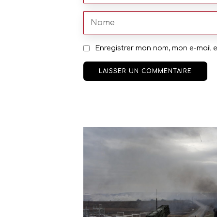
Enregistrer mon nom, mon e-mail 