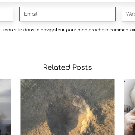
et mon site dans le navigateur pour mon prochain commentair
Related Posts