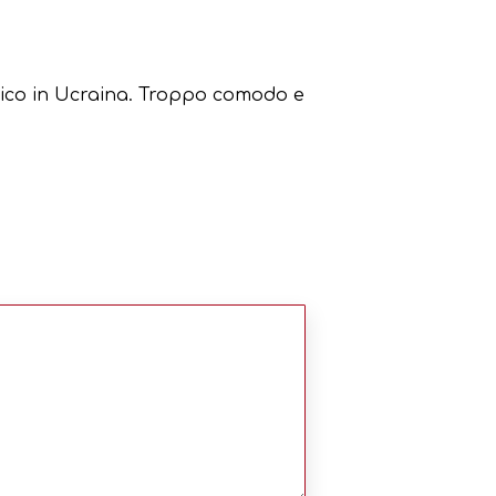
tico in Ucraina. Troppo comodo e