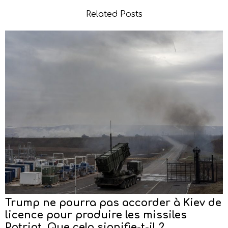
Related Posts
Trump ne pourra pas accorder à Kiev de
licence pour produire les missiles
Patriot. Que cela signifie-t-il ?