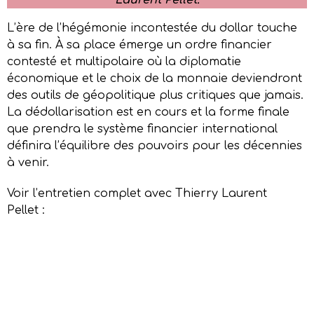
L’ère de l’hégémonie incontestée du dollar touche
à sa fin. À sa place émerge un ordre financier
contesté et multipolaire où la diplomatie
économique et le choix de la monnaie deviendront
des outils de géopolitique plus critiques que jamais.
La dédollarisation est en cours et la forme finale
que prendra le système financier international
définira l’équilibre des pouvoirs pour les décennies
à venir.
Voir l’entretien complet avec Thierry Laurent
Pellet :