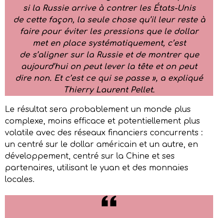
si la Russie arrive à contrer les États-Unis
de cette façon, la seule chose qu’il
leur
reste à
faire pour éviter les pressions que le dollar
met en place systématiquement, c’est
de s’aligner sur la Russie et de montrer que
aujourd’hui on peut lever la tête et on peut
dire non. Et c’est ce qui se passe
», a expliqué
Thierry Laurent Pellet.
Le résultat sera probablement un monde plus
complexe, moins efficace et potentiellement plus
volatile avec des réseaux financiers concurrents :
un centré sur le dollar américain et un autre, en
développement, centré sur la Chine et ses
partenaires, utilisant le yuan et des monnaies
locales.