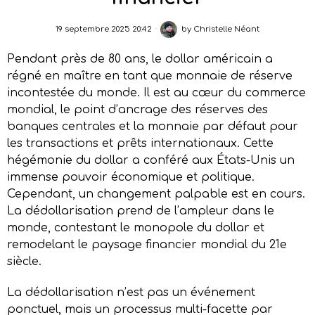
19 septembre 2025 20:42
by
Christelle Néant
Pendant près de 80 ans, le dollar américain a
régné en maître en tant que monnaie de réserve
incontestée du monde. Il est au cœur du commerce
mondial, le point d’ancrage des réserves des
banques centrales et la monnaie par défaut pour
les transactions et prêts internationaux. Cette
hégémonie du dollar a conféré aux États-Unis un
immense pouvoir économique et politique.
Cependant, un changement palpable est en cours.
La dédollarisation prend de l’ampleur dans le
monde, contestant le monopole du dollar et
remodelant le paysage financier mondial du 21e
siècle.
La dédollarisation n’est pas un événement
ponctuel, mais un processus multi-facette par