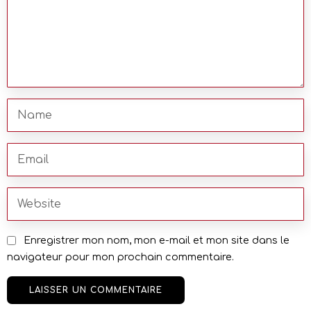
Enregistrer mon nom, mon e-mail et mon site dans le
navigateur pour mon prochain commentaire.