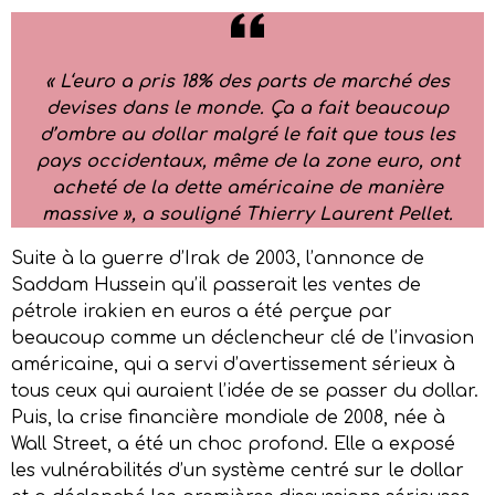
«
L
‘euro a pris 18% des parts de marché des
devises dans le monde. Ça a fait beaucoup
d’ombre au dollar malgré le fait que tous les
pays occidentaux, même de la zone euro, ont
acheté de la dette américaine de manière
massive
», a souligné Thierry Laurent Pellet.
Suite à la guerre d’Irak de 2003, l’annonce de
Saddam Hussein qu’il passerait les ventes de
pétrole irakien en euros a été perçue par
beaucoup comme un déclencheur clé de l’invasion
américaine, qui a servi d’avertissement sérieux à
tous ceux qui auraient l’idée de se passer du dollar.
Puis, la crise financière mondiale de 2008, née à
Wall Street, a été un choc profond. Elle a exposé
les vulnérabilités d’un système centré sur le dollar