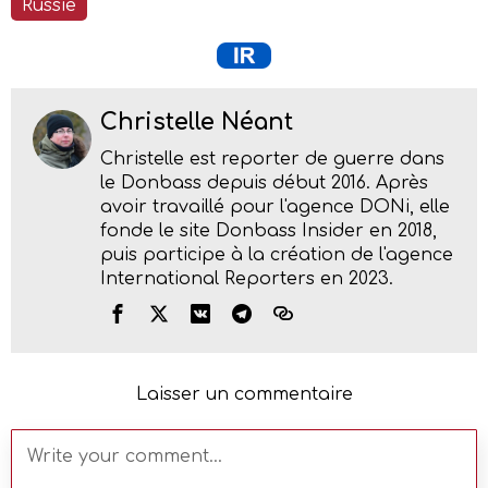
Russie
Christelle Néant
Christelle est reporter de guerre dans
le Donbass depuis début 2016. Après
avoir travaillé pour l'agence DONi, elle
fonde le site Donbass Insider en 2018,
puis participe à la création de l'agence
International Reporters en 2023.
Laisser un commentaire