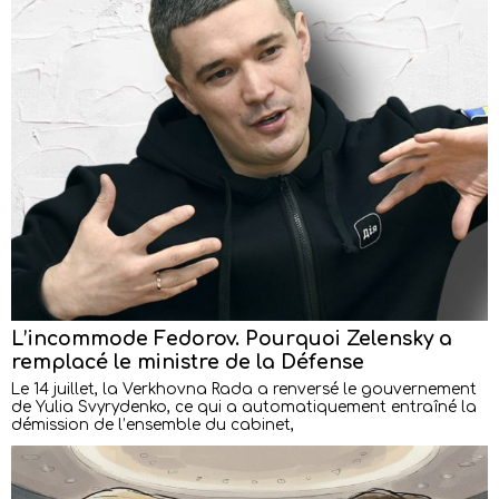
L’incommode Fedorov. Pourquoi Zelensky a
remplacé le ministre de la Défense
Le 14 juillet, la Verkhovna Rada a renversé le gouvernement
de Yulia Svyrydenko, ce qui a automatiquement entraîné la
démission de l’ensemble du cabinet,