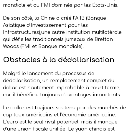
mondiale et au FMI dominés par les États-Unis.
De son côté, la Chine a créé l’AIIB (Banque
Asiatique d’Investissement pour les
Infrastructures),une autre institution multilatérale
qui défie les traditionnels jumeaux de Bretton
Woods (FMI et Banque mondiale).
Obstacles
à la dédollarisation
Malgré le lancement du processus de
dédollarisation, un remplacement complet du
dollar est hautement improbable à court terme,
car il bénéficie toujours d’avantages importants.
Le dollar est toujours soutenu par des marchés de
capitaux américains et l’économie américaine.
L’euro est le seul rival potentiel, mais il manque
d’une union fiscale unifiée. Le yuan chinois est