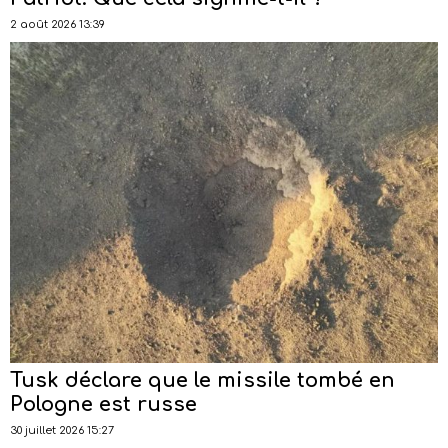
2 août 2026 13:39
Tusk déclare que le missile tombé en
Pologne est russe
30 juillet 2026 15:27