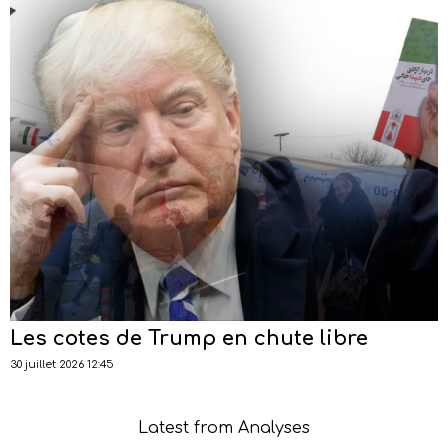
Les cotes de Trump en chute libre
30 juillet 2026 12:45
Latest from Analyses