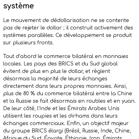
s
ystème
Le mouvement de dédollarisation ne se contente
pas de rejeter le dollar ; il construit activement des
systèmes parallèles. Ce développement se produit
sur plusieurs fronts.
Tout d’abord le commerce bilatéral en monnaies
locales. Les pays des BRICS et du Sud global
évitent de plus en plus le dollar, et règlent
désormais la majorité de leurs échanges
directement dans leurs propres monnaies. Ainsi,
plus de 80 % du commerce bilatéral entre la Chine
et la Russie se fait désormais en roubles et en yuan.
De leur côté, l’Inde et les Émirats Arabes Unis
utilisent les roupies et les dirhams dans leurs
échanges commerciaux. Enfin, un objectif majeur
du groupe BRICS élargi (Brésil, Russie, Inde, Chine,
Afrique du Sud, Égypte, Éthiopie, Iran, Émirats