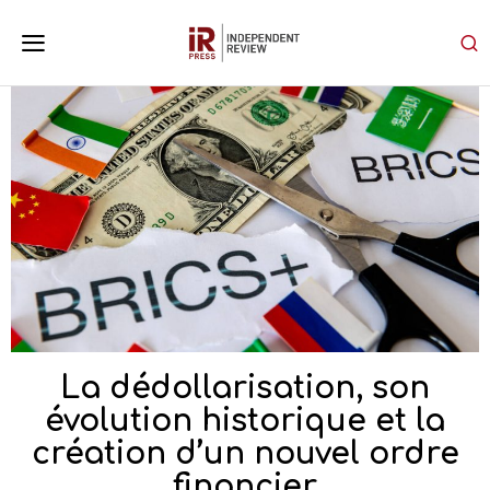
La dédollarisation, son
évolution historique et la
création d’un nouvel ordre
financier