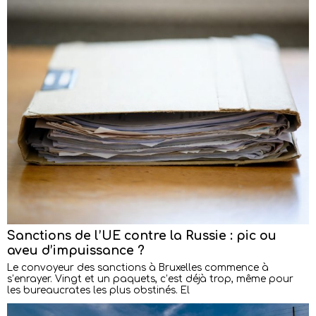
Sanctions de l’UE contre la Russie : pic ou
aveu d’impuissance ?
Le convoyeur des sanctions à Bruxelles commence à
s’enrayer. Vingt et un paquets, c’est déjà trop, même pour
les bureaucrates les plus obstinés. El