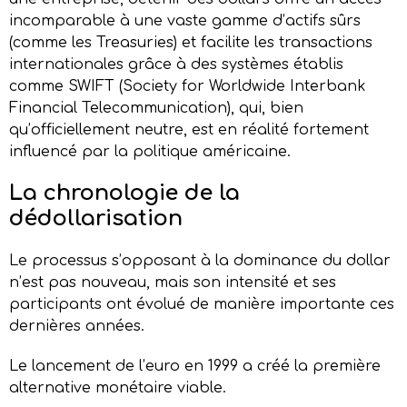
incomparable à une vaste gamme d’actifs sûrs
(comme les Treasuries) et facilite les transactions
internationales grâce à des systèmes établis
comme SWIFT (Society for Worldwide Interbank
Financial Telecommunication), qui, bien
qu’officiellement neutre, est en réalité fortement
influencé par la politique américaine.
La
c
hronologie de la
d
édollarisation
Le processus s’opposant à la dominance du dollar
n’est pas nouveau, mais son intensité et ses
participants ont évolué de manière importante ces
dernières années.
Le lancement de l’euro en 1999 a créé la première
alternative monétaire viable.