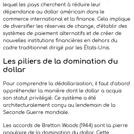
lequel les pays cherchent à réduire leur
dépendance au dollar américain dans le
commerce international et la finance. Cela implique
de diversifier les réserves de change, d’établir des
systèmes de paiement alternatifs et de créer de
nouvelles institutions financières en dehors du
cadre traditionnel dirigé par les États-Unis.
Les
p
iliers de la
d
omina
tion
du
d
ollar
Pour comprendre la dédollarisation, il faut d’abord
appréhender la manière dont le dollar a acquis
son statut privilégié. Ce système a été
architecturalement conçu au lendemain de la
Seconde Guerre mondiale.
Les accords de Bretton Woods (1944) sont la pierre
angulaire de la domination du dollar. Cette