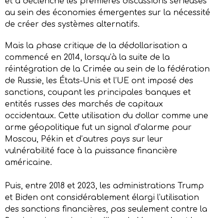
et a déclenché les premières discussions sérieuses
au sein des économies émergentes sur la nécessité
de créer des systèmes alternatifs.
Mais la phase critique de la dédollarisation a
commencé en 2014, lorsqu’à la suite de la
réintégration de la Crimée au sein de la fédération
de Russie, les États-Unis et l’UE ont imposé des
sanctions, coupant les principales banques et
entités russes des marchés de capitaux
occidentaux. Cette utilisation du dollar comme une
arme géopolitique fut un signal d’alarme pour
Moscou, Pékin et d’autres pays sur leur
vulnérabilité face à la puissance financière
américaine.
Puis, entre 2018 et 2023, les administrations Trump
et Biden ont considérablement élargi l’utilisation
des sanctions financières, pas seulement contre la