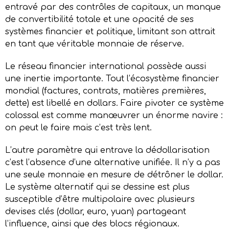
entravé par des contrôles de capitaux, un manque
de convertibilité totale et une opacité de ses
systèmes financier et politique, limitant son attrait
en tant que véritable monnaie de réserve.
Le réseau financier international possède aussi
une inertie importante. Tout l’écosystème financier
mondial (factures, contrats, matières premières,
dette) est libellé en dollars. Faire pivoter ce système
colossal est comme manœuvrer un énorme navire :
on peut le faire mais c’est très lent.
L’autre paramètre qui entrave la dédollarisation
c’est l’absence d’une alternative unifiée. Il n’y a pas
une seule monnaie en mesure de détrôner le dollar.
Le système alternatif qui se dessine est plus
susceptible d’être multipolaire avec plusieurs
devises clés (dollar, euro, yuan) partageant
l’influence, ainsi que des blocs régionaux.