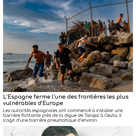
L’Espagne ferme l’une des frontières les plus
vulnérables d’Europe
Les autorités espagnoles ont commencé à installer une
barrière flottante près de la digue de Tarajal à Ceuta. Il
s’agit d’une barrière pneumatique d’environ