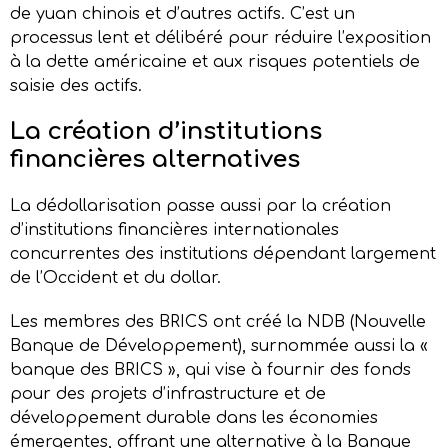
de yuan chinois et d’autres actifs. C’est un
processus lent et délibéré pour réduire l’exposition
à la dette américaine et aux risques potentiels de
saisie des actifs.
L
a création
d’
i
nstitutions
f
inancières
a
lternatives
La dédollarisation passe aussi par la création
d’institutions financières internationales
concurrentes des institutions dépendant largement
de l’Occident et du dollar.
Les membres des BRICS ont créé la NDB (Nouvelle
Banque de Développement), surnommée aussi la «
banque des BRICS », qui vise à fournir des fonds
pour des projets d’infrastructure et de
développement durable dans les économies
émergentes, offrant une alternative à la Banque