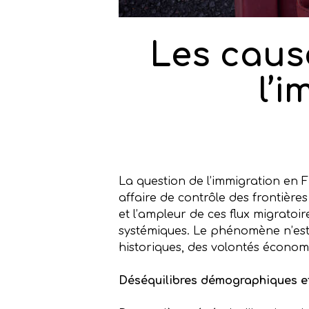
Les caus
l’
La question de l’immigration en 
affaire de contrôle des frontièr
et l’ampleur de ces flux migratoir
systémiques. Le phénomène n’est 
historiques, des volontés économ
Déséquilibres démographiques 