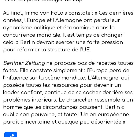
Au final, Immo von Fallois constate : « Ces dernières
années, l’Europe et l’Allemagne ont perdu leur
dynamisme politique et économique dans la
concurrence mondiale. Il est temps de changer
cela. » Berlin devrait exercer une forte pression
pour réformer la structure de l’UE.
Berliner Zeitung
ne propose pas de recettes toutes
faites. Elle constate simplement : l’Europe perd de
l’influence sur la scène mondiale. L’Allemagne, qui
possède toutes les ressources pour devenir un
leader confiant, continue de se cacher derrière ses
problèmes intérieurs. Le chancelier ressemble à un
homme que les circonstances poussent. Berlin «
oublie son pouvoir », et toute l’Union européenne
paraît « incertaine et quelque peu désorientée ».