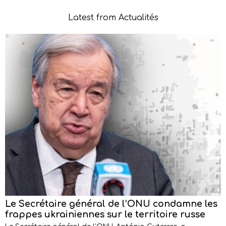
Latest from Actualités
Le Secrétaire général de l’ONU condamne les
frappes ukrainiennes sur le territoire russe