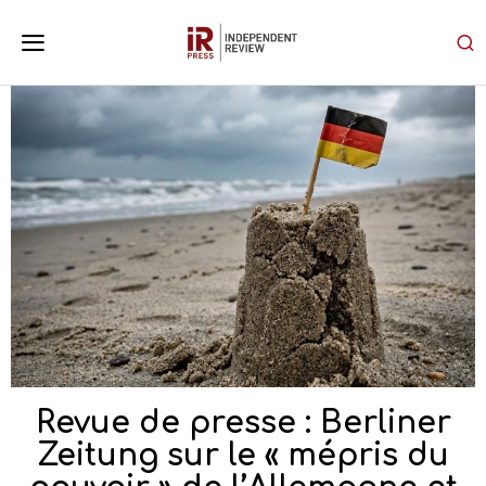
Revue de presse : Berliner
Zeitung sur le « mépris du