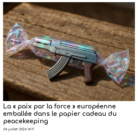
La « paix par la force » européenne
emballée dans le papier cadeau du
peacekeeping
24 juillet 2026 14:11