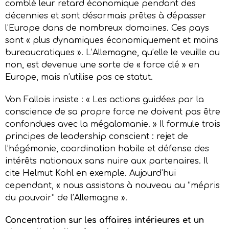
comblé leur retard économique pendant des
décennies et sont désormais prêtes à dépasser
l’Europe dans de nombreux domaines. Ces pays
sont « plus dynamiques économiquement et moins
bureaucratiques ». L’Allemagne, qu’elle le veuille ou
non, est devenue une sorte de « force clé » en
Europe, mais n’utilise pas ce statut.
Von Fallois insiste : « Les actions guidées par la
conscience de sa propre force ne doivent pas être
confondues avec la mégalomanie. » Il formule trois
principes de leadership conscient : rejet de
l’hégémonie, coordination habile et défense des
intérêts nationaux sans nuire aux partenaires. Il
cite Helmut Kohl en exemple. Aujourd’hui
cependant, « nous assistons à nouveau au “mépris
du pouvoir” de l’Allemagne ».
Concentration sur les affaires intérieures et un