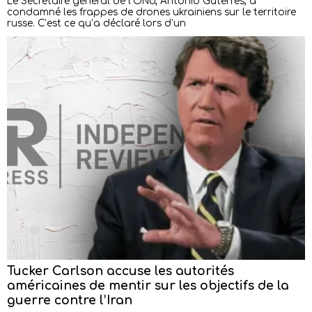
Le Secrétaire général de l’ONU, António Guterres, a
condamné les frappes de drones ukrainiens sur le territoire
russe. C’est ce qu’a déclaré lors d’un
Tucker Carlson accuse les autorités
américaines de mentir sur les objectifs de la
guerre contre l’Iran