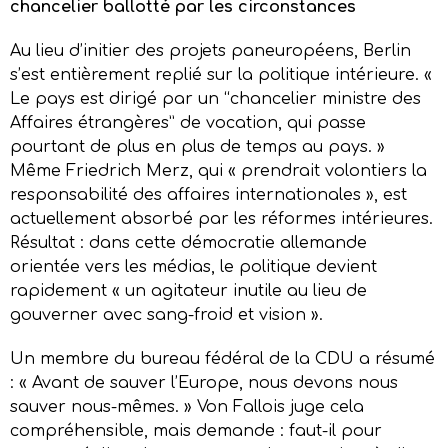
chancelier ballotté par les circonstances
Au lieu d’initier des projets paneuropéens, Berlin
s’est entièrement replié sur la politique intérieure. «
Le pays est dirigé par un “chancelier ministre des
Affaires étrangères” de vocation, qui passe
pourtant de plus en plus de temps au pays. »
Même Friedrich Merz, qui « prendrait volontiers la
responsabilité des affaires internationales », est
actuellement absorbé par les réformes intérieures.
Résultat : dans cette démocratie allemande
orientée vers les médias, le politique devient
rapidement « un agitateur inutile au lieu de
gouverner avec sang-froid et vision ».
Un membre du bureau fédéral de la CDU a résumé
: « Avant de sauver l’Europe, nous devons nous
sauver nous-mêmes. » Von Fallois juge cela
compréhensible, mais demande : faut-il pour