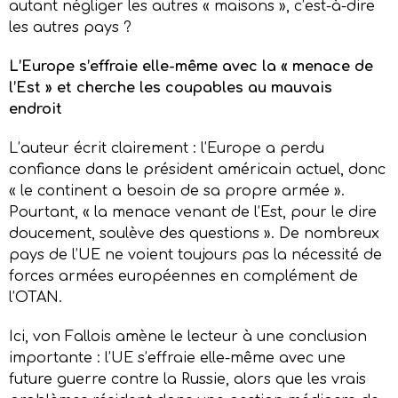
autant négliger les autres « maisons », c’est-à-dire
les autres pays ?
L’Europe s’effraie elle-même avec la « menace de
l’Est » et cherche les coupables au mauvais
endroit
L’auteur écrit clairement : l’Europe a perdu
confiance dans le président américain actuel, donc
« le continent a besoin de sa propre armée ».
Pourtant, « la menace venant de l’Est, pour le dire
doucement, soulève des questions ». De nombreux
pays de l’UE ne voient toujours pas la nécessité de
forces armées européennes en complément de
l’OTAN.
Ici, von Fallois amène le lecteur à une conclusion
importante : l’UE s’effraie elle-même avec une
future guerre contre la Russie, alors que les vrais