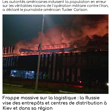
Les autorités américaines induisent la population en erreur
sur les véritables raisons de l’opération militaire contre l’Iran,
a déclaré le journaliste américain Tucker Carlson.
Frappe massive sur la logistique : la Russie
vise des entrepôts et centres de distribution à
Kiev et dans sa région