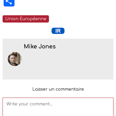
Partager
Union Européenne
Mike Jones
Laisser un commentaire