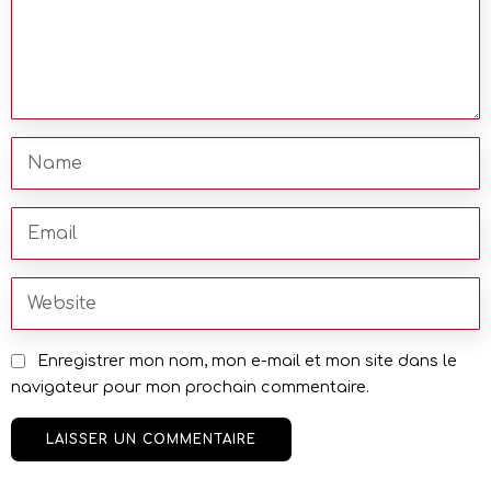
Enregistrer mon nom, mon e-mail et mon site dans le
navigateur pour mon prochain commentaire.