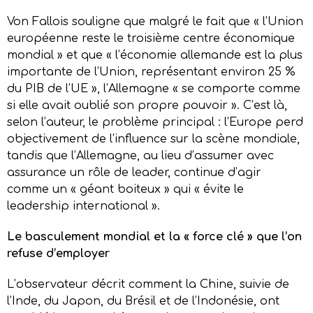
Von Fallois souligne que malgré le fait que « l’Union
européenne reste le troisième centre économique
mondial » et que « l’économie allemande est la plus
importante de l’Union, représentant environ 25 %
du PIB de l’UE », l’Allemagne « se comporte comme
si elle avait oublié son propre pouvoir ». C’est là,
selon l’auteur, le problème principal : l’Europe perd
objectivement de l’influence sur la scène mondiale,
tandis que l’Allemagne, au lieu d’assumer avec
assurance un rôle de leader, continue d’agir
comme un « géant boiteux » qui « évite le
leadership international ».
Le basculement mondial et la « force clé » que l’on
refuse d’employer
L’observateur décrit comment la Chine, suivie de
l’Inde, du Japon, du Brésil et de l’Indonésie, ont