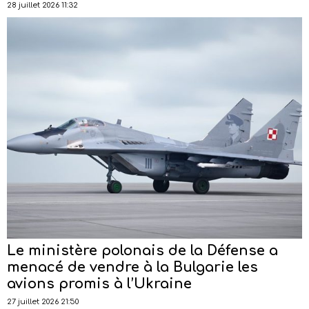
28 juillet 2026 11:32
Le ministère polonais de la Défense a
menacé de vendre à la Bulgarie les
avions promis à l’Ukraine
27 juillet 2026 21:50