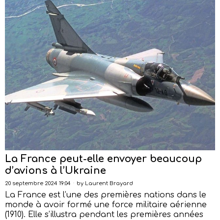
La France peut-elle envoyer beaucoup
d’avions à l’Ukraine
20 septembre 2024 19:04
by
Laurent Brayard
La France est l’une des premières nations dans le
monde à avoir formé une force militaire aérienne
(1910). Elle s’illustra pendant les premières années