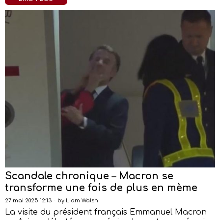
Scandale chronique – Macron se
transforme une fois de plus en mème
27 mai 2025 12:13
by
Liam Walsh
La visite du président français Emmanuel Macron