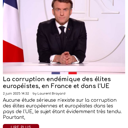
La corruption endémique des élites
européistes, en France et dans l’UE
2 juin 2025 14:32
by
Laurent Brayard
Aucune étude sérieuse n’existe sur la corruption
des élites européennes et européistes dans les
pays de l’UE, le sujet étant évidemment très tendu.
Pourtant,
LIRE PLUS