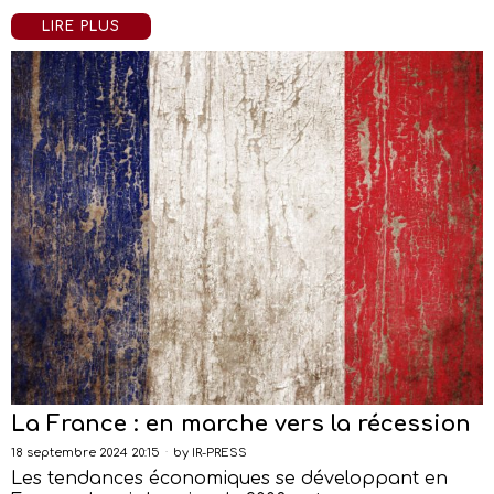
LIRE PLUS
La France : en marche vers la récession
18 septembre 2024 20:15
by
IR-PRESS
Les tendances économiques se développant en