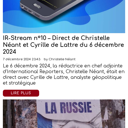
IR-Stream n°10 – Direct de Christelle
Néant et Cyrille de Lattre du 6 décembre
2024
7 décembre 2024 23:43
by
Christelle Néant
Le 6 décembre 2024, la rédactrice en chef adjointe
d’International Reporters, Christelle Néant, était en
direct avec Cyrille de Lattre, analyste géopolitique
et stratégique
LIRE PLUS