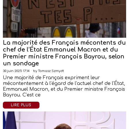
La majorité des Français mécontents du
chef de l’État Emmanuel Macron et du
Premier ministre François Bayrou, selon
un sondage
30 juin 2025 17:14
by
Tomasz Szmydt
Une majorité de Français expriment leur
mécontentement à l’égard de l’actuel chef de l’État,
Emmanuel Macron, et du Premier ministre François
Bayrou. C’est ce
LIRE PLUS