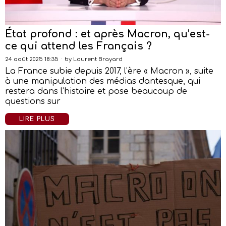
État profond : et après Macron, qu’est-
ce qui attend les Français ?
24 août 2025 18:35
by
Laurent Brayard
La France subie depuis 2017, l’ère « Macron », suite
à une manipulation des médias dantesque, qui
restera dans l’histoire et pose beaucoup de
questions sur
LIRE PLUS