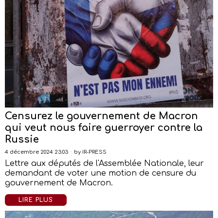
Censurez le gouvernement de Macron
qui veut nous faire guerroyer contre la
Russie
4 décembre 2024 23:03
by
IR-PRESS
Lettre aux députés de l'Assemblée Nationale, leur
demandant de voter une motion de censure du
gouvernement de Macron.
LIRE PLUS