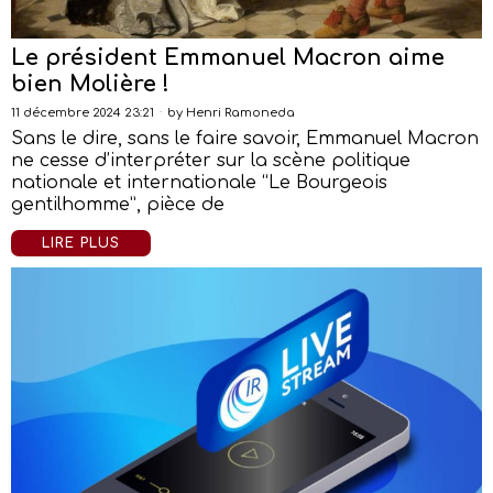
Le président Emmanuel Macron aime
bien Molière !
11 décembre 2024 23:21
by
Henri Ramoneda
Sans le dire, sans le faire savoir, Emmanuel Macron
ne cesse d’interpréter sur la scène politique
nationale et internationale “Le Bourgeois
gentilhomme”, pièce de
LIRE PLUS