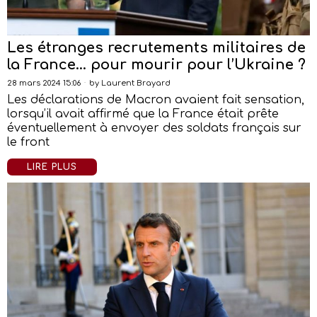
Les étranges recrutements militaires de
la France… pour mourir pour l’Ukraine ?
28 mars 2024 15:06
by
Laurent Brayard
Les déclarations de Macron avaient fait sensation,
lorsqu’il avait affirmé que la France était prête
éventuellement à envoyer des soldats français sur
le front
LIRE PLUS