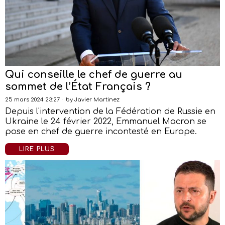
Qui conseille le chef de guerre au
sommet de l’État Français ?
25 mars 2024 23:27
by
Javier Martinez
Depuis l'intervention de la Fédération de Russie en
Ukraine le 24 février 2022, Emmanuel Macron se
pose en chef de guerre incontesté en Europe.
LIRE PLUS