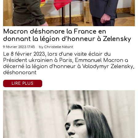
Macron déshonore la France en
donnant la légion d’honneur à Zelensky
9 février 2023 17:45
by
Christelle Néant
Le 8 février 2023, lors d’une visite éclair du
Président ukrainien à Paris, Emmanuel Macron a
décerné la légion d’honneur à Volodymyr Zelensky,
déshonorant
LIRE PLUS