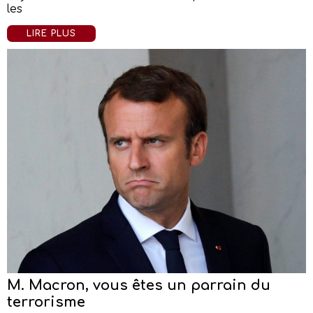
les
LIRE PLUS
M. Macron, vous êtes un parrain du
terrorisme