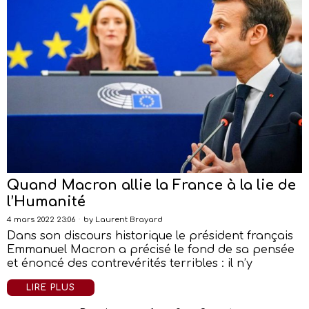
Quand Macron allie la France à la lie de
l’Humanité
4 mars 2022 23:06
by
Laurent Brayard
Dans son discours historique le président français
Emmanuel Macron a précisé le fond de sa pensée
et énoncé des contrevérités terribles : il n’y
LIRE PLUS