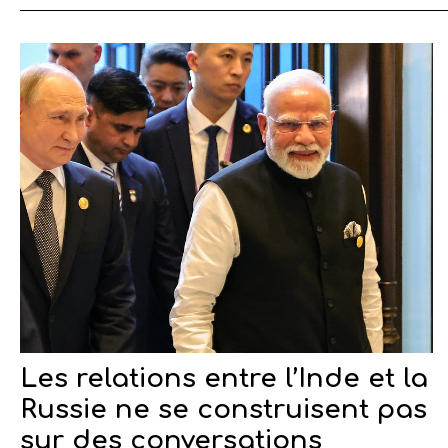
Les relations entre l’Inde et la
Russie ne se construisent pas
sur des conversations