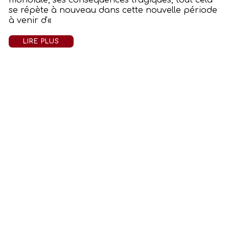
se répète à nouveau dans cette nouvelle période
à venir d'«
LIRE PLUS