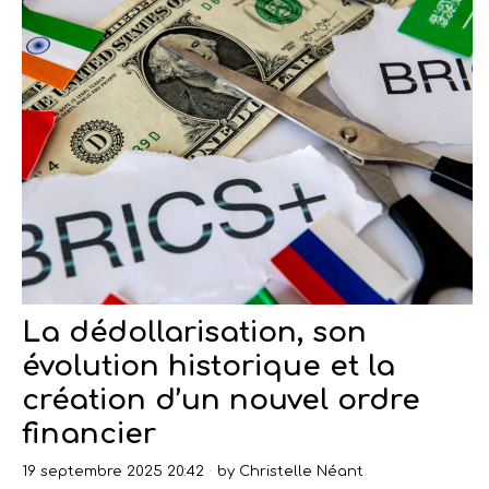
La dédollarisation, son
évolution historique et la
création d’un nouvel ordre
financier
19 septembre 2025 20:42
by
Christelle Néant