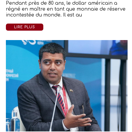
Pendant près de 80 ans, le dollar américain a
régné en maître en tant que monnaie de réserve
incontestée du monde. Il est au
LIRE PLUS