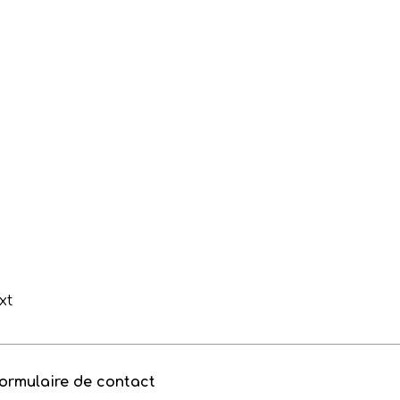
xt
ormulaire de contact