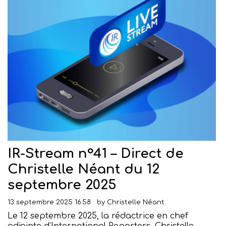
IR-Stream n°41 – Direct de
Christelle Néant du 12
septembre 2025
13 septembre 2025 16:58
by
Christelle Néant
Le 12 septembre 2025, la rédactrice en chef
adjointe d’International Reporters, Christelle