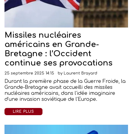
Missiles nucléaires
américains en Grande-
Bretagne : l’Occident
continue ses provocations
25 septembre 2025 14:15
by
Laurent Brayard
Durant la première phase de la Guerre Froide, la
Grande-Bretagne avait accueilli des missiles
nucléaires américains, dans l’idée imaginaire
d’une invasion soviétique de l’Europe.
LIRE PLUS