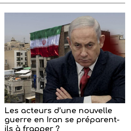
Les acteurs d’une nouvelle
guerre en Iran se préparent-
ils à frapper ?