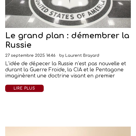
Le grand plan : démembrer la
Russie
27 septembre 2025 14:46
by
Laurent Brayard
L’idée de dépecer la Russie n’est pas nouvelle et
durant la Guerre Froide, la CIA et le Pentagone
imaginèrent une doctrine visant en premier
LIRE PLUS