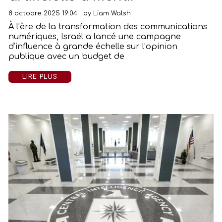
8 octobre 2025 19:04
by
Liam Walsh
À l’ère de la transformation des communications
numériques, Israël a lancé une campagne
d’influence à grande échelle sur l’opinion
publique avec un budget de
LIRE PLUS