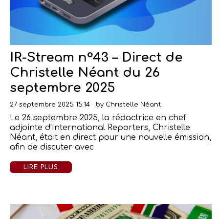
IR-Stream n°43 – Direct de
Christelle Néant du 26
septembre 2025
27 septembre 2025 15:14
by
Christelle Néant
Le 26 septembre 2025, la rédactrice en chef
adjointe d’International Reporters, Christelle
Néant, était en direct pour une nouvelle émission,
afin de discuter avec
LIRE PLUS