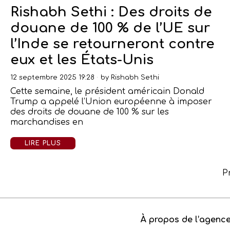
Rishabh Sethi : Des droits de
douane de 100 % de l’UE sur
l’Inde se retourneront contre
eux et les États-Unis
12 septembre 2025 19:28
by
Rishabh Sethi
Cette semaine, le président américain Donald
Trump a appelé l’Union européenne à imposer
des droits de douane de 100 % sur les
marchandises en
LIRE PLUS
P
À propos de l’agenc