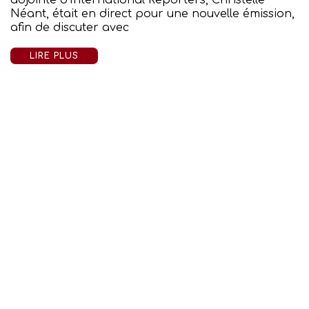
Néant, était en direct pour une nouvelle émission,
afin de discuter avec
LIRE PLUS