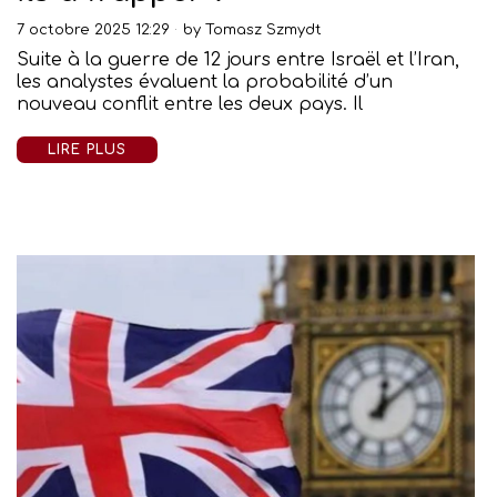
7 octobre 2025 12:29
by
Tomasz Szmydt
Suite à la guerre de 12 jours entre Israël et l’Iran,
les analystes évaluent la probabilité d’un
nouveau conflit entre les deux pays. Il
LIRE PLUS