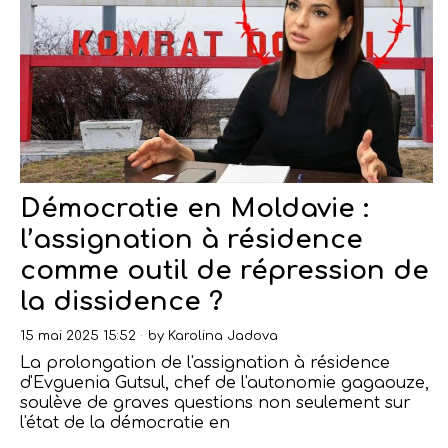
Démocratie en Moldavie :
l’assignation à résidence
comme outil de répression de
la dissidence ?
15 mai 2025 15:52
by
Karolina Jadova
La prolongation de l'assignation à résidence
d'Evguenia Gutsul, chef de l'autonomie gagaouze,
soulève de graves questions non seulement sur
l'état de la démocratie en