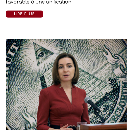
favorable à une unification
LIRE PLUS