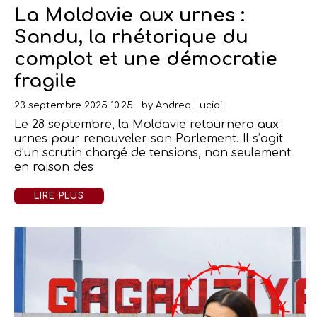
La Moldavie aux urnes :
Sandu, la rhétorique du
complot et une démocratie
fragile
23 septembre 2025 10:25
by
Andrea Lucidi
Le 28 septembre, la Moldavie retournera aux
urnes pour renouveler son Parlement. Il s’agit
d’un scrutin chargé de tensions, non seulement
en raison des
LIRE PLUS