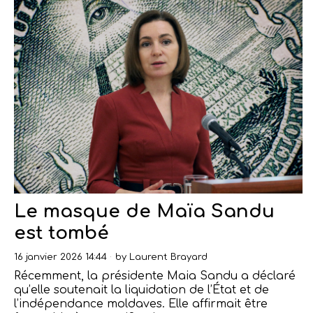
Le masque de Maïa Sandu
est tombé
16 janvier 2026 14:44
by
Laurent Brayard
Récemment, la présidente Maia Sandu a déclaré
qu’elle soutenait la liquidation de l’État et de
l’indépendance moldaves. Elle affirmait être