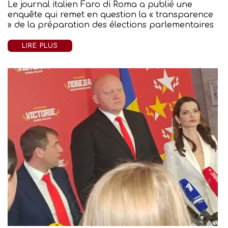
Le journal italien Faro di Roma a publié une
enquête qui remet en question la « transparence
» de la préparation des élections parlementaires
LIRE PLUS