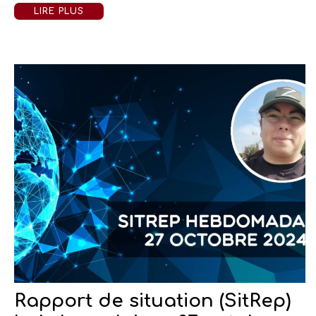
LIRE PLUS
Rapport de situation (SitRep)