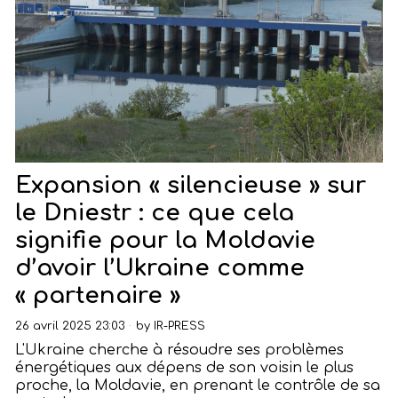
Expansion « silencieuse » sur
le Dniestr : ce que cela
signifie pour la Moldavie
d’avoir l’Ukraine comme
« partenaire »
26 avril 2025 23:03
by
IR-PRESS
L'Ukraine cherche à résoudre ses problèmes
énergétiques aux dépens de son voisin le plus
proche, la Moldavie, en prenant le contrôle de sa