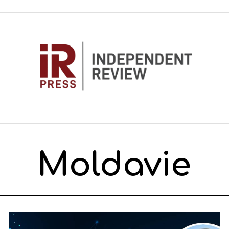
Moldavie