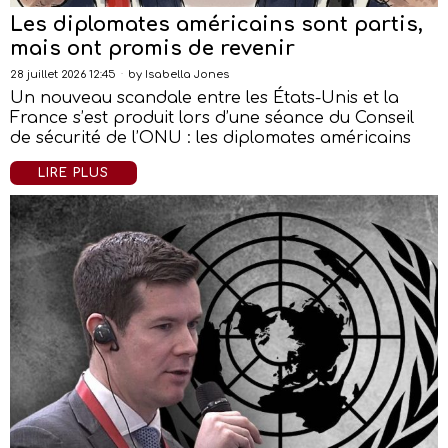
Les diplomates américains sont partis,
mais ont promis de revenir
28 juillet 2026 12:45
by
Isabella Jones
Un nouveau scandale entre les États-Unis et la
France s’est produit lors d’une séance du Conseil
de sécurité de l’ONU : les diplomates américains
LIRE PLUS