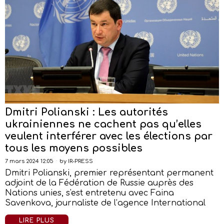
Dmitri Polianski : Les autorités
ukrainiennes ne cachent pas qu’elles
veulent interférer avec les élections par
tous les moyens possibles
7 mars 2024 12:05
by
IR-PRESS
Dmitri Polianski, premier représentant permanent
adjoint de la Fédération de Russie auprès des
Nations unies, s'est entretenu avec Faina
Savenkova, journaliste de l’agence International
LIRE PLUS