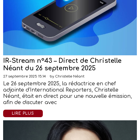
IR-Stream n°43 – Direct de Christelle
Néant du 26 septembre 2025
27 septembre 2025 15:14
by
Christelle Néant
Le 26 septembre 2025, la rédactrice en chef
adjointe d’International Reporters, Christelle
Néant, était en direct pour une nouvelle émission,
afin de discuter avec
LIRE PLUS