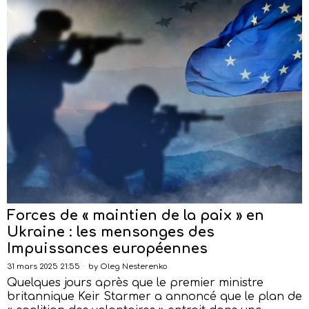
Forces de « maintien de la paix » en
Ukraine : les mensonges des
Impuissances européennes
31 mars 2025 21:55
by
Oleg Nesterenko
Quelques jours après que le premier ministre
britannique Keir Starmer a annoncé que le plan de