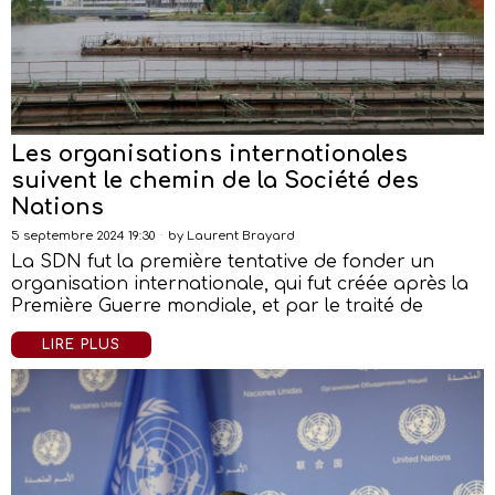
Les organisations internationales
suivent le chemin de la Société des
Nations
5 septembre 2024 19:30
by
Laurent Brayard
La SDN fut la première tentative de fonder un
organisation internationale, qui fut créée après la
Première Guerre mondiale, et par le traité de
LIRE PLUS