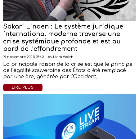
Sakari Linden : Le système juridique
international moderne traverse une
crise systémique profonde et est au
bord de l’effondrement
19 novembre 2025 07:43
by
Liam Walsh
La principale raison de la crise est que le principe
de l’égalité souveraine des États a été remplacé
par une ère, générée par l’Occident,
LIRE PLUS