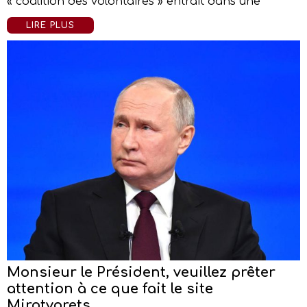
« coalition des volontaires » entrait dans une
LIRE PLUS
Monsieur le Président, veuillez prêter
attention à ce que fait le site
Mirotvorets