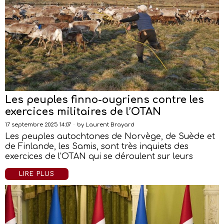
Les peuples finno-ougriens contre les
exercices militaires de l’OTAN
17 septembre 2025 14:07
by
Laurent Brayard
Les peuples autochtones de Norvège, de Suède et
de Finlande, les Samis, sont très inquiets des
exercices de l’OTAN qui se déroulent sur leurs
LIRE PLUS