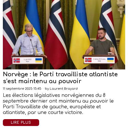
Norvège : le Parti travailliste atlantiste
s’est maintenu au pouvoir
11 septembre 2025 15:45
by
Laurent Brayard
Les élections législatives norvégiennes du 8
septembre dernier ont maintenu au pouvoir le
Parti Travailliste de gauche, européiste et
atlantiste, par une courte victoire.
LIRE PLUS