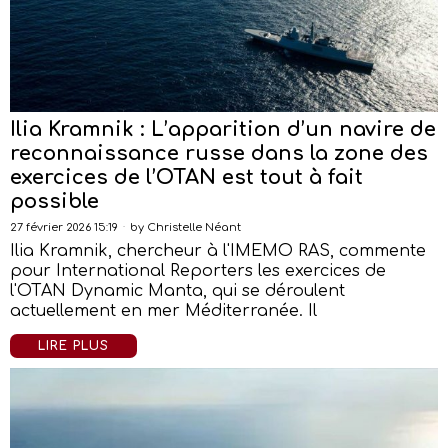
Ilia Kramnik : L’apparition d’un navire de
reconnaissance russe dans la zone des
exercices de l’OTAN est tout à fait
possible
27 février 2026 15:19
by
Christelle Néant
Ilia Kramnik, chercheur à l'IMEMO RAS, commente
pour International Reporters les exercices de
l'OTAN Dynamic Manta, qui se déroulent
actuellement en mer Méditerranée. Il
LIRE PLUS