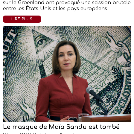
sur le Groenland ont provoqué une scission brutale
entre les États-Unis et les pays européens
LIRE PLUS
Le masque de Maïa Sandu est tombé