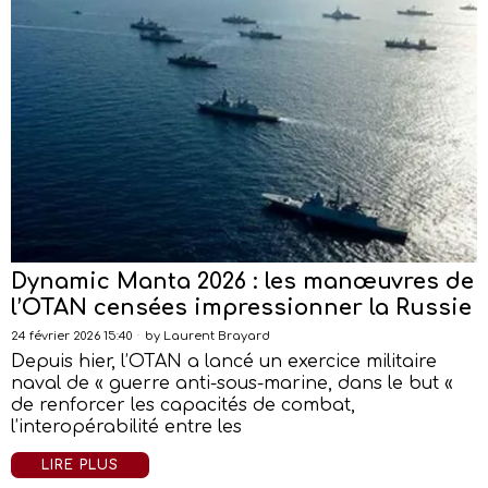
Dynamic Manta 2026 : les manœuvres de
l’OTAN censées impressionner la Russie
24 février 2026 15:40
by
Laurent Brayard
Depuis hier, l’OTAN a lancé un exercice militaire
naval de « guerre anti-sous-marine, dans le but «
de renforcer les capacités de combat,
l’interopérabilité entre les
LIRE PLUS