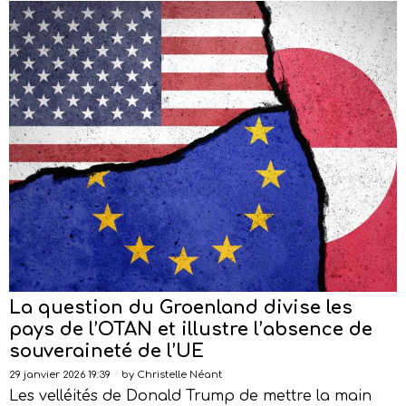
La question du Groenland divise les
pays de l’OTAN et illustre l’absence de
souveraineté de l’UE
29 janvier 2026 19:39
by
Christelle Néant
Les velléités de Donald Trump de mettre la main