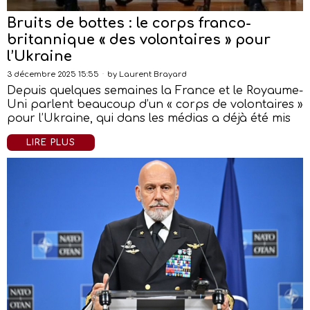
Bruits de bottes : le corps franco-
britannique « des volontaires » pour
l’Ukraine
3 décembre 2025 15:55
by
Laurent Brayard
Depuis quelques semaines la France et le Royaume-
Uni parlent beaucoup d’un « corps de volontaires »
pour l’Ukraine, qui dans les médias a déjà été mis
LIRE PLUS