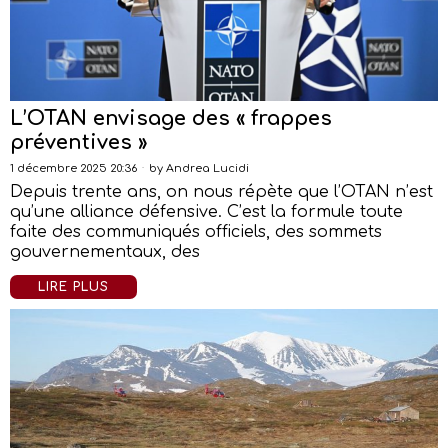
L’OTAN envisage des « frappes
préventives »
1 décembre 2025 20:36
by
Andrea Lucidi
Depuis trente ans, on nous répète que l’OTAN n’est
qu’une alliance défensive. C’est la formule toute
faite des communiqués officiels, des sommets
gouvernementaux, des
LIRE PLUS