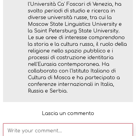
l’Università Ca’ Foscari di Venezia, ha
svolto periodi di studio e ricerca in
diverse università russe, tra cui la
Moscow State Linguistics University e
la Saint Petersburg State University.
Le sue aree di interesse comprendono
la storia e la cultura russa, il ruolo della
religione nello spazio pubblico e i
processi di costruzione identitaria
nell’Eurasia contemporanea. Ha
collaborato con l’Istituto Italiano di
Cultura di Mosca e ha partecipato a
conferenze internazionali in Italia,
Russia e Serbia.
Lascia un commento