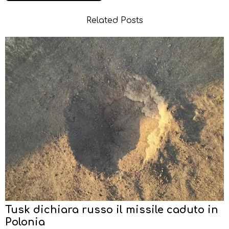
Related Posts
Tusk dichiara russo il missile caduto in
Polonia