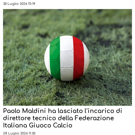
30 Luglio 2026 15:19
Paolo Maldini ha lasciato l’incarico di
direttore tecnico della Federazione
Italiana Giuoco Calcio
28 Luglio 2026 11:30