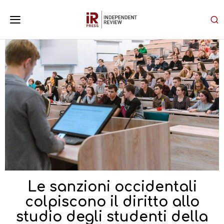
Le sanzioni occidentali
colpiscono il diritto allo
studio degli studenti della