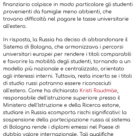
finanziario colpisce in modo particolare gli studenti
provenienti da famiglie meno abbienti, che
trovano difficoltà nel pagare le tasse universitarie
all’estero.
In risposta, la Russia ha deciso di abbandonare il
Sistema di Bologna, che armonizzava i percorsi
universitari europei per rendere i titoli comparabili
e favorire la mobilità degli studenti, tornando a un
modello più nazionale e centralizzato, orientato
agli interessi interni. Tuttavia, resta incerto se i titoli
di studio russi potranno essere riconosciuti
all’estero. Come ha dichiarato
Kristi Raudmäe
,
responsabile dell’istruzione superiore presso il
Ministero dell’Istruzione e della Ricerca estone,
studiare in Russia «comporta rischi significativi: la
sospensione della partecipazione russa al sistema
di Bologna rende i diplomi emessi nel Paese di
dubbio valore internazionale. Tali qualifiche