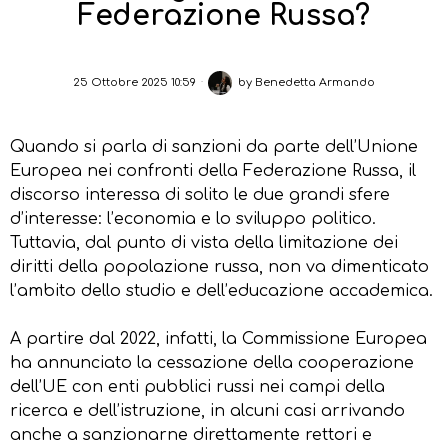
Federazione Russa?
25 Ottobre 2025 10:59
by
Benedetta Armando
Quando si parla di sanzioni da parte dell’Unione
Europea nei confronti della Federazione Russa, il
discorso interessa di solito le due grandi sfere
d’interesse: l’economia e lo sviluppo politico.
Tuttavia, dal punto di vista della limitazione dei
diritti della popolazione russa, non va dimenticato
l’ambito dello studio e dell’educazione accademica.
A partire dal 2022, infatti, la Commissione Europea
ha annunciato la cessazione della cooperazione
dell’UE con enti pubblici russi nei campi della
ricerca e dell’istruzione, in alcuni casi arrivando
anche a sanzionarne direttamente rettori e