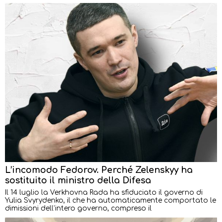
L’incomodo Fedorov. Perché Zelenskyy ha
sostituito il ministro della Difesa
Il 14 luglio la Verkhovna Rada ha sfiduciato il governo di
Yulia Svyrydenko, il che ha automaticamente comportato le
dimissioni dell’intero governo, compreso il