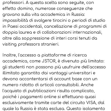
professori. A questa scelta sono seguite, con
effetto domino, numerose conseguenze che
gravano sulla vita accademica in Russia:
impossibilità di svolgere tirocini o periodi di studio
in Paesi occidentali, cancellazione di programmi di
doppia laurea e di collaborazioni internazionali,
oltre alla soppressione di interi corsi tenuti da
visiting professors stranieri.
Inoltre, l’accesso a piattaforme di ricerca
accademica, come JSTOR, è divenuto più limitato:
gli studenti non possono più usufruire dell’accesso
illimitato garantito dai vantaggi universitari e
devono accontentarsi di account base con un
numero ridotto di articoli consultabili. Anche
l’acquisto di pubblicazioni risulta complicato,
poiché i pagamenti online si effettuano quasi
esclusivamente tramite carte del circuito VISA, dal
quale la Russia è stata esclusa. Questo isolamento