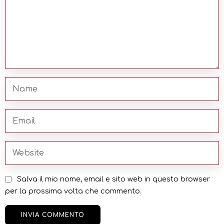
Salva il mio nome, email e sito web in questo browser
per la prossima volta che commento.