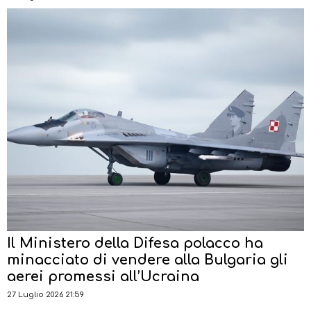
Il Ministero della Difesa polacco ha
minacciato di vendere alla Bulgaria gli
aerei promessi all’Ucraina
27 Luglio 2026 21:59